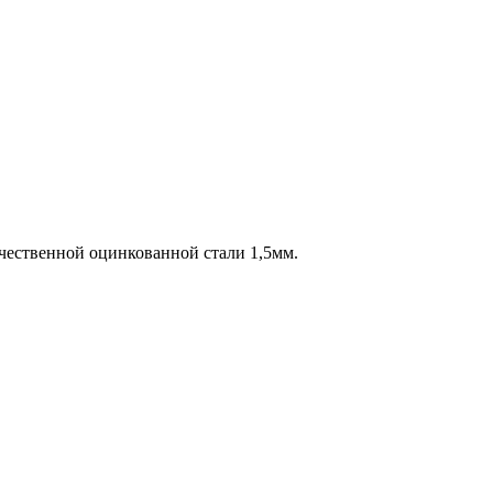
ачественной оцинкованной стали 1,5мм.