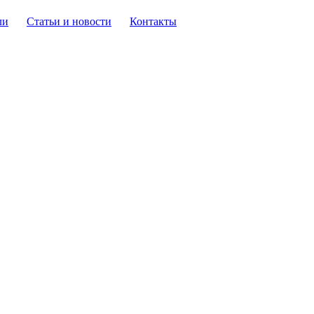
ли
Статьи и новости
Контакты