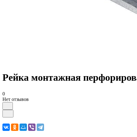
Рейка монтажная перфорирова
0
Нет отзывов