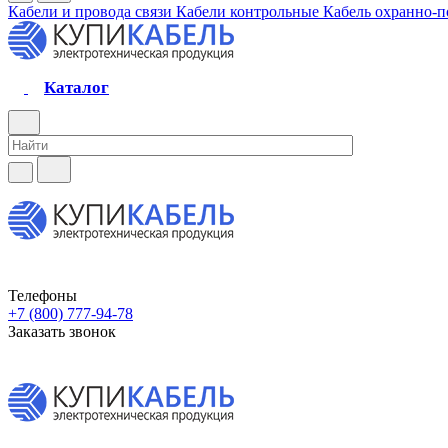
Кабели и провода связи
Кабели контрольные
Кабель охранно-
Каталог
Телефоны
+7 (800) 777-94-78
Заказать звонок