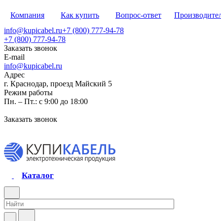
Компания
Как купить
Вопрос-ответ
Производите
info@kupicabel.ru
+7 (800) 777-94-78
+7 (800) 777-94-78
Заказать звонок
E-mail
info@kupicabel.ru
Адрес
г. Краснодар, проезд Майский 5
Режим работы
Пн. – Пт.: с 9:00 до 18:00
Заказать звонок
Каталог