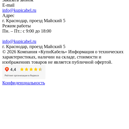
E-mail
info@kupicabel.ru
Адрес
г. Краснодар, проезд Майский 5
Режим работы
Пн. – Пт.: с 9:00 до 18:00
info@kupicabel.ru
г. Краснодар, проезд Майский 5
© 2026 Компания «КупиКабель» Информация о технических
характеристиках, наличии на складе, стоимости и
изображениях товаров не является публичной офертой.
Конфиденциальность