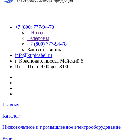
+7 (800) 777-94-78
Назад
Телефоны
+7 (800) 777-94-78
Заказать звонок
info@kupicabel.ru
г. Краснодар, проезд Майский 5
Пн. – Пт.: с 9:00 до 18:00
Главная
–
Каталог
–
Низковольтное и промышленное электрооборудование
–
Реле