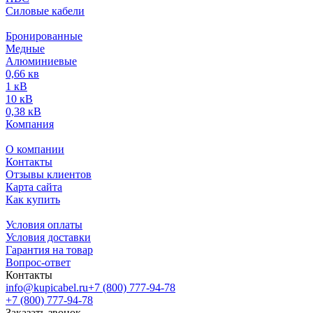
Силовые кабели
Бронированные
Медные
Алюминиевые
0,66 кв
1 кВ
10 кВ
0,38 кВ
Компания
О компании
Контакты
Отзывы клиентов
Карта сайта
Как купить
Условия оплаты
Условия доставки
Гарантия на товар
Вопрос-ответ
Контакты
info@kupicabel.ru
+7 (800) 777-94-78
+7 (800) 777-94-78
Заказать звонок