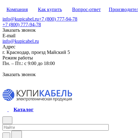
Компания
Как купить
Вопрос-ответ
Производите
info@kupicabel.ru
+7 (800) 777-94-78
+7 (800) 777-94-78
Заказать звонок
E-mail
info@kupicabel.ru
Адрес
г. Краснодар, проезд Майский 5
Режим работы
Пн. – Пт.: с 9:00 до 18:00
Заказать звонок
Каталог