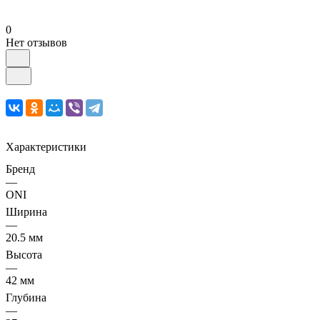
0
Нет отзывов
Характеристики
Бренд
—
ONI
Ширина
—
20.5 мм
Высота
—
42 мм
Глубина
—