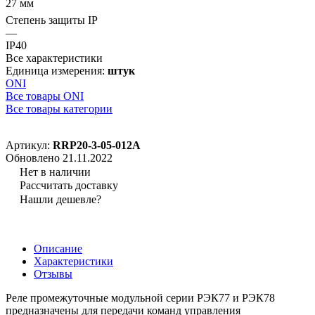
27 мм
Степень защиты IP
—
IP40
Все характеристики
Единица измерения:
штук
ONI
Все товары ONI
Все товары категории
Артикул:
RRP20-3-05-012A
Обновлено 21.11.2022
Нет в наличии
Рассчитать доставку
Нашли дешевле?
Описание
Характеристики
Отзывы
Реле промежуточные модульной серии РЭК77 и РЭК78
предназначены для передачи команд управления