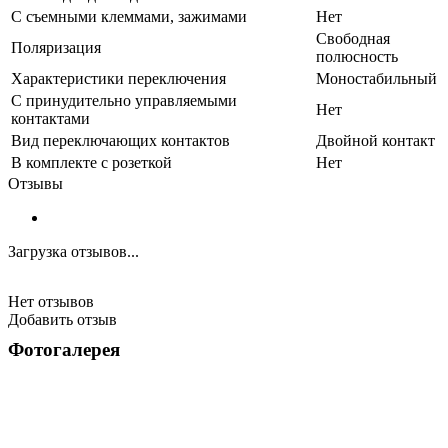
С съемными клеммами, зажимами
Нет
Свободная
Поляризация
полюсность
Характеристики переключения
Моностабильный
С принудительно управляемыми
Нет
контактами
Вид переключающих контактов
Двойной контакт
В комплекте с розеткой
Нет
Отзывы
Загрузка отзывов...
Нет отзывов
Добавить отзыв
Фотогалерея