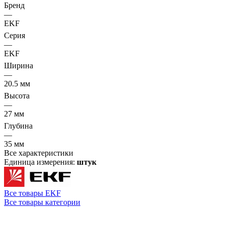
Бренд
—
EKF
Серия
—
EKF
Ширина
—
20.5 мм
Высота
—
27 мм
Глубина
—
35 мм
Все характеристики
Единица измерения:
штук
Все товары EKF
Все товары категории