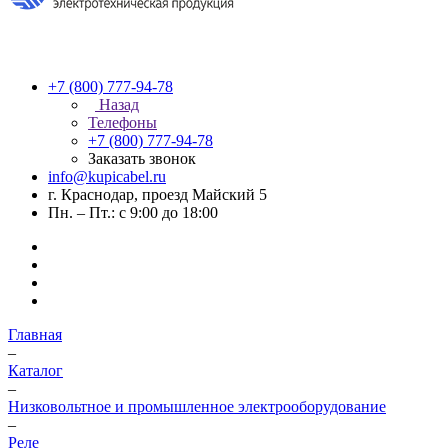
+7 (800) 777-94-78
Назад
Телефоны
+7 (800) 777-94-78
Заказать звонок
info@kupicabel.ru
г. Краснодар, проезд Майский 5
Пн. – Пт.: с 9:00 до 18:00
Главная
–
Каталог
–
Низковольтное и промышленное электрооборудование
–
Реле