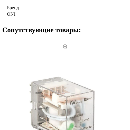
Бренд
ONI
Сопутствующие товары: