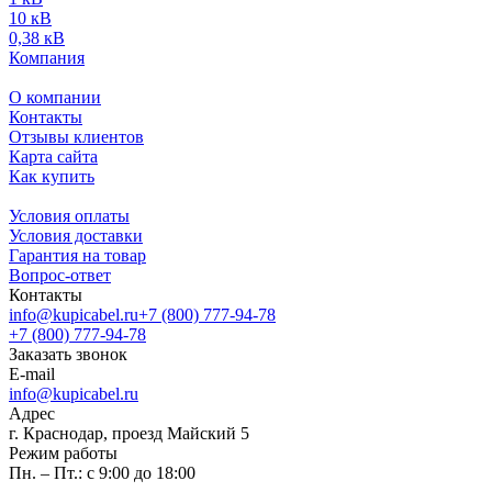
10 кВ
0,38 кВ
Компания
О компании
Контакты
Отзывы клиентов
Карта сайта
Как купить
Условия оплаты
Условия доставки
Гарантия на товар
Вопрос-ответ
Контакты
info@kupicabel.ru
+7 (800) 777-94-78
+7 (800) 777-94-78
Заказать звонок
E-mail
info@kupicabel.ru
Адрес
г. Краснодар, проезд Майский 5
Режим работы
Пн. – Пт.: с 9:00 до 18:00