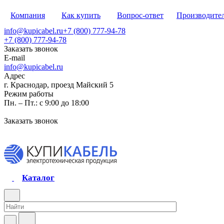
Компания
Как купить
Вопрос-ответ
Производите
info@kupicabel.ru
+7 (800) 777-94-78
+7 (800) 777-94-78
Заказать звонок
E-mail
info@kupicabel.ru
Адрес
г. Краснодар, проезд Майский 5
Режим работы
Пн. – Пт.: с 9:00 до 18:00
Заказать звонок
Каталог