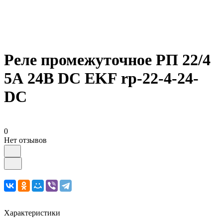
Реле промежуточное РП 22/4
5А 24В DC EKF rp-22-4-24-
DC
0
Нет отзывов
Характеристики