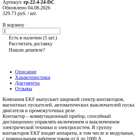
Артикул:
rp-22-4-24-DC
Обновлено 04.08.2026
329.73 руб.
/ шт.
В корзину
Есть в наличии
(5 шт.)
Рассчитать доставку
Нашли дешевле?
Описание
Характеристики
Документы
Отзывы
Компания EKF выпускает широкий спектр контакторов,
магнитных пускателей, автоматических выключателей пуска
двигателя и промежуточных реле.
Контактор – коммутационный прибор, способный
дистанционно управлять включением и выключением
электрической техники и электросистем. В группу
контакторов EKF входят аппараты, в том числе и модульные,
с номинальным рабочим током от 6 до 1000 А.