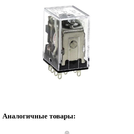
Аналогичные товары: