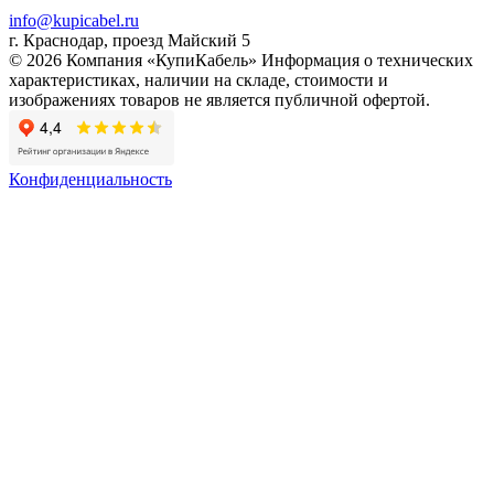
info@kupicabel.ru
г. Краснодар, проезд Майский 5
© 2026 Компания «КупиКабель» Информация о технических
характеристиках, наличии на складе, стоимости и
изображениях товаров не является публичной офертой.
Конфиденциальность