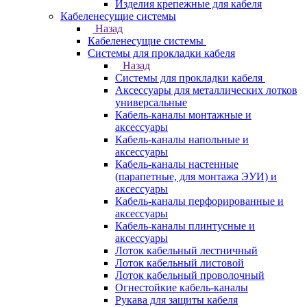
Изделия крепежные для кабеля
Кабеленесущие системы
Назад
Кабеленесущие системы
Системы для прокладки кабеля
Назад
Системы для прокладки кабеля
Аксессуары для металлических лотков
универсальные
Кабель-каналы монтажные и
аксессуары
Кабель-каналы напольные и
аксессуары
Кабель-каналы настенные
(парапетные, для монтажа ЭУИ) и
аксессуары
Кабель-каналы перфорированные и
аксессуары
Кабель-каналы плинтусные и
аксессуары
Лоток кабельный лестничный
Лоток кабельный листовой
Лоток кабельный проволочный
Огнестойкие кабель-каналы
Рукава для защиты кабеля