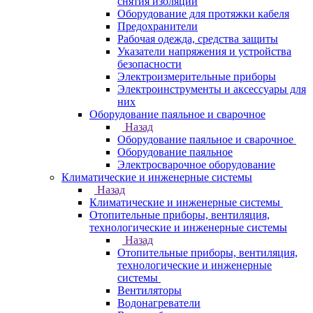
снятия изоляции
Оборудование для протяжки кабеля
Предохранители
Рабочая одежда, средства защиты
Указатели напряжения и устройства
безопасности
Электроизмерительные приборы
Электроинструменты и аксессуары для
них
Оборудование паяльное и сварочное
Назад
Оборудование паяльное и сварочное
Оборудование паяльное
Электросварочное оборудование
Климатические и инженерные системы
Назад
Климатические и инженерные системы
Отопительные приборы, вентиляция,
технологические и инженерные системы
Назад
Отопительные приборы, вентиляция,
технологические и инженерные
системы
Вентиляторы
Водонагреватели