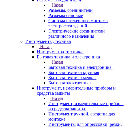
Назад
Разъемы, соединители
Разъемы силовые
Система штекерного монтажа
электросети зданий
Электрические соединители
различного назначения
Инструменты, техника
Назад
Инструменты, техника
Бытовая техника и электроника
Назад
Бытовая техника и электроника
Бытовая техника крупная
Бытовая техника мелкая
Бытовая электроника
Инструмент, измерительные приборы и
средства защиты
Назад
Инструмент, измерительные приборы
и средства защиты
Инструмент ручной, средства для
монтажа
Инструменты для опрессовки, резки,