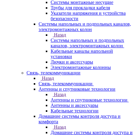
Системы монтажные несущие
Трубы для прокладки кабеля
Указатели напряжения и устройства
безопасности
Системы напольных и подпольных каналов,
электромонтажных колон
Назад
Системы напольных и подпольных
каналов, электромонтажных колон
Кабельные каналы напольной
установки
Лючки и аксессуары
Электромонтажные колонны
Связь, телекоммуникации
Назад
Связь, телекоммуникации
Антенны и спутниковые технологии
Назад
Антенны и спутниковые технологии
Антенны и аксессуары
Кабельные технологии
Домашние системы контроля доступа и
комфорта
Назад
Домашние системы контроля доступа и