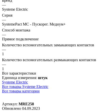
Бренд
—
Systeme Electric
Серия
—
SystemePact MC - Пускорег. Медиум+
Способ монтажа
—
Прямое подключение
Количество вспомогательных замыкающих контактов
—
1
Количество вспомогательных размыкающих контактов
—
1
Все характеристики
Единица измерения:
штук
Systeme Electric
Все товары Systeme Electric
Все товары категории
Артикул:
MRE258
Обновлено 04.09.2023