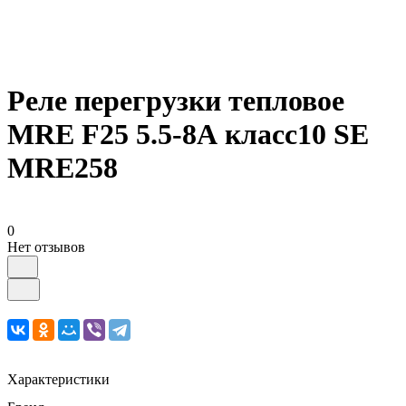
Реле перегрузки тепловое
MRE F25 5.5-8А класс10 SE
MRE258
0
Нет отзывов
Характеристики