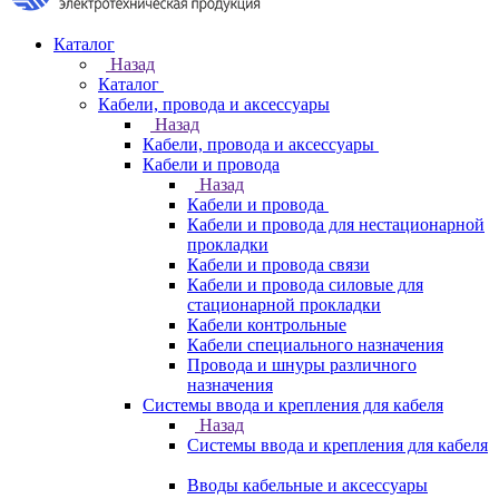
Каталог
Назад
Каталог
Кабели, провода и аксессуары
Назад
Кабели, провода и аксессуары
Кабели и провода
Назад
Кабели и провода
Кабели и провода для нестационарной
прокладки
Кабели и провода связи
Кабели и провода силовые для
стационарной прокладки
Кабели контрольные
Кабели специального назначения
Провода и шнуры различного
назначения
Системы ввода и крепления для кабеля
Назад
Системы ввода и крепления для кабеля
Вводы кабельные и аксессуары