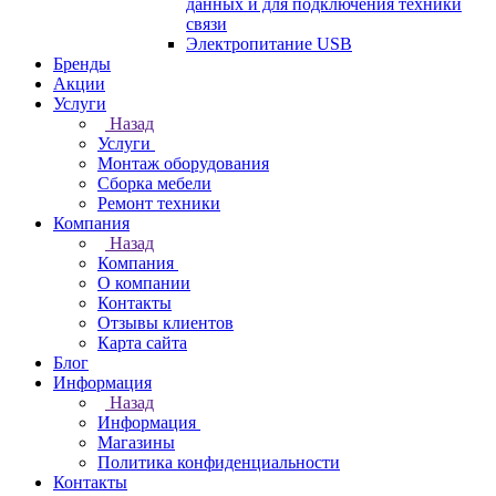
данных и для подключения техники
связи
Электропитание USB
Бренды
Акции
Услуги
Назад
Услуги
Монтаж оборудования
Сборка мебели
Ремонт техники
Компания
Назад
Компания
О компании
Контакты
Отзывы клиентов
Карта сайта
Блог
Информация
Назад
Информация
Магазины
Политика конфиденциальности
Контакты