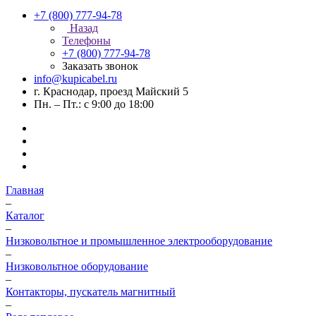
+7 (800) 777-94-78
Назад
Телефоны
+7 (800) 777-94-78
Заказать звонок
info@kupicabel.ru
г. Краснодар, проезд Майский 5
Пн. – Пт.: с 9:00 до 18:00
Главная
–
Каталог
–
Низковольтное и промышленное электрооборудование
–
Низковольтное оборудование
–
Контакторы, пускатель магнитный
–