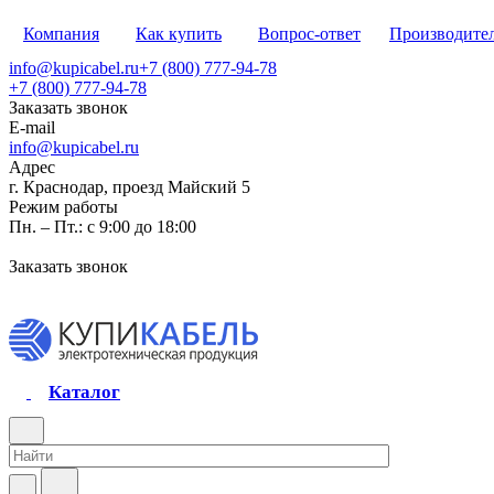
Компания
Как купить
Вопрос-ответ
Производите
info@kupicabel.ru
+7 (800) 777-94-78
+7 (800) 777-94-78
Заказать звонок
E-mail
info@kupicabel.ru
Адрес
г. Краснодар, проезд Майский 5
Режим работы
Пн. – Пт.: с 9:00 до 18:00
Заказать звонок
Каталог