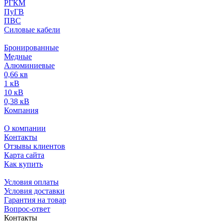
РГКМ
ПуГВ
ПВС
Силовые кабели
Бронированные
Медные
Алюминиевые
0,66 кв
1 кВ
10 кВ
0,38 кВ
Компания
О компании
Контакты
Отзывы клиентов
Карта сайта
Как купить
Условия оплаты
Условия доставки
Гарантия на товар
Вопрос-ответ
Контакты