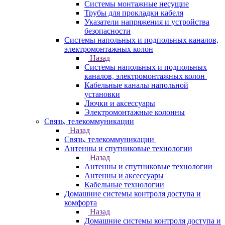
Системы монтажные несущие
Трубы для прокладки кабеля
Указатели напряжения и устройства
безопасности
Системы напольных и подпольных каналов,
электромонтажных колон
Назад
Системы напольных и подпольных
каналов, электромонтажных колон
Кабельные каналы напольной
установки
Лючки и аксессуары
Электромонтажные колонны
Связь, телекоммуникации
Назад
Связь, телекоммуникации
Антенны и спутниковые технологии
Назад
Антенны и спутниковые технологии
Антенны и аксессуары
Кабельные технологии
Домашние системы контроля доступа и
комфорта
Назад
Домашние системы контроля доступа и