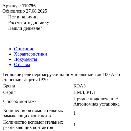
Артикул:
110756
Обновлено 27.08.2025
Нет в наличии
Рассчитать доставку
Нашли дешевле?
Описание
Характеристики
Документы
Отзывы
Тепловое реле перезагрузки на номинальный ток 100 А со
степенью защиты IP20 .
Бренд
КЭАЗ
Серия
ПМЛ, РТЛ
Прямое подключение/
Способ монтажа
Автономная установка
Количество вспомогательных
1
замыкающих контактов
Количество вспомогательных
1
размыкающих контактов