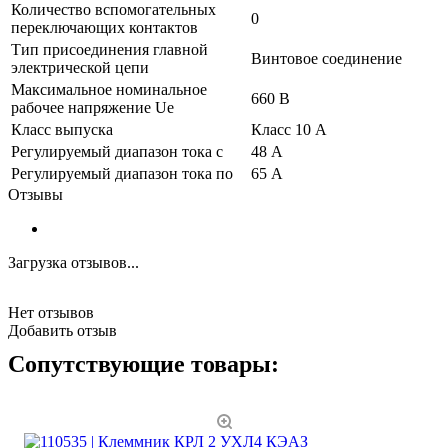
Количество вспомогательных
0
переключающих контактов
Тип присоединения главной
Винтовое соединение
электрической цепи
Максимальное номинальное
660 В
рабочее напряжение Ue
Класс выпуска
Класс 10 A
Регулируемый диапазон тока с
48 А
Регулируемый диапазон тока по
65 А
Отзывы
Загрузка отзывов...
Нет отзывов
Добавить отзыв
Сопутствующие товары: