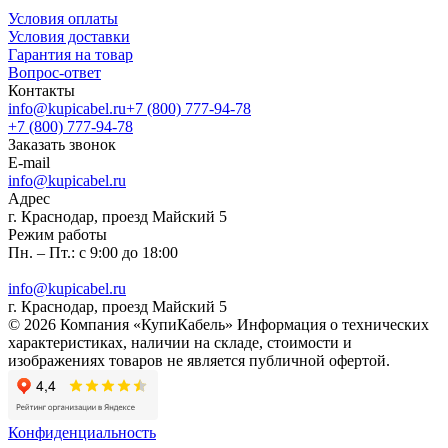
Условия оплаты
Условия доставки
Гарантия на товар
Вопрос-ответ
Контакты
info@kupicabel.ru
+7 (800) 777-94-78
+7 (800) 777-94-78
Заказать звонок
E-mail
info@kupicabel.ru
Адрес
г. Краснодар, проезд Майский 5
Режим работы
Пн. – Пт.: с 9:00 до 18:00
info@kupicabel.ru
г. Краснодар, проезд Майский 5
© 2026 Компания «КупиКабель» Информация о технических
характеристиках, наличии на складе, стоимости и
изображениях товаров не является публичной офертой.
Конфиденциальность