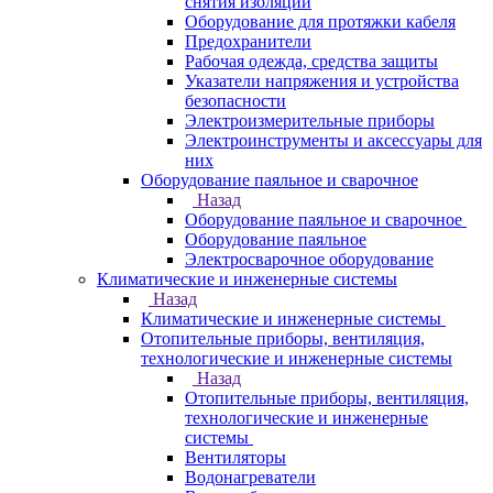
снятия изоляции
Оборудование для протяжки кабеля
Предохранители
Рабочая одежда, средства защиты
Указатели напряжения и устройства
безопасности
Электроизмерительные приборы
Электроинструменты и аксессуары для
них
Оборудование паяльное и сварочное
Назад
Оборудование паяльное и сварочное
Оборудование паяльное
Электросварочное оборудование
Климатические и инженерные системы
Назад
Климатические и инженерные системы
Отопительные приборы, вентиляция,
технологические и инженерные системы
Назад
Отопительные приборы, вентиляция,
технологические и инженерные
системы
Вентиляторы
Водонагреватели