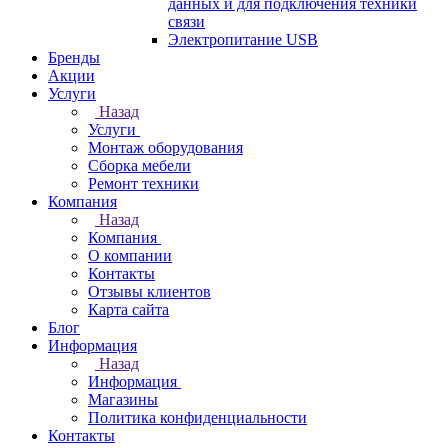
данных и для подключения техники
связи
Электропитание USB
Бренды
Акции
Услуги
Назад
Услуги
Монтаж оборудования
Сборка мебели
Ремонт техники
Компания
Назад
Компания
О компании
Контакты
Отзывы клиентов
Карта сайта
Блог
Информация
Назад
Информация
Магазины
Политика конфиденциальности
Контакты