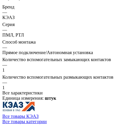
Бренд
—
КЭАЗ
Серия
—
ПМЛ, РТЛ
Способ монтажа
—
Прямое подключение/Автономная установка
Количество вспомогательных замыкающих контактов
—
1
Количество вспомогательных размыкающих контактов
—
1
Все характеристики
Единица измерения:
штук
Все товары КЭАЗ
Все товары категории