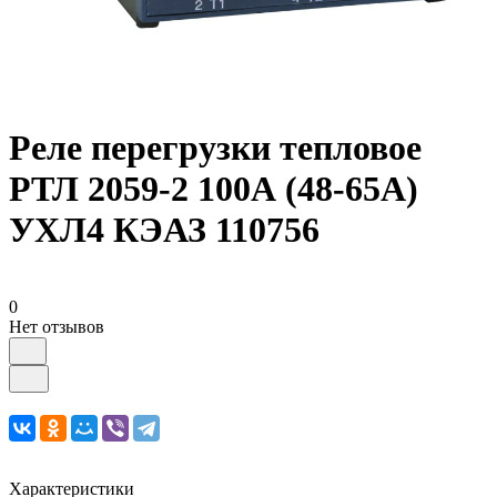
Реле перегрузки тепловое
РТЛ 2059-2 100А (48-65А)
УХЛ4 КЭАЗ 110756
0
Нет отзывов
Характеристики