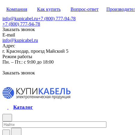
Компания
Как купить
Вопрос-ответ
Производите
info@kupicabel.ru
+7 (800) 777-94-78
+7 (800) 777-94-78
Заказать звонок
E-mail
info@kupicabel.ru
Адрес
г. Краснодар, проезд Майский 5
Режим работы
Пн. – Пт.: с 9:00 до 18:00
Заказать звонок
Каталог