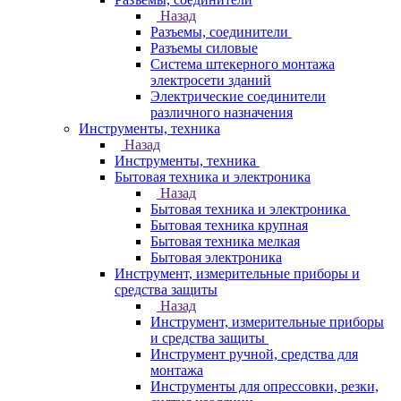
Назад
Разъемы, соединители
Разъемы силовые
Система штекерного монтажа
электросети зданий
Электрические соединители
различного назначения
Инструменты, техника
Назад
Инструменты, техника
Бытовая техника и электроника
Назад
Бытовая техника и электроника
Бытовая техника крупная
Бытовая техника мелкая
Бытовая электроника
Инструмент, измерительные приборы и
средства защиты
Назад
Инструмент, измерительные приборы
и средства защиты
Инструмент ручной, средства для
монтажа
Инструменты для опрессовки, резки,