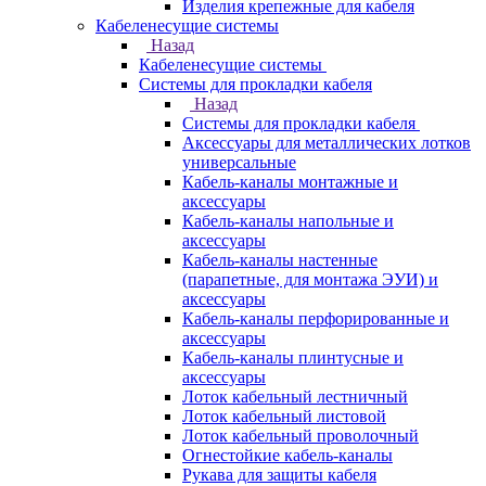
Изделия крепежные для кабеля
Кабеленесущие системы
Назад
Кабеленесущие системы
Системы для прокладки кабеля
Назад
Системы для прокладки кабеля
Аксессуары для металлических лотков
универсальные
Кабель-каналы монтажные и
аксессуары
Кабель-каналы напольные и
аксессуары
Кабель-каналы настенные
(парапетные, для монтажа ЭУИ) и
аксессуары
Кабель-каналы перфорированные и
аксессуары
Кабель-каналы плинтусные и
аксессуары
Лоток кабельный лестничный
Лоток кабельный листовой
Лоток кабельный проволочный
Огнестойкие кабель-каналы
Рукава для защиты кабеля