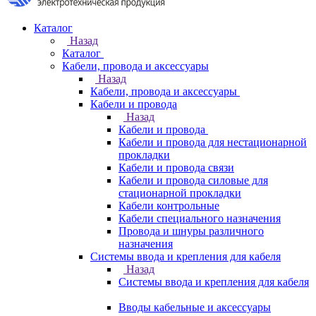
Каталог
Назад
Каталог
Кабели, провода и аксессуары
Назад
Кабели, провода и аксессуары
Кабели и провода
Назад
Кабели и провода
Кабели и провода для нестационарной
прокладки
Кабели и провода связи
Кабели и провода силовые для
стационарной прокладки
Кабели контрольные
Кабели специального назначения
Провода и шнуры различного
назначения
Системы ввода и крепления для кабеля
Назад
Системы ввода и крепления для кабеля
Вводы кабельные и аксессуары