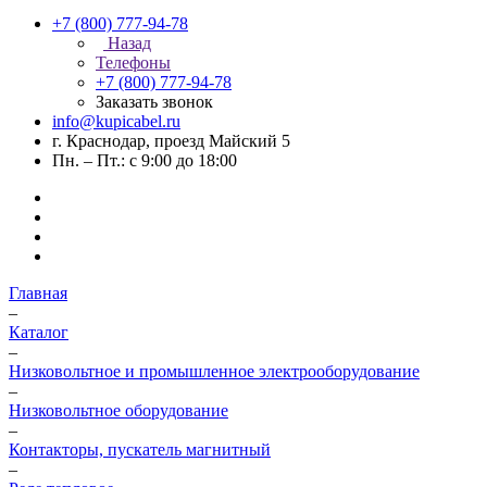
+7 (800) 777-94-78
Назад
Телефоны
+7 (800) 777-94-78
Заказать звонок
info@kupicabel.ru
г. Краснодар, проезд Майский 5
Пн. – Пт.: с 9:00 до 18:00
Главная
–
Каталог
–
Низковольтное и промышленное электрооборудование
–
Низковольтное оборудование
–
Контакторы, пускатель магнитный
–