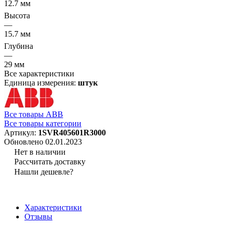
12.7 мм
Высота
—
15.7 мм
Глубина
—
29 мм
Все характеристики
Единица измерения:
штук
Все товары ABB
Все товары категории
Артикул:
1SVR405601R3000
Обновлено 02.01.2023
Нет в наличии
Рассчитать доставку
Нашли дешевле?
Характеристики
Отзывы