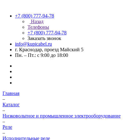
+7 (800) 777-94-78
Назад
Телефоны
+7 (800) 777-94-78
Заказать звонок
info@kupicabel.ru
г. Краснодар, проезд Майский 5
Пн. – Пт.: с 9:00 до 18:00
Главная
–
Каталог
–
Низковольтное и промышленное электрооборудование
–
Реле
–
Исполнительные реле