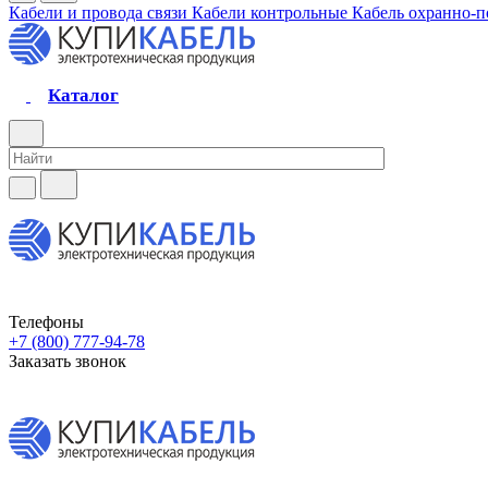
Кабели и провода связи
Кабели контрольные
Кабель охранно-
Каталог
Телефоны
+7 (800) 777-94-78
Заказать звонок