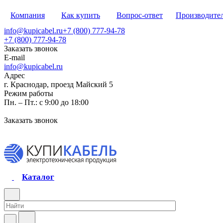
Компания
Как купить
Вопрос-ответ
Производите
info@kupicabel.ru
+7 (800) 777-94-78
+7 (800) 777-94-78
Заказать звонок
E-mail
info@kupicabel.ru
Адрес
г. Краснодар, проезд Майский 5
Режим работы
Пн. – Пт.: с 9:00 до 18:00
Заказать звонок
Каталог