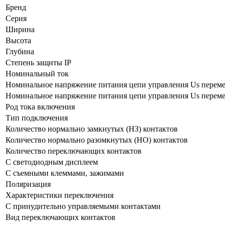
Бренд
Серия
Ширина
Высота
Глубина
Степень защиты IP
Номинальный ток
Номинальное напряжение питания цепи управления Us перемен
Номинальное напряжение питания цепи управления Us перемен
Род тока включения
Тип подключения
Количество нормально замкнутых (НЗ) контактов
Количество нормально разомкнутых (НО) контактов
Количество переключающих контактов
С светодиодным дисплеем
С съемными клеммами, зажимами
Поляризация
Характеристики переключения
С принудительно управляемыми контактами
Вид переключающих контактов