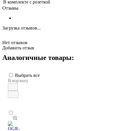
В комплекте с розеткой
Отзывы
Загрузка отзывов...
Нет отзывов
Добавить отзыв
Аналогичные товары:
Выбрать все
В корзину