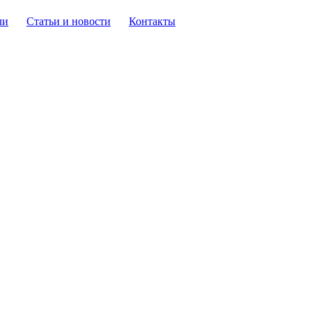
ли
Статьи и новости
Контакты