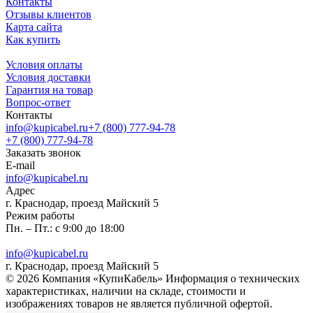
Контакты
Отзывы клиентов
Карта сайта
Как купить
Условия оплаты
Условия доставки
Гарантия на товар
Вопрос-ответ
Контакты
info@kupicabel.ru
+7 (800) 777-94-78
+7 (800) 777-94-78
Заказать звонок
E-mail
info@kupicabel.ru
Адрес
г. Краснодар, проезд Майский 5
Режим работы
Пн. – Пт.: с 9:00 до 18:00
info@kupicabel.ru
г. Краснодар, проезд Майский 5
© 2026 Компания «КупиКабель» Информация о технических
характеристиках, наличии на складе, стоимости и
изображениях товаров не является публичной офертой.