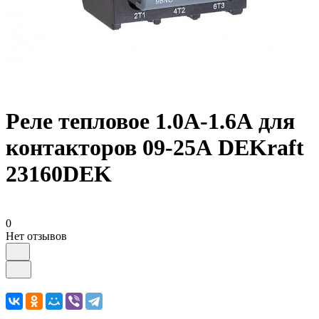
Реле тепловое 1.0А-1.6А для
контакторов 09-25А DEKraft
23160DEK
0
Нет отзывов