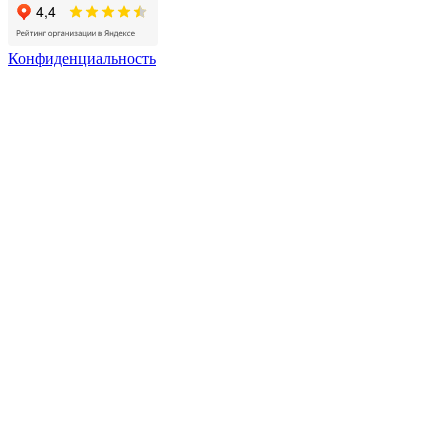
Конфиденциальность