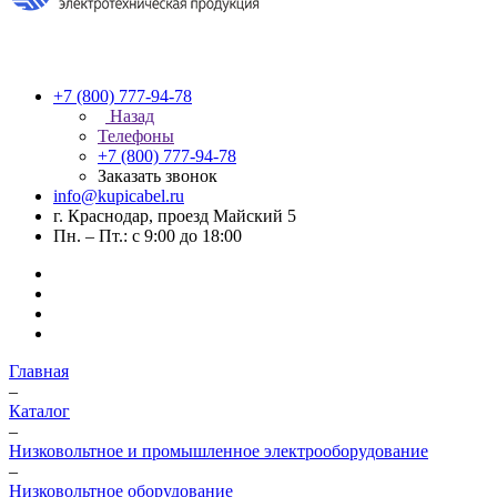
+7 (800) 777-94-78
Назад
Телефоны
+7 (800) 777-94-78
Заказать звонок
info@kupicabel.ru
г. Краснодар, проезд Майский 5
Пн. – Пт.: с 9:00 до 18:00
Главная
–
Каталог
–
Низковольтное и промышленное электрооборудование
–
Низковольтное оборудование