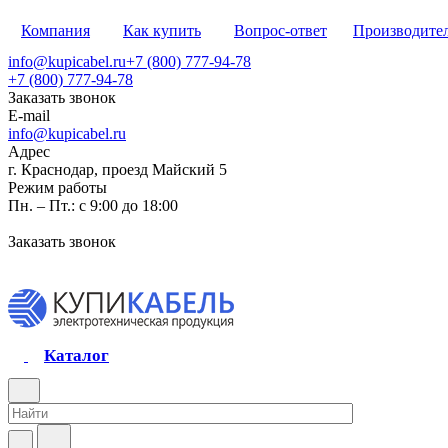
Компания
Как купить
Вопрос-ответ
Производите
info@kupicabel.ru
+7 (800) 777-94-78
+7 (800) 777-94-78
Заказать звонок
E-mail
info@kupicabel.ru
Адрес
г. Краснодар, проезд Майский 5
Режим работы
Пн. – Пт.: с 9:00 до 18:00
Заказать звонок
Каталог