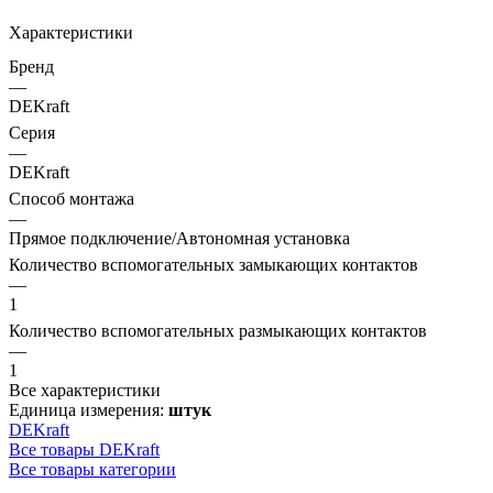
Характеристики
Бренд
—
DEKraft
Серия
—
DEKraft
Способ монтажа
—
Прямое подключение/Автономная установка
Количество вспомогательных замыкающих контактов
—
1
Количество вспомогательных размыкающих контактов
—
1
Все характеристики
Единица измерения:
штук
DEKraft
Все товары DEKraft
Все товары категории