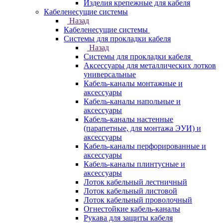
Изделия крепежные для кабеля
Кабеленесущие системы
Назад
Кабеленесущие системы
Системы для прокладки кабеля
Назад
Системы для прокладки кабеля
Аксессуары для металлических лотков
универсальные
Кабель-каналы монтажные и
аксессуары
Кабель-каналы напольные и
аксессуары
Кабель-каналы настенные
(парапетные, для монтажа ЭУИ) и
аксессуары
Кабель-каналы перфорированные и
аксессуары
Кабель-каналы плинтусные и
аксессуары
Лоток кабельный лестничный
Лоток кабельный листовой
Лоток кабельный проволочный
Огнестойкие кабель-каналы
Рукава для защиты кабеля