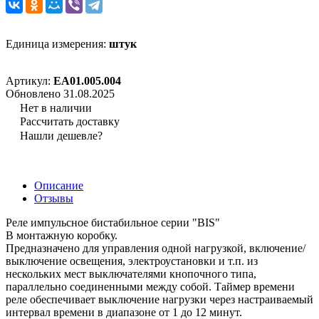
Единица измерения:
штук
Артикул:
EA01.005.004
Обновлено 31.08.2025
Нет в наличии
Рассчитать доставку
Нашли дешевле?
Описание
Отзывы
Реле импульсное бистабильное серии "BIS"
В монтажную коробку.
Предназначено для управления одной нагрузкой, включение/
выключение освещения, электроустановки и т.п. из
нескольких мест выключателями кнопочного типа,
параллельно соединенными между собой. Таймер времени
реле обеспечивает выключение нагрузки через настраиваемый
интервал времени в диапазоне от 1 до 12 минут.