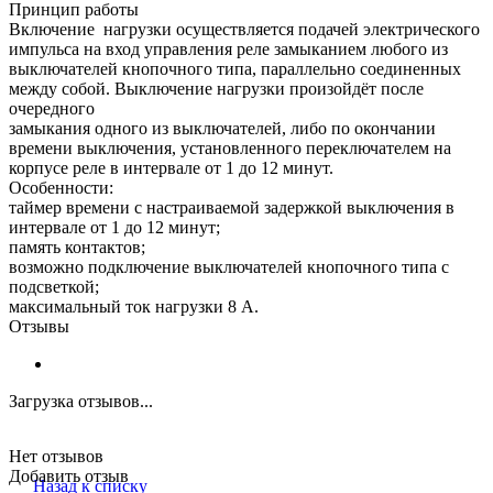
Принцип работы
Включение нагрузки осуществляется подачей электрического
импульса на вход управления реле замыканием любого из
выключателей кнопочного типа, параллельно соединенных
между собой. Выключение нагрузки произойдёт после
очередного
замыкания одного из выключателей, либо по окончании
времени выключения, установленного переключателем на
корпусе реле в интервале от 1 до 12 минут.
Особенности:
таймер времени с настраиваемой задержкой выключения в
интервале от 1 до 12 минут;
память контактов;
возможно подключение выключателей кнопочного типа с
подсветкой;
максимальный ток нагрузки 8 А.
Отзывы
Загрузка отзывов...
Нет отзывов
Добавить отзыв
Назад к списку