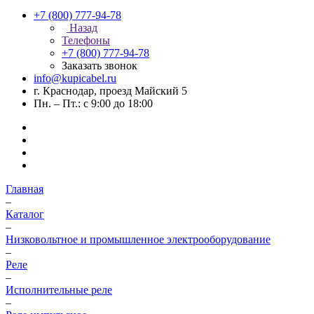
+7 (800) 777-94-78
Назад
Телефоны
+7 (800) 777-94-78
Заказать звонок
info@kupicabel.ru
г. Краснодар, проезд Майский 5
Пн. – Пт.: с 9:00 до 18:00
Главная
–
Каталог
–
Низковольтное и промышленное электрооборудование
–
Реле
–
Исполнительные реле
–