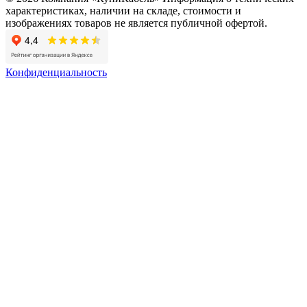
характеристиках, наличии на складе, стоимости и
изображениях товаров не является публичной офертой.
Конфиденциальность