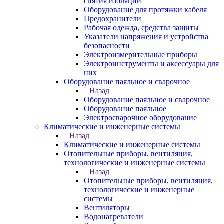
снятия изоляции
Оборудование для протяжки кабеля
Предохранители
Рабочая одежда, средства защиты
Указатели напряжения и устройства
безопасности
Электроизмерительные приборы
Электроинструменты и аксессуары для
них
Оборудование паяльное и сварочное
Назад
Оборудование паяльное и сварочное
Оборудование паяльное
Электросварочное оборудование
Климатические и инженерные системы
Назад
Климатические и инженерные системы
Отопительные приборы, вентиляция,
технологические и инженерные системы
Назад
Отопительные приборы, вентиляция,
технологические и инженерные
системы
Вентиляторы
Водонагреватели