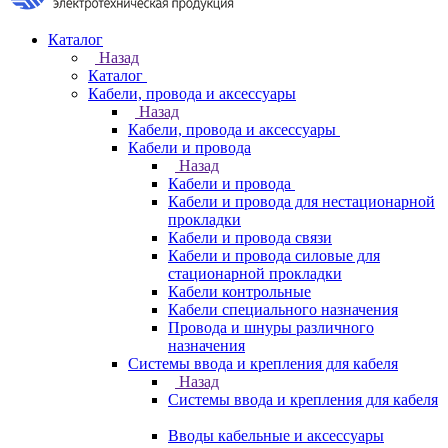
Каталог
Назад
Каталог
Кабели, провода и аксессуары
Назад
Кабели, провода и аксессуары
Кабели и провода
Назад
Кабели и провода
Кабели и провода для нестационарной
прокладки
Кабели и провода связи
Кабели и провода силовые для
стационарной прокладки
Кабели контрольные
Кабели специального назначения
Провода и шнуры различного
назначения
Системы ввода и крепления для кабеля
Назад
Системы ввода и крепления для кабеля
Вводы кабельные и аксессуары