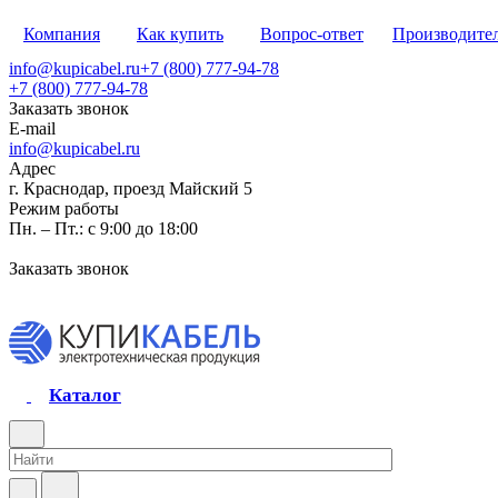
Компания
Как купить
Вопрос-ответ
Производите
info@kupicabel.ru
+7 (800) 777-94-78
+7 (800) 777-94-78
Заказать звонок
E-mail
info@kupicabel.ru
Адрес
г. Краснодар, проезд Майский 5
Режим работы
Пн. – Пт.: с 9:00 до 18:00
Заказать звонок
Каталог