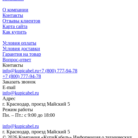
О компании
Контакты
Отзывы клиентов
Карта сайта
Как купить
Условия оплаты
Условия доставки
Гарантия на товар
Вопрос-ответ
Контакты
info@kupicabel.ru
+7 (800) 777-94-78
+7 (800) 777-94-78
Заказать звонок
E-mail
info@kupicabel.ru
Адрес
г. Краснодар, проезд Майский 5
Режим работы
Пн. – Пт.: с 9:00 до 18:00
info@kupicabel.ru
г. Краснодар, проезд Майский 5
© 2026 Компания «КупиКабель» Информация о технических