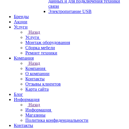
данных и для подключения техники
связи
Электропитание USB
Бренды
Акции
Услуги
Назад
Услуги
Монтаж оборудования
Сборка мебели
Ремонт техники
Компания
Назад
Компания
О компании
Контакты
Отзывы клиентов
Карта сайта
Блог
Информация
Назад
Информация
Магазины
Политика конфиденциальности
Контакты