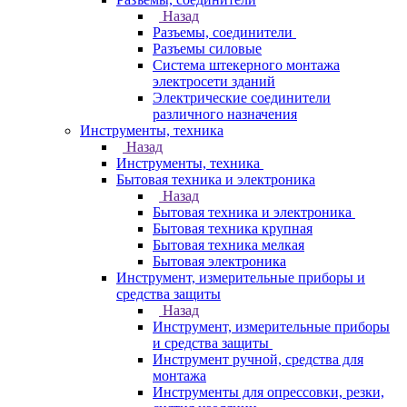
Назад
Разъемы, соединители
Разъемы силовые
Система штекерного монтажа
электросети зданий
Электрические соединители
различного назначения
Инструменты, техника
Назад
Инструменты, техника
Бытовая техника и электроника
Назад
Бытовая техника и электроника
Бытовая техника крупная
Бытовая техника мелкая
Бытовая электроника
Инструмент, измерительные приборы и
средства защиты
Назад
Инструмент, измерительные приборы
и средства защиты
Инструмент ручной, средства для
монтажа
Инструменты для опрессовки, резки,