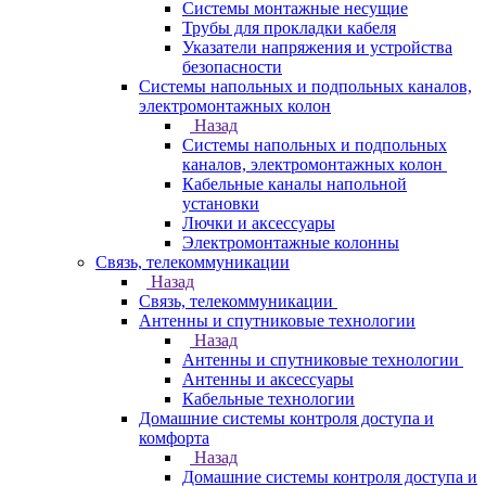
Системы монтажные несущие
Трубы для прокладки кабеля
Указатели напряжения и устройства
безопасности
Системы напольных и подпольных каналов,
электромонтажных колон
Назад
Системы напольных и подпольных
каналов, электромонтажных колон
Кабельные каналы напольной
установки
Лючки и аксессуары
Электромонтажные колонны
Связь, телекоммуникации
Назад
Связь, телекоммуникации
Антенны и спутниковые технологии
Назад
Антенны и спутниковые технологии
Антенны и аксессуары
Кабельные технологии
Домашние системы контроля доступа и
комфорта
Назад
Домашние системы контроля доступа и