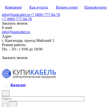
Компания
Как купить
Вопрос-ответ
Производите
info@kupicabel.ru
+7 (800) 777-94-78
+7 (800) 777-94-78
Заказать звонок
E-mail
info@kupicabel.ru
Адрес
г. Краснодар, проезд Майский 5
Режим работы
Пн. – Пт.: с 9:00 до 18:00
Заказать звонок
Каталог