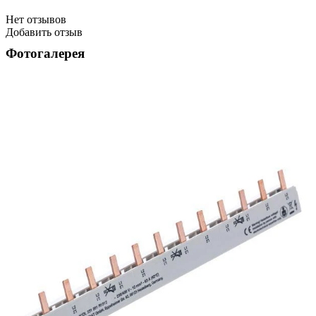
Нет отзывов
Добавить отзыв
Фотогалерея