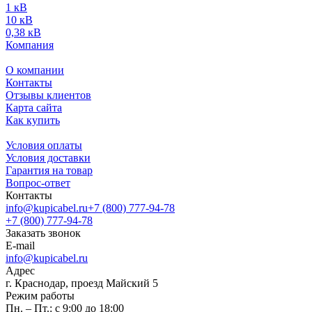
1 кВ
10 кВ
0,38 кВ
Компания
О компании
Контакты
Отзывы клиентов
Карта сайта
Как купить
Условия оплаты
Условия доставки
Гарантия на товар
Вопрос-ответ
Контакты
info@kupicabel.ru
+7 (800) 777-94-78
+7 (800) 777-94-78
Заказать звонок
E-mail
info@kupicabel.ru
Адрес
г. Краснодар, проезд Майский 5
Режим работы
Пн. – Пт.: с 9:00 до 18:00