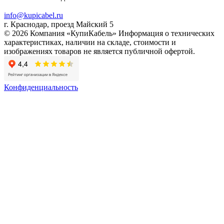
info@kupicabel.ru
г. Краснодар, проезд Майский 5
© 2026 Компания «КупиКабель» Информация о технических
характеристиках, наличии на складе, стоимости и
изображениях товаров не является публичной офертой.
Конфиденциальность