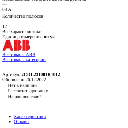
—
63 А
Количество полюсов
—
12
Все характеристики
Единица измерения:
штук
Все товары ABB
Все товары категории
Артикул:
2CDL231001R1012
Обновлено 26.12.2022
Нет в наличии
Рассчитать доставку
Нашли дешевле?
Характеристики
Отзывы