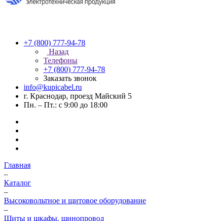
+7 (800) 777-94-78
Назад
Телефоны
+7 (800) 777-94-78
Заказать звонок
info@kupicabel.ru
г. Краснодар, проезд Майский 5
Пн. – Пт.: с 9:00 до 18:00
Главная
–
Каталог
–
Высоковольтное и щитовое оборудование
–
Щиты и шкафы, шинопровод