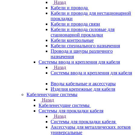
Назад
Кабели и провода
Кабели и провода для нестационарной
прокладки
Кабели и провода связи
Кабели и провода силовые для
стационарной прокладки
Кабели контрольные
Кабели специального назначения
Провода и шнуры различного
назначения
Системы ввода и крепления для кабеля
Назад
Системы ввода и крепления для кабеля
Вводы кабельные и аксессуары
Изделия крепежные для кабеля
Кабеленесущие системы
Назад
Кабеленесущие системы
Системы для прокладки кабеля
Назад
Системы для прокладки кабеля
Аксессуары для металлических лотков
универсальные