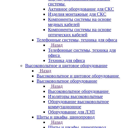
системы
Активное оборудование для СКС
Изделия монтажные для СКС
Компоненты системы на основе
медных кабелей
Компоненты системы на основе
оптических кабелей
Телефонные системы, техника для офиса
Назад
Телефонные системы, техника для
офиса
Техника для офиса
Высоковольтное и щитовое оборудование
Назад
Высоковольтное и щитовое оборудование
Высоковольтное оборудование
Назад
Высоковольтное оборудование
Изоляторы высоковольтные
Оборудование высоковольтное
коммутационное
Оборудование для ЛЭП
Щиты и шкафы, шинопровод
Назад
Щиты и шкафы, шинопровод