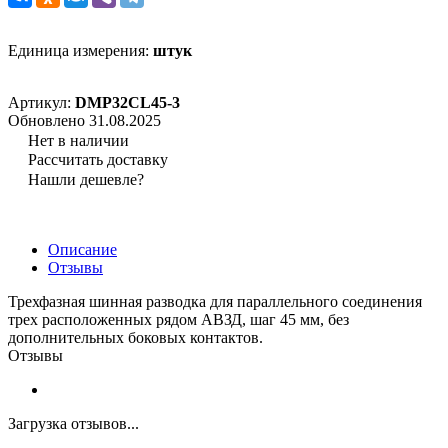
Единица измерения:
штук
Артикул:
DMP32CL45-3
Обновлено 31.08.2025
Нет в наличии
Рассчитать доставку
Нашли дешевле?
Описание
Отзывы
Трехфазная шинная разводка для параллельного соединения
трех расположенных рядом АВЗД, шаг 45 мм, без
дополнительных боковых контактов.
Отзывы
Загрузка отзывов...