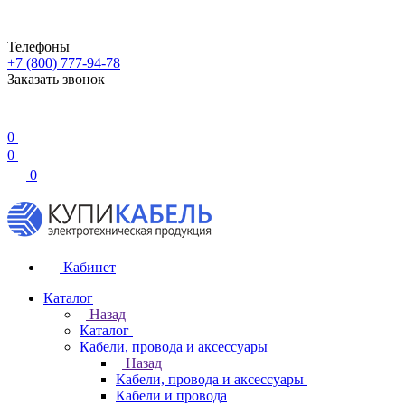
Телефоны
+7 (800) 777-94-78
Заказать звонок
0
0
0
Кабинет
Каталог
Назад
Каталог
Кабели, провода и аксессуары
Назад
Кабели, провода и аксессуары
Кабели и провода