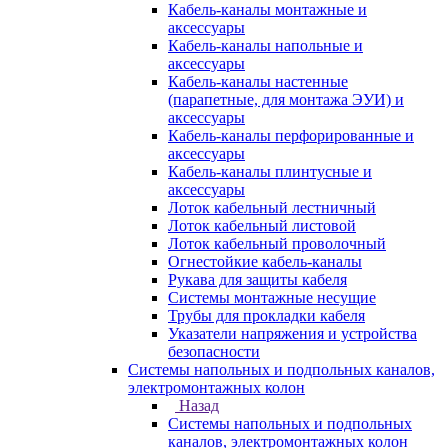
Кабель-каналы монтажные и
аксессуары
Кабель-каналы напольные и
аксессуары
Кабель-каналы настенные
(парапетные, для монтажа ЭУИ) и
аксессуары
Кабель-каналы перфорированные и
аксессуары
Кабель-каналы плинтусные и
аксессуары
Лоток кабельный лестничный
Лоток кабельный листовой
Лоток кабельный проволочный
Огнестойкие кабель-каналы
Рукава для защиты кабеля
Системы монтажные несущие
Трубы для прокладки кабеля
Указатели напряжения и устройства
безопасности
Системы напольных и подпольных каналов,
электромонтажных колон
Назад
Системы напольных и подпольных
каналов, электромонтажных колон