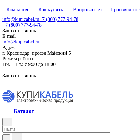
Компания
Как купить
Вопрос-ответ
Производите
info@kupicabel.ru
+7 (800) 777-94-78
+7 (800) 777-94-78
Заказать звонок
E-mail
info@kupicabel.ru
Адрес
г. Краснодар, проезд Майский 5
Режим работы
Пн. – Пт.: с 9:00 до 18:00
Заказать звонок
Каталог