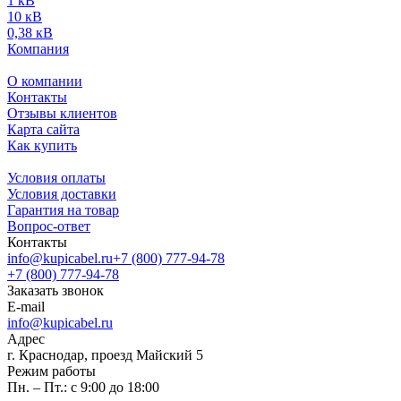
1 кВ
10 кВ
0,38 кВ
Компания
О компании
Контакты
Отзывы клиентов
Карта сайта
Как купить
Условия оплаты
Условия доставки
Гарантия на товар
Вопрос-ответ
Контакты
info@kupicabel.ru
+7 (800) 777-94-78
+7 (800) 777-94-78
Заказать звонок
E-mail
info@kupicabel.ru
Адрес
г. Краснодар, проезд Майский 5
Режим работы
Пн. – Пт.: с 9:00 до 18:00