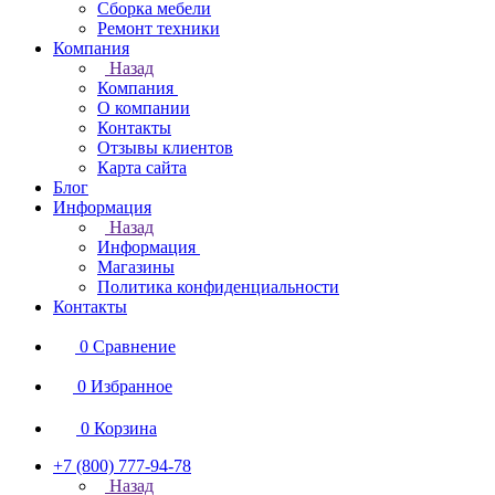
Сборка мебели
Ремонт техники
Компания
Назад
Компания
О компании
Контакты
Отзывы клиентов
Карта сайта
Блог
Информация
Назад
Информация
Магазины
Политика конфиденциальности
Контакты
0
Сравнение
0
Избранное
0
Корзина
+7 (800) 777-94-78
Назад