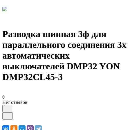
Разводка шинная 3ф для
параллельного соединения 3х
автоматических
выключателей DMP32 YON
DMP32CL45-3
0
Нет отзывов