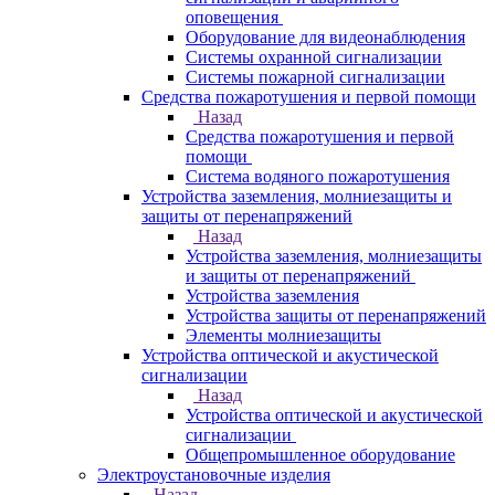
оповещения
Оборудование для видеонаблюдения
Системы охранной сигнализации
Системы пожарной сигнализации
Средства пожаротушения и первой помощи
Назад
Средства пожаротушения и первой
помощи
Система водяного пожаротушения
Устройства заземления, молниезащиты и
защиты от перенапряжений
Назад
Устройства заземления, молниезащиты
и защиты от перенапряжений
Устройства заземления
Устройства защиты от перенапряжений
Элементы молниезащиты
Устройства оптической и акустической
сигнализации
Назад
Устройства оптической и акустической
сигнализации
Общепромышленное оборудование
Электроустановочные изделия
Назад