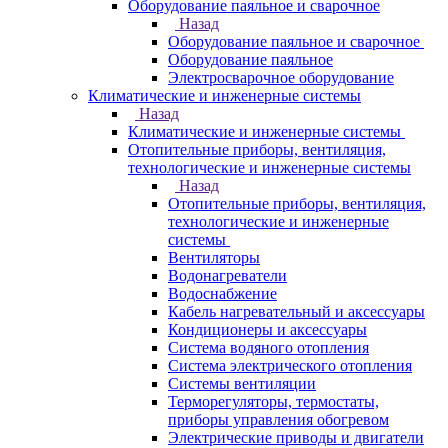
Оборудование паяльное и сварочное
Назад
Оборудование паяльное и сварочное
Оборудование паяльное
Электросварочное оборудование
Климатические и инженерные системы
Назад
Климатические и инженерные системы
Отопительные приборы, вентиляция,
технологические и инженерные системы
Назад
Отопительные приборы, вентиляция,
технологические и инженерные
системы
Вентиляторы
Водонагреватели
Водоснабжение
Кабель нагревательный и аксессуары
Кондиционеры и аксессуары
Система водяного отопления
Система электрического отопления
Системы вентиляции
Терморегуляторы, термостаты,
приборы управления обогревом
Электрические приводы и двигатели