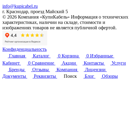
info@kupicabel.ru
г. Краснодар, проезд Майский 5
© 2026 Компания «КупиКабель» Информация о технических
характеристиках, наличии на складе, стоимости и
изображениях товаров не является публичной офертой.
Конфиденциальность
Главная
Каталог
0
Корзина
0
Избранные
Кабинет
0
Сравнение
Акции
Контакты
Услуги
Бренды
Отзывы
Компания
Лицензии
Документы
Реквизиты
Поиск
Блог
Обзоры