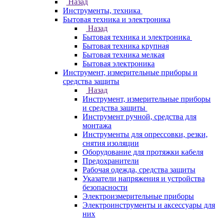
Назад
Инструменты, техника
Бытовая техника и электроника
Назад
Бытовая техника и электроника
Бытовая техника крупная
Бытовая техника мелкая
Бытовая электроника
Инструмент, измерительные приборы и
средства защиты
Назад
Инструмент, измерительные приборы
и средства защиты
Инструмент ручной, средства для
монтажа
Инструменты для опрессовки, резки,
снятия изоляции
Оборудование для протяжки кабеля
Предохранители
Рабочая одежда, средства защиты
Указатели напряжения и устройства
безопасности
Электроизмерительные приборы
Электроинструменты и аксессуары для
них