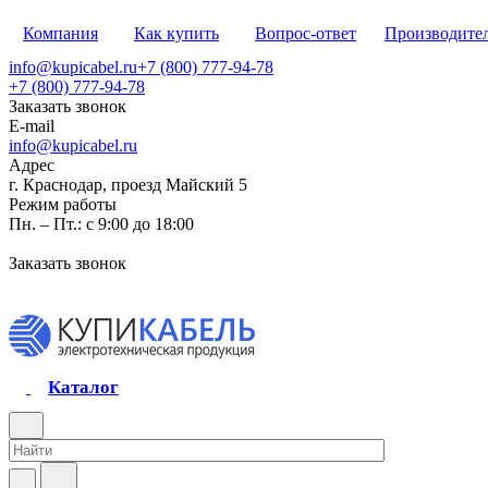
Компания
Как купить
Вопрос-ответ
Производите
info@kupicabel.ru
+7 (800) 777-94-78
+7 (800) 777-94-78
Заказать звонок
E-mail
info@kupicabel.ru
Адрес
г. Краснодар, проезд Майский 5
Режим работы
Пн. – Пт.: с 9:00 до 18:00
Заказать звонок
Каталог