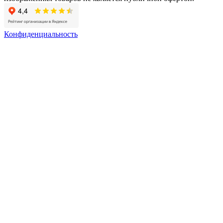
Конфиденциальность