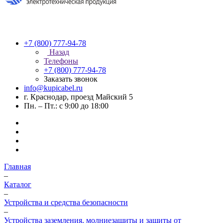
+7 (800) 777-94-78
Назад
Телефоны
+7 (800) 777-94-78
Заказать звонок
info@kupicabel.ru
г. Краснодар, проезд Майский 5
Пн. – Пт.: с 9:00 до 18:00
Главная
–
Каталог
–
Устройства и средства безопасности
–
Устройства заземления, молниезащиты и защиты от