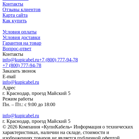
Контакты
Отзывы клиентов
Карта сайта
Как купить
Условия оплаты
Условия доставки
Гарантия на товар
Вопрос-ответ
Контакты
info@kupicabel.ru
+7 (800) 777-94-78
+7 (800) 777-94-78
Заказать звонок
E-mail
info@kupicabel.ru
Адрес
г. Краснодар, проезд Майский 5
Режим работы
Пн. – Пт.: с 9:00 до 18:00
info@kupicabel.ru
г. Краснодар, проезд Майский 5
© 2026 Компания «КупиКабель» Информация о технических
характеристиках, наличии на складе, стоимости и
изображениях товаров не является публичной офертой.