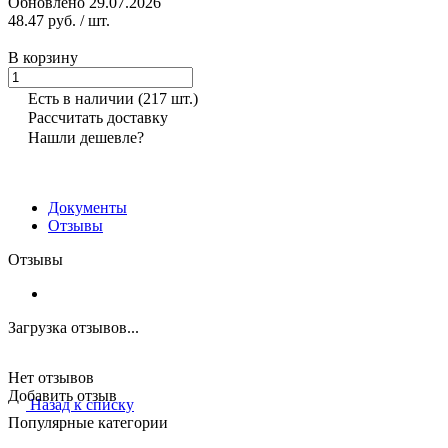
Обновлено 29.07.2026
48.47 руб.
/ шт.
В корзину
Есть в наличии
(217 шт.)
Рассчитать доставку
Нашли дешевле?
Документы
Отзывы
Отзывы
Загрузка отзывов...
Нет отзывов
Добавить отзыв
Назад к списку
Популярные категории