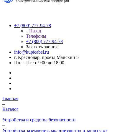
+7 (800) 777-94-78
Назад
Телефоны
+7 (800) 777-94-78
Заказать звонок
info@kupicabel.ru
г. Краснодар, проезд Майский 5
Пн. – Пт.: с 9:00 до 18:00
Главная
–
Каталог
–
Устройства и средства безопасности
–
Устройства заземления, молниезащиты и защиты от