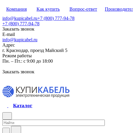
Компания
Как купить
Вопрос-ответ
Производите
info@kupicabel.ru
+7 (800) 777-94-78
+7 (800) 777-94-78
Заказать звонок
E-mail
info@kupicabel.ru
Адрес
г. Краснодар, проезд Майский 5
Режим работы
Пн. – Пт.: с 9:00 до 18:00
Заказать звонок
Каталог