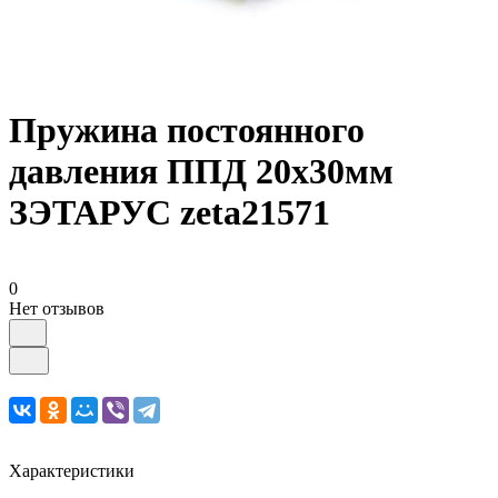
Пружина постоянного
давления ППД 20х30мм
ЗЭТАРУС zeta21571
0
Нет отзывов
Характеристики