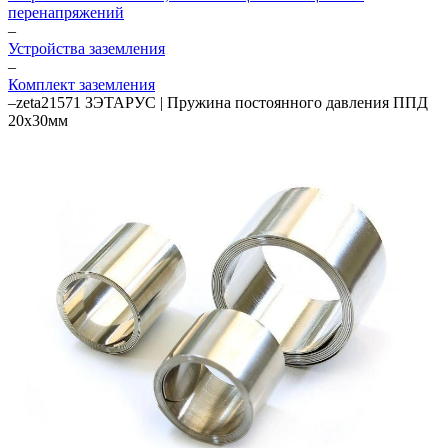
перенапряжений
–
Устройства заземления
–
Комплект заземления
–
zeta21571 ЗЭТАРУС | Пружина постоянного давления ППД
20х30мм