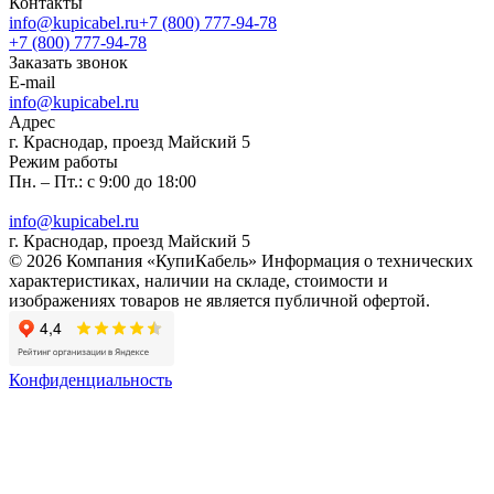
Контакты
info@kupicabel.ru
+7 (800) 777-94-78
+7 (800) 777-94-78
Заказать звонок
E-mail
info@kupicabel.ru
Адрес
г. Краснодар, проезд Майский 5
Режим работы
Пн. – Пт.: с 9:00 до 18:00
info@kupicabel.ru
г. Краснодар, проезд Майский 5
© 2026 Компания «КупиКабель» Информация о технических
характеристиках, наличии на складе, стоимости и
изображениях товаров не является публичной офертой.
Конфиденциальность