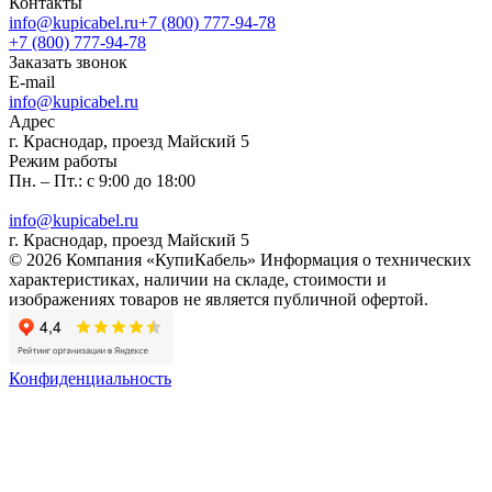
Контакты
info@kupicabel.ru
+7 (800) 777-94-78
+7 (800) 777-94-78
Заказать звонок
E-mail
info@kupicabel.ru
Адрес
г. Краснодар, проезд Майский 5
Режим работы
Пн. – Пт.: с 9:00 до 18:00
info@kupicabel.ru
г. Краснодар, проезд Майский 5
© 2026 Компания «КупиКабель» Информация о технических
характеристиках, наличии на складе, стоимости и
изображениях товаров не является публичной офертой.
Конфиденциальность