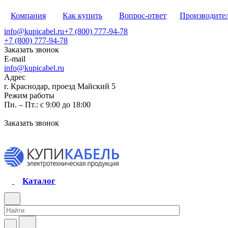
Компания
Как купить
Вопрос-ответ
Производите
info@kupicabel.ru
+7 (800) 777-94-78
+7 (800) 777-94-78
Заказать звонок
E-mail
info@kupicabel.ru
Адрес
г. Краснодар, проезд Майский 5
Режим работы
Пн. – Пт.: с 9:00 до 18:00
Заказать звонок
Каталог