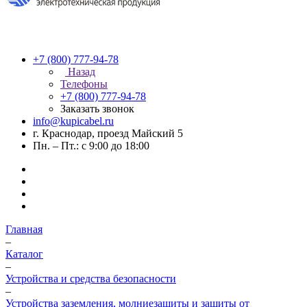
+7 (800) 777-94-78
Назад
Телефоны
+7 (800) 777-94-78
Заказать звонок
info@kupicabel.ru
г. Краснодар, проезд Майский 5
Пн. – Пт.: с 9:00 до 18:00
Главная
–
Каталог
–
Устройства и средства безопасности
–
Устройства заземления, молниезащиты и защиты от