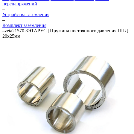
перенапряжений
–
Устройства заземления
–
Комплект заземления
–
zeta21570 ЗЭТАРУС | Пружина постоянного давления ППД
20х25мм