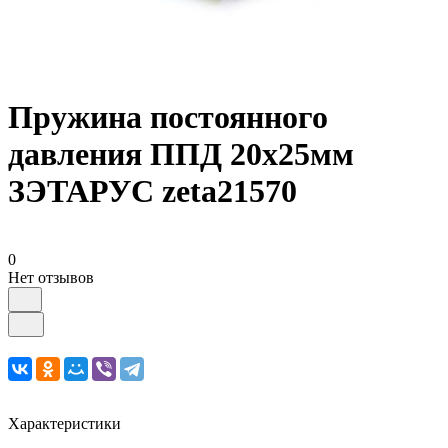
Пружина постоянного
давления ППД 20х25мм
ЗЭТАРУС zeta21570
0
Нет отзывов
Характеристики