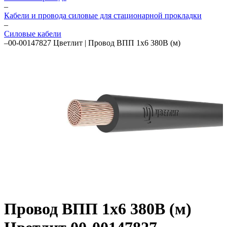
–
Кабели и провода силовые для стационарной прокладки
–
Силовые кабели
–
00-00147827 Цветлит | Провод ВПП 1х6 380В (м)
Провод ВПП 1х6 380В (м)