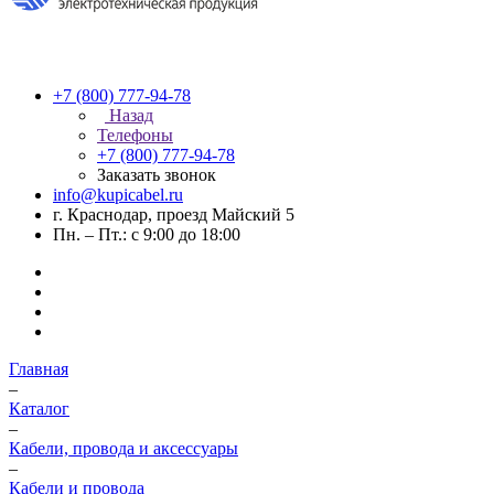
+7 (800) 777-94-78
Назад
Телефоны
+7 (800) 777-94-78
Заказать звонок
info@kupicabel.ru
г. Краснодар, проезд Майский 5
Пн. – Пт.: с 9:00 до 18:00
Главная
–
Каталог
–
Кабели, провода и аксессуары
–
Кабели и провода