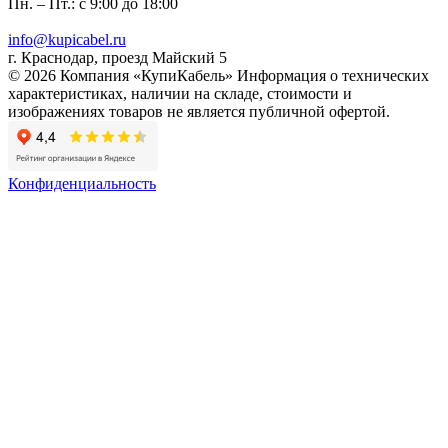
Пн. – Пт.: с 9:00 до 18:00
info@kupicabel.ru
г. Краснодар, проезд Майский 5
© 2026 Компания «КупиКабель» Информация о технических
характеристиках, наличии на складе, стоимости и
изображениях товаров не является публичной офертой.
Конфиденциальность