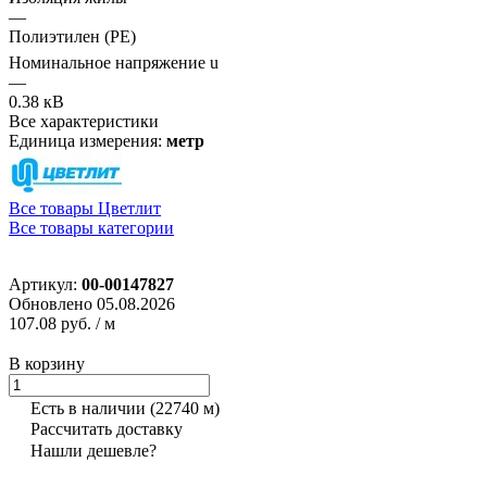
—
Полиэтилен (PE)
Номинальное напряжение u
—
0.38 кВ
Все характеристики
Единица измерения:
метр
Все товары Цветлит
Все товары категории
Артикул:
00-00147827
Обновлено 05.08.2026
107.08 руб.
/ м
В корзину
Есть в наличии
(22740 м)
Рассчитать доставку
Нашли дешевле?