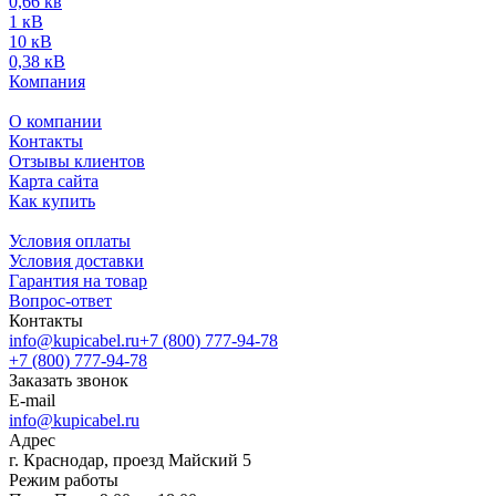
0,66 кв
1 кВ
10 кВ
0,38 кВ
Компания
О компании
Контакты
Отзывы клиентов
Карта сайта
Как купить
Условия оплаты
Условия доставки
Гарантия на товар
Вопрос-ответ
Контакты
info@kupicabel.ru
+7 (800) 777-94-78
+7 (800) 777-94-78
Заказать звонок
E-mail
info@kupicabel.ru
Адрес
г. Краснодар, проезд Майский 5
Режим работы