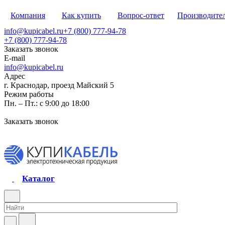
Компания
Как купить
Вопрос-ответ
Производите
info@kupicabel.ru
+7 (800) 777-94-78
+7 (800) 777-94-78
Заказать звонок
E-mail
info@kupicabel.ru
Адрес
г. Краснодар, проезд Майский 5
Режим работы
Пн. – Пт.: с 9:00 до 18:00
Заказать звонок
Каталог