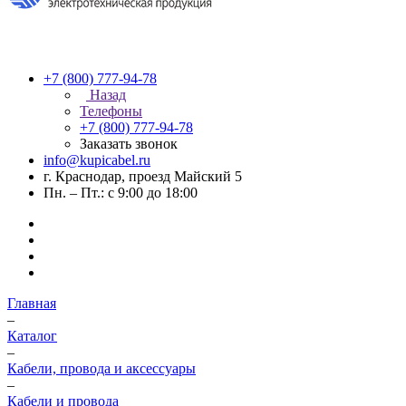
+7 (800) 777-94-78
Назад
Телефоны
+7 (800) 777-94-78
Заказать звонок
info@kupicabel.ru
г. Краснодар, проезд Майский 5
Пн. – Пт.: с 9:00 до 18:00
Главная
–
Каталог
–
Кабели, провода и аксессуары
–
Кабели и провода