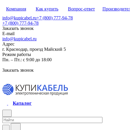
Компания
Как купить
Вопрос-ответ
Производите
info@kupicabel.ru
+7 (800) 777-94-78
+7 (800) 777-94-78
Заказать звонок
E-mail
info@kupicabel.ru
Адрес
г. Краснодар, проезд Майский 5
Режим работы
Пн. – Пт.: с 9:00 до 18:00
Заказать звонок
Каталог