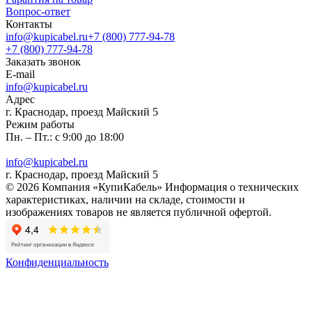
Вопрос-ответ
Контакты
info@kupicabel.ru
+7 (800) 777-94-78
+7 (800) 777-94-78
Заказать звонок
E-mail
info@kupicabel.ru
Адрес
г. Краснодар, проезд Майский 5
Режим работы
Пн. – Пт.: с 9:00 до 18:00
info@kupicabel.ru
г. Краснодар, проезд Майский 5
© 2026 Компания «КупиКабель» Информация о технических
характеристиках, наличии на складе, стоимости и
изображениях товаров не является публичной офертой.
Конфиденциальность