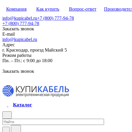
Компания
Как купить
Вопрос-ответ
Производите
info@kupicabel.ru
+7 (800) 777-94-78
+7 (800) 777-94-78
Заказать звонок
E-mail
info@kupicabel.ru
Адрес
г. Краснодар, проезд Майский 5
Режим работы
Пн. – Пт.: с 9:00 до 18:00
Заказать звонок
Каталог