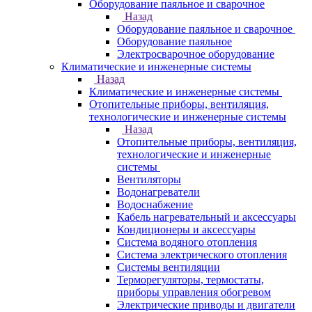
Оборудование паяльное и сварочное
Назад
Оборудование паяльное и сварочное
Оборудование паяльное
Электросварочное оборудование
Климатические и инженерные системы
Назад
Климатические и инженерные системы
Отопительные приборы, вентиляция,
технологические и инженерные системы
Назад
Отопительные приборы, вентиляция,
технологические и инженерные
системы
Вентиляторы
Водонагреватели
Водоснабжение
Кабель нагревательный и аксессуары
Кондиционеры и аксессуары
Система водяного отопления
Система электрического отопления
Системы вентиляции
Терморегуляторы, термостаты,
приборы управления обогревом
Электрические приводы и двигатели