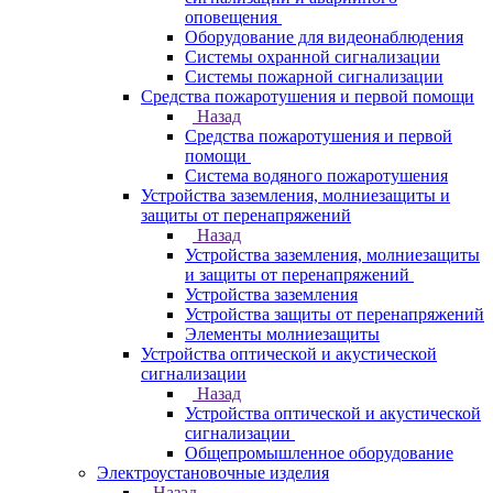
оповещения
Оборудование для видеонаблюдения
Системы охранной сигнализации
Системы пожарной сигнализации
Средства пожаротушения и первой помощи
Назад
Средства пожаротушения и первой
помощи
Система водяного пожаротушения
Устройства заземления, молниезащиты и
защиты от перенапряжений
Назад
Устройства заземления, молниезащиты
и защиты от перенапряжений
Устройства заземления
Устройства защиты от перенапряжений
Элементы молниезащиты
Устройства оптической и акустической
сигнализации
Назад
Устройства оптической и акустической
сигнализации
Общепромышленное оборудование
Электроустановочные изделия
Назад