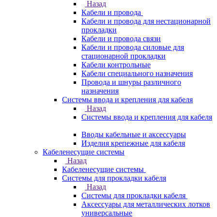
Назад
Кабели и провода
Кабели и провода для нестационарной
прокладки
Кабели и провода связи
Кабели и провода силовые для
стационарной прокладки
Кабели контрольные
Кабели специального назначения
Провода и шнуры различного
назначения
Системы ввода и крепления для кабеля
Назад
Системы ввода и крепления для кабеля
Вводы кабельные и аксессуары
Изделия крепежные для кабеля
Кабеленесущие системы
Назад
Кабеленесущие системы
Системы для прокладки кабеля
Назад
Системы для прокладки кабеля
Аксессуары для металлических лотков
универсальные