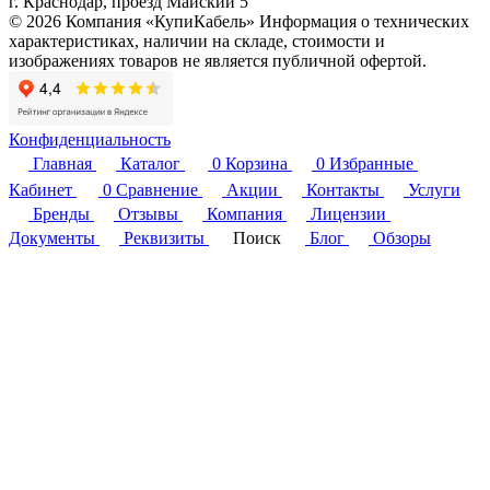
г. Краснодар, проезд Майский 5
© 2026 Компания «КупиКабель» Информация о технических
характеристиках, наличии на складе, стоимости и
изображениях товаров не является публичной офертой.
Конфиденциальность
Главная
Каталог
0
Корзина
0
Избранные
Кабинет
0
Сравнение
Акции
Контакты
Услуги
Бренды
Отзывы
Компания
Лицензии
Документы
Реквизиты
Поиск
Блог
Обзоры