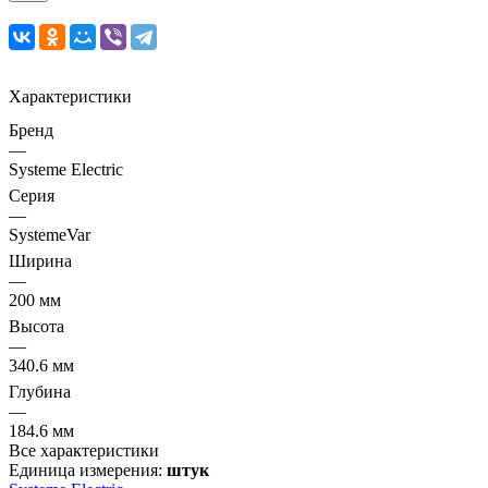
Характеристики
Бренд
—
Systeme Electric
Серия
—
SystemeVar
Ширина
—
200 мм
Высота
—
340.6 мм
Глубина
—
184.6 мм
Все характеристики
Единица измерения:
штук