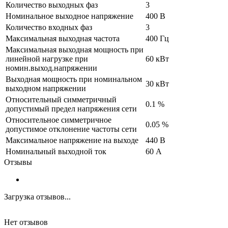
Количество выходных фаз
3
Номинальное выходное напряжение
400 В
Количество входных фаз
3
Максимальная выходная частота
400 Гц
Максимальная выходная мощность при
линейной нагрузке при
60 кВт
номин.выход.напряжении
Выходная мощность при номинальном
30 кВт
выходном напряжении
Относительный симметричный
0.1 %
допустимый предел напряжения сети
Относительное симметричное
0.05 %
допустимое отклонение частоты сети
Максимальное напряжение на выходе
440 В
Номинальный выходной ток
60 А
Отзывы
Загрузка отзывов...
Нет отзывов