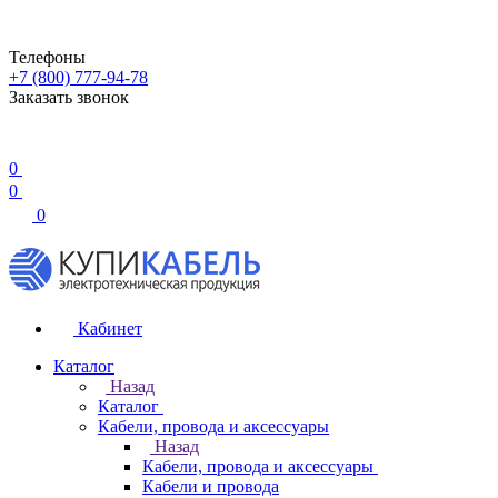
Телефоны
+7 (800) 777-94-78
Заказать звонок
0
0
0
Кабинет
Каталог
Назад
Каталог
Кабели, провода и аксессуары
Назад
Кабели, провода и аксессуары
Кабели и провода