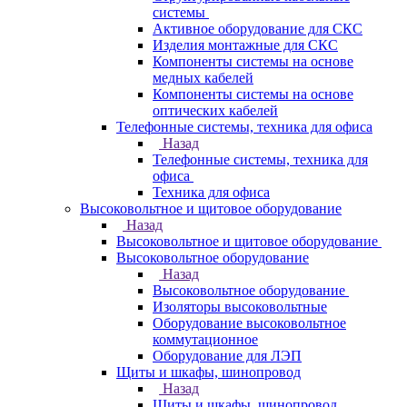
системы
Активное оборудование для СКС
Изделия монтажные для СКС
Компоненты системы на основе
медных кабелей
Компоненты системы на основе
оптических кабелей
Телефонные системы, техника для офиса
Назад
Телефонные системы, техника для
офиса
Техника для офиса
Высоковольтное и щитовое оборудование
Назад
Высоковольтное и щитовое оборудование
Высоковольтное оборудование
Назад
Высоковольтное оборудование
Изоляторы высоковольтные
Оборудование высоковольтное
коммутационное
Оборудование для ЛЭП
Щиты и шкафы, шинопровод
Назад
Щиты и шкафы, шинопровод