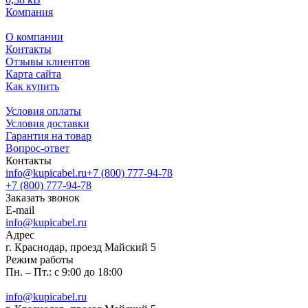
Компания
О компании
Контакты
Отзывы клиентов
Карта сайта
Как купить
Условия оплаты
Условия доставки
Гарантия на товар
Вопрос-ответ
Контакты
info@kupicabel.ru
+7 (800) 777-94-78
+7 (800) 777-94-78
Заказать звонок
E-mail
info@kupicabel.ru
Адрес
г. Краснодар, проезд Майский 5
Режим работы
Пн. – Пт.: с 9:00 до 18:00
info@kupicabel.ru