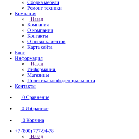
Сборка мебели
Ремонт техники
Компания
Назад
Компания
О компании
Контакты
Отзывы клиентов
Карта сайта
Блог
Информация
Назад
Информация
Магазины
Политика конфиденциальности
Контакты
0
Сравнение
0
Избранное
0
Корзина
+7 (800) 777-94-78
Назад