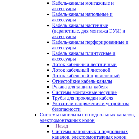
Кабель-каналы монтажные и
аксессуары
Кабель-каналы напольные и
аксессуары
Кабель-каналы настенные
(парапетные, для монтажа ЭУИ) и
аксессуары
Кабель-каналы перфорированные и
аксессуары
Кабель-каналы плинтусные и
аксессуары
Лоток кабельный лестничный
Лоток кабельный листовой
Лоток кабельный проволочный
Огнестойкие кабель-каналы
Рукава для защиты кабеля
Системы монтажные несущие
Трубы для прокладки кабеля
Указатели напряжения и устройства
безопасности
Системы напольных и подпольных каналов,
электромонтажных колон
Назад
Системы напольных и подпольных
каналов, электромонтажных колон