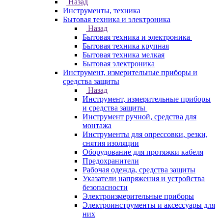
Назад
Инструменты, техника
Бытовая техника и электроника
Назад
Бытовая техника и электроника
Бытовая техника крупная
Бытовая техника мелкая
Бытовая электроника
Инструмент, измерительные приборы и
средства защиты
Назад
Инструмент, измерительные приборы
и средства защиты
Инструмент ручной, средства для
монтажа
Инструменты для опрессовки, резки,
снятия изоляции
Оборудование для протяжки кабеля
Предохранители
Рабочая одежда, средства защиты
Указатели напряжения и устройства
безопасности
Электроизмерительные приборы
Электроинструменты и аксессуары для
них