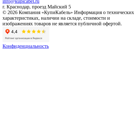
info@kupicabel.ru
г. Краснодар, проезд Майский 5
© 2026 Компания «КупиКабель» Информация о технических
характеристиках, наличии на складе, стоимости и
изображениях товаров не является публичной офертой.
Конфиденциальность