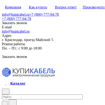
Компания
Как купить
Вопрос-ответ
Производите
info@kupicabel.ru
+7 (800) 777-94-78
+7 (800) 777-94-78
Заказать звонок
E-mail
info@kupicabel.ru
Адрес
г. Краснодар, проезд Майский 5
Режим работы
Пн. – Пт.: с 9:00 до 18:00
Заказать звонок
Каталог