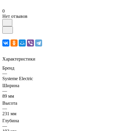
0
Нет отзывов
Характеристики
Бренд
—
Systeme Electric
Ширина
—
89 мм
Высота
—
231 мм
Глубина
—