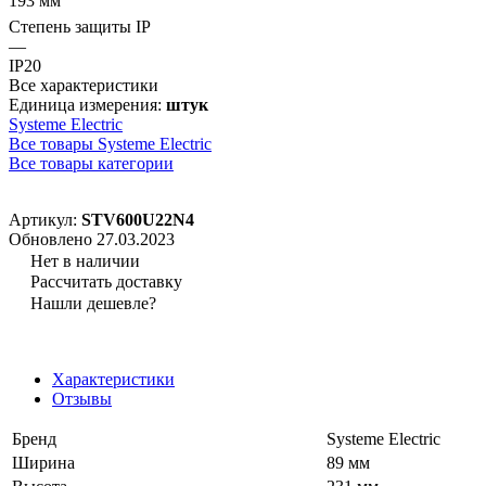
193 мм
Степень защиты IP
—
IP20
Все характеристики
Единица измерения:
штук
Systeme Electric
Все товары Systeme Electric
Все товары категории
Артикул:
STV600U22N4
Обновлено 27.03.2023
Нет в наличии
Рассчитать доставку
Нашли дешевле?
Характеристики
Отзывы
Бренд
Systeme Electric
Ширина
89 мм