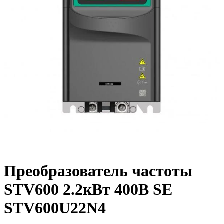
Преобразователь частоты
STV600 2.2кВт 400В SE
STV600U22N4