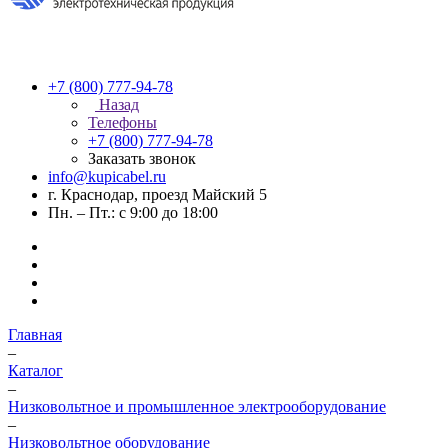
+7 (800) 777-94-78
Назад
Телефоны
+7 (800) 777-94-78
Заказать звонок
info@kupicabel.ru
г. Краснодар, проезд Майский 5
Пн. – Пт.: с 9:00 до 18:00
Главная
–
Каталог
–
Низковольтное и промышленное электрооборудование
–
Низковольтное оборудование