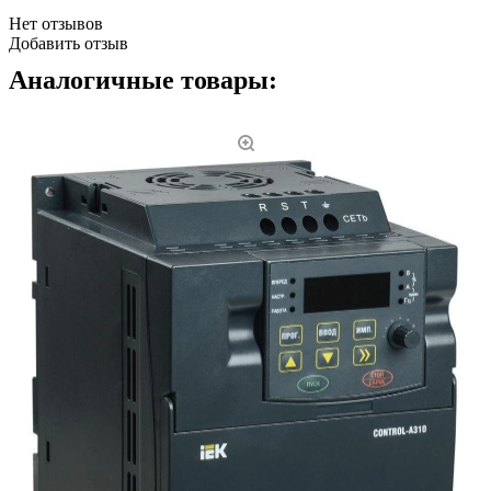
Нет отзывов
Добавить отзыв
Аналогичные товары: