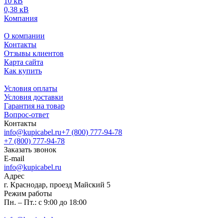
10 кВ
0,38 кВ
Компания
О компании
Контакты
Отзывы клиентов
Карта сайта
Как купить
Условия оплаты
Условия доставки
Гарантия на товар
Вопрос-ответ
Контакты
info@kupicabel.ru
+7 (800) 777-94-78
+7 (800) 777-94-78
Заказать звонок
E-mail
info@kupicabel.ru
Адрес
г. Краснодар, проезд Майский 5
Режим работы
Пн. – Пт.: с 9:00 до 18:00