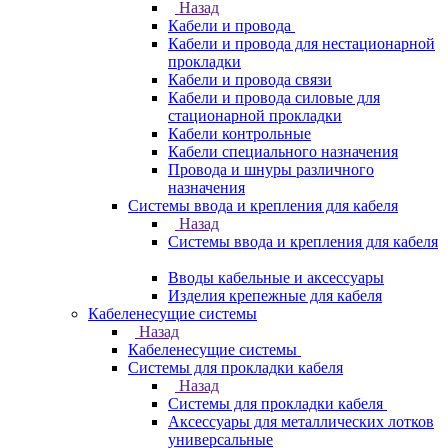
Назад
Кабели и провода
Кабели и провода для нестационарной
прокладки
Кабели и провода связи
Кабели и провода силовые для
стационарной прокладки
Кабели контрольные
Кабели специального назначения
Провода и шнуры различного
назначения
Системы ввода и крепления для кабеля
Назад
Системы ввода и крепления для кабеля
Вводы кабельные и аксессуары
Изделия крепежные для кабеля
Кабеленесущие системы
Назад
Кабеленесущие системы
Системы для прокладки кабеля
Назад
Системы для прокладки кабеля
Аксессуары для металлических лотков
универсальные