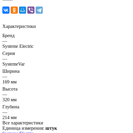
Характеристики
Бренд
—
Systeme Electric
Серия
—
SystemeVar
Ширина
—
169 мм
Высота
—
320 мм
Глубина
—
214 мм
Все характеристики
Единица измерения:
штук