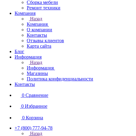
Сборка мебели
Ремонт техники
Компания
Назад
Компания
О компании
Контакты
Отзывы клиентов
Карта сайта
Блог
Информация
Назад
Информация
Магазины
Политика конфиденциальности
Контакты
0
Сравнение
0
Избранное
0
Корзина
+7 (800) 777-94-78
Назад