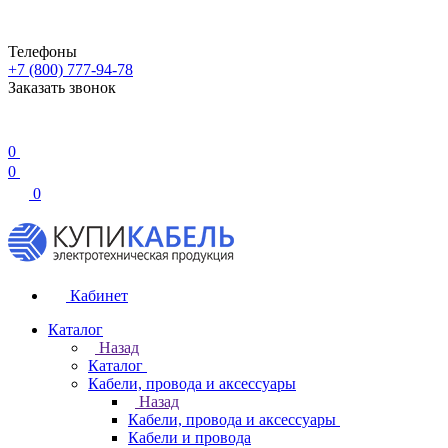
Телефоны
+7 (800) 777-94-78
Заказать звонок
0
0
0
Кабинет
Каталог
Назад
Каталог
Кабели, провода и аксессуары
Назад
Кабели, провода и аксессуары
Кабели и провода