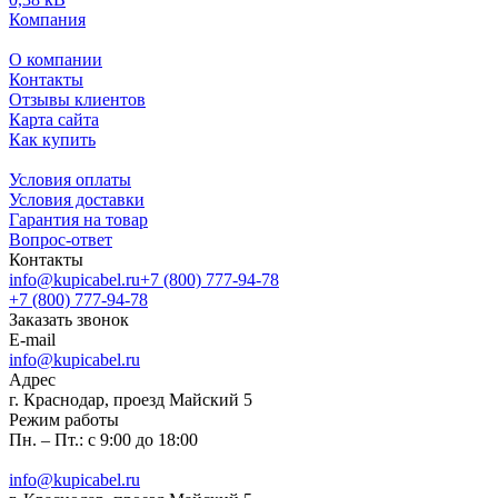
Компания
О компании
Контакты
Отзывы клиентов
Карта сайта
Как купить
Условия оплаты
Условия доставки
Гарантия на товар
Вопрос-ответ
Контакты
info@kupicabel.ru
+7 (800) 777-94-78
+7 (800) 777-94-78
Заказать звонок
E-mail
info@kupicabel.ru
Адрес
г. Краснодар, проезд Майский 5
Режим работы
Пн. – Пт.: с 9:00 до 18:00
info@kupicabel.ru