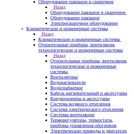
Оборудование паяльное и сварочное
Назад
Оборудование паяльное и сварочное
Оборудование паяльное
Электросварочное оборудование
Климатические и инженерные системы
Назад
Климатические и инженерные системы
Отопительные приборы, вентиляция,
технологические и инженерные системы
Назад
Отопительные приборы, вентиляция,
технологические и инженерные
системы
Вентиляторы
Водонагреватели
Водоснабжение
Кабель нагревательный и аксессуары
Кондиционеры и аксессуары
Система водяного отопления
Система электрического отопления
Системы вентиляции
Терморегуляторы, термостаты,
приборы управления обогревом
Электрические приводы и двигатели