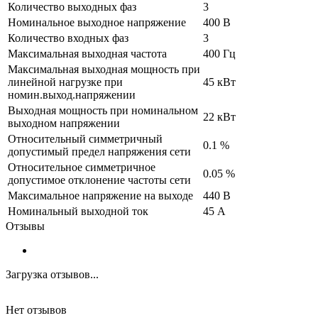
Количество выходных фаз
3
Номинальное выходное напряжение
400 В
Количество входных фаз
3
Максимальная выходная частота
400 Гц
Максимальная выходная мощность при
линейной нагрузке при
45 кВт
номин.выход.напряжении
Выходная мощность при номинальном
22 кВт
выходном напряжении
Относительный симметричный
0.1 %
допустимый предел напряжения сети
Относительное симметричное
0.05 %
допустимое отклонение частоты сети
Максимальное напряжение на выходе
440 В
Номинальный выходной ток
45 А
Отзывы
Загрузка отзывов...
Нет отзывов