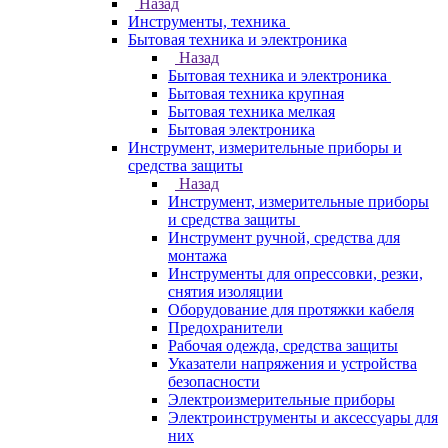
Назад
Инструменты, техника
Бытовая техника и электроника
Назад
Бытовая техника и электроника
Бытовая техника крупная
Бытовая техника мелкая
Бытовая электроника
Инструмент, измерительные приборы и
средства защиты
Назад
Инструмент, измерительные приборы
и средства защиты
Инструмент ручной, средства для
монтажа
Инструменты для опрессовки, резки,
снятия изоляции
Оборудование для протяжки кабеля
Предохранители
Рабочая одежда, средства защиты
Указатели напряжения и устройства
безопасности
Электроизмерительные приборы
Электроинструменты и аксессуары для
них