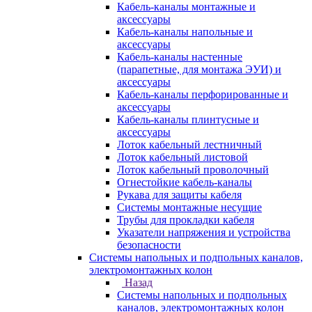
Кабель-каналы монтажные и
аксессуары
Кабель-каналы напольные и
аксессуары
Кабель-каналы настенные
(парапетные, для монтажа ЭУИ) и
аксессуары
Кабель-каналы перфорированные и
аксессуары
Кабель-каналы плинтусные и
аксессуары
Лоток кабельный лестничный
Лоток кабельный листовой
Лоток кабельный проволочный
Огнестойкие кабель-каналы
Рукава для защиты кабеля
Системы монтажные несущие
Трубы для прокладки кабеля
Указатели напряжения и устройства
безопасности
Системы напольных и подпольных каналов,
электромонтажных колон
Назад
Системы напольных и подпольных
каналов, электромонтажных колон