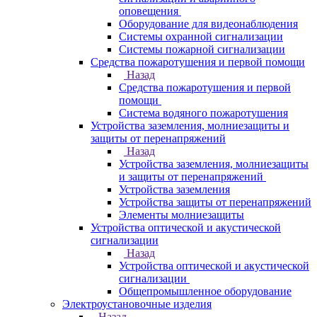
оповещения
Оборудование для видеонаблюдения
Системы охранной сигнализации
Системы пожарной сигнализации
Средства пожаротушения и первой помощи
Назад
Средства пожаротушения и первой
помощи
Система водяного пожаротушения
Устройства заземления, молниезащиты и
защиты от перенапряжений
Назад
Устройства заземления, молниезащиты
и защиты от перенапряжений
Устройства заземления
Устройства защиты от перенапряжений
Элементы молниезащиты
Устройства оптической и акустической
сигнализации
Назад
Устройства оптической и акустической
сигнализации
Общепромышленное оборудование
Электроустановочные изделия
Назад