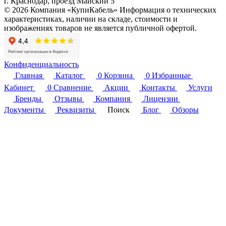
г. Краснодар, проезд Майский 5
© 2026 Компания «КупиКабель» Информация о технических
характеристиках, наличии на складе, стоимости и
изображениях товаров не является публичной офертой.
Конфиденциальность
Главная
Каталог
0
Корзина
0
Избранные
Кабинет
0
Сравнение
Акции
Контакты
Услуги
Бренды
Отзывы
Компания
Лицензии
Документы
Реквизиты
Поиск
Блог
Обзоры