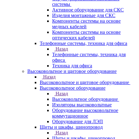
системы
Активное оборудование для СКС
Изделия монтажные для СКС
Компоненты системы на основе
медных кабелей
Компоненты системы на основе
оптических кабелей
Телефонные системы, техника для офиса
Назад
Телефонные системы, техника для
офиса
Техника для офиса
Высоковольтное и щитовое оборудование
Назад
Высоковольтное и щитовое оборудование
Высоковольтное оборудование
Назад
Высоковольтное оборудование
Изоляторы высоковольтные
Оборудование высоковольтное
коммутационное
Оборудование для ЛЭП
Щиты и шкафы, шинопровод
Назад
Щиты и шкафы, шинопровод