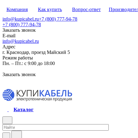
Компания
Как купить
Вопрос-ответ
Производите
info@kupicabel.ru
+7 (800) 777-94-78
+7 (800) 777-94-78
Заказать звонок
E-mail
info@kupicabel.ru
Адрес
г. Краснодар, проезд Майский 5
Режим работы
Пн. – Пт.: с 9:00 до 18:00
Заказать звонок
Каталог