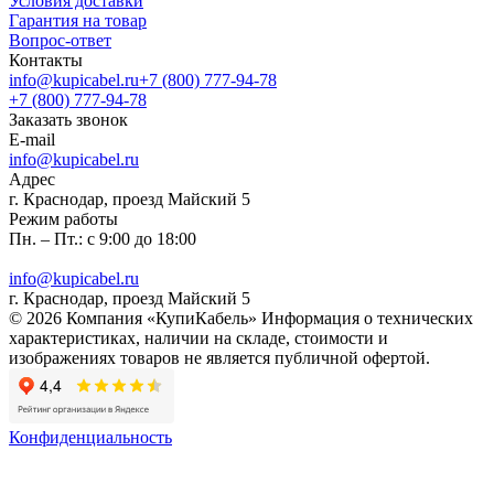
Условия доставки
Гарантия на товар
Вопрос-ответ
Контакты
info@kupicabel.ru
+7 (800) 777-94-78
+7 (800) 777-94-78
Заказать звонок
E-mail
info@kupicabel.ru
Адрес
г. Краснодар, проезд Майский 5
Режим работы
Пн. – Пт.: с 9:00 до 18:00
info@kupicabel.ru
г. Краснодар, проезд Майский 5
© 2026 Компания «КупиКабель» Информация о технических
характеристиках, наличии на складе, стоимости и
изображениях товаров не является публичной офертой.
Конфиденциальность