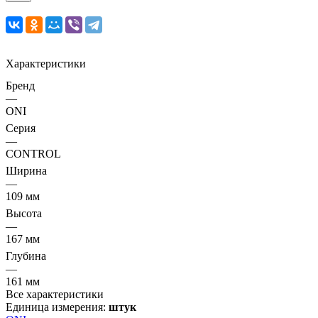
Характеристики
Бренд
—
ONI
Серия
—
CONTROL
Ширина
—
109 мм
Высота
—
167 мм
Глубина
—
161 мм
Все характеристики
Единица измерения:
штук