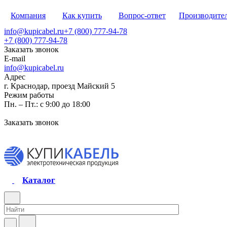
Компания
Как купить
Вопрос-ответ
Производите
info@kupicabel.ru
+7 (800) 777-94-78
+7 (800) 777-94-78
Заказать звонок
E-mail
info@kupicabel.ru
Адрес
г. Краснодар, проезд Майский 5
Режим работы
Пн. – Пт.: с 9:00 до 18:00
Заказать звонок
Каталог