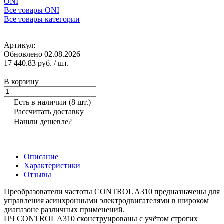
ONI
Все товары ONI
Все товары категории
Артикул:
Обновлено 02.08.2026
17 440.83 руб.
/ шт.
В корзину
Есть в наличии
(8 шт.)
Рассчитать доставку
Нашли дешевле?
Описание
Характеристики
Отзывы
Преобразователи частоты CONTROL A310 предназначены для
управления асинхронными электродвигателями в широком
диапазоне различных применений.
ПЧ CONTROL A310 сконструированы с учётом строгих