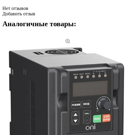
Нет отзывов
Добавить отзыв
Аналогичные товары: