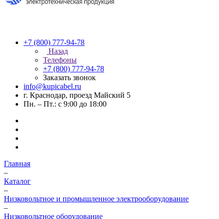
+7 (800) 777-94-78
Назад
Телефоны
+7 (800) 777-94-78
Заказать звонок
info@kupicabel.ru
г. Краснодар, проезд Майский 5
Пн. – Пт.: с 9:00 до 18:00
Главная
–
Каталог
–
Низковольтное и промышленное электрооборудование
–
Низковольтное оборудование