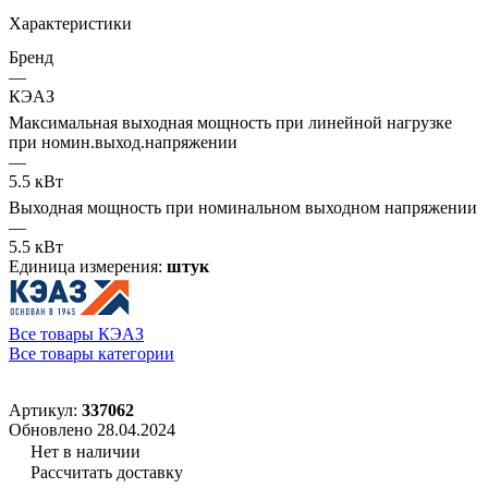
Характеристики
Бренд
—
КЭАЗ
Максимальная выходная мощность при линейной нагрузке
при номин.выход.напряжении
—
5.5 кВт
Выходная мощность при номинальном выходном напряжении
—
5.5 кВт
Единица измерения:
штук
Все товары КЭАЗ
Все товары категории
Артикул:
337062
Обновлено 28.04.2024
Нет в наличии
Рассчитать доставку