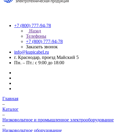
+7 (800) 777-94-78
Назад
Телефоны
+7 (800) 777-94-78
Заказать звонок
info@kupicabel.ru
г. Краснодар, проезд Майский 5
Пн. – Пт.: с 9:00 до 18:00
Главная
–
Каталог
–
Низковольтное и промышленное электрооборудование
–
Низковольтное оборудование