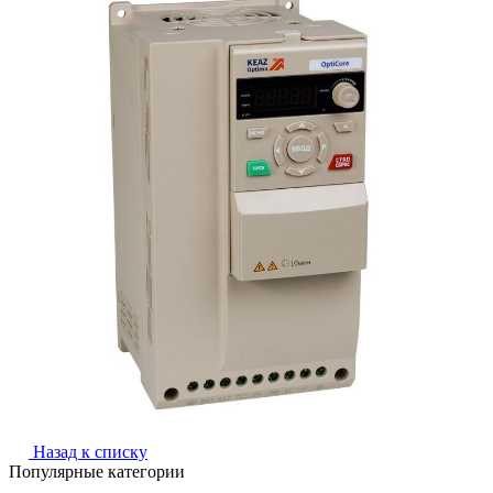
Назад к списку
Популярные категории