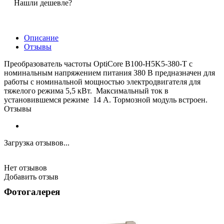
Нашли дешевле?
Описание
Отзывы
Преобразователь частоты OptiCore B100-H5K5-380-Т с
номинальным напряжением питания 380 В предназначен для
работы с номинальной мощностью электродвигателя для
тяжелого режима 5,5 кВт. Максимальный ток в
установившемся режиме 14 А. Тормозной модуль встроен.
Отзывы
Загрузка отзывов...
Нет отзывов
Добавить отзыв
Фотогалерея