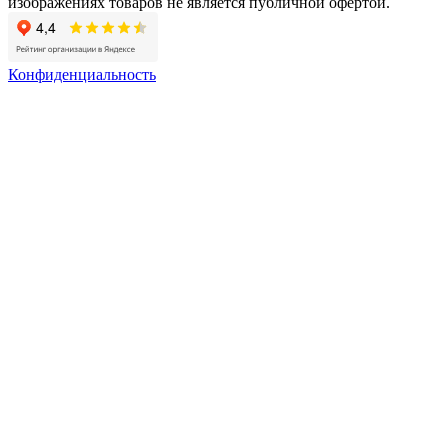
изображениях товаров не является публичной офертой.
Конфиденциальность