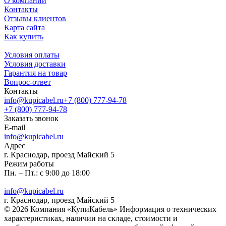
О компании
Контакты
Отзывы клиентов
Карта сайта
Как купить
Условия оплаты
Условия доставки
Гарантия на товар
Вопрос-ответ
Контакты
info@kupicabel.ru
+7 (800) 777-94-78
+7 (800) 777-94-78
Заказать звонок
E-mail
info@kupicabel.ru
Адрес
г. Краснодар, проезд Майский 5
Режим работы
Пн. – Пт.: с 9:00 до 18:00
info@kupicabel.ru
г. Краснодар, проезд Майский 5
© 2026 Компания «КупиКабель» Информация о технических
характеристиках, наличии на складе, стоимости и