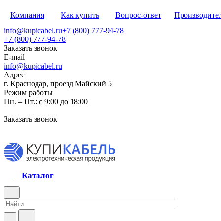
Компания
Как купить
Вопрос-ответ
Производите
info@kupicabel.ru
+7 (800) 777-94-78
+7 (800) 777-94-78
Заказать звонок
E-mail
info@kupicabel.ru
Адрес
г. Краснодар, проезд Майский 5
Режим работы
Пн. – Пт.: с 9:00 до 18:00
Заказать звонок
Каталог