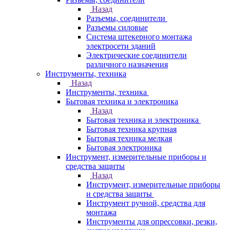
Назад
Разъемы, соединители
Разъемы силовые
Система штекерного монтажа
электросети зданий
Электрические соединители
различного назначения
Инструменты, техника
Назад
Инструменты, техника
Бытовая техника и электроника
Назад
Бытовая техника и электроника
Бытовая техника крупная
Бытовая техника мелкая
Бытовая электроника
Инструмент, измерительные приборы и
средства защиты
Назад
Инструмент, измерительные приборы
и средства защиты
Инструмент ручной, средства для
монтажа
Инструменты для опрессовки, резки,