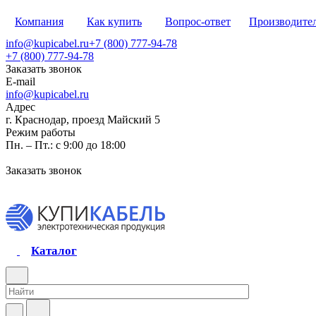
Компания
Как купить
Вопрос-ответ
Производите
info@kupicabel.ru
+7 (800) 777-94-78
+7 (800) 777-94-78
Заказать звонок
E-mail
info@kupicabel.ru
Адрес
г. Краснодар, проезд Майский 5
Режим работы
Пн. – Пт.: с 9:00 до 18:00
Заказать звонок
Каталог