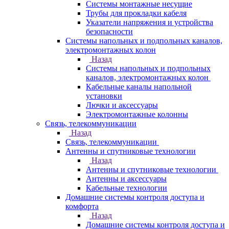
Системы монтажные несущие
Трубы для прокладки кабеля
Указатели напряжения и устройства
безопасности
Системы напольных и подпольных каналов,
электромонтажных колон
Назад
Системы напольных и подпольных
каналов, электромонтажных колон
Кабельные каналы напольной
установки
Лючки и аксессуары
Электромонтажные колонны
Связь, телекоммуникации
Назад
Связь, телекоммуникации
Антенны и спутниковые технологии
Назад
Антенны и спутниковые технологии
Антенны и аксессуары
Кабельные технологии
Домашние системы контроля доступа и
комфорта
Назад
Домашние системы контроля доступа и