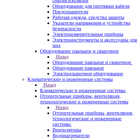
снятия изоляции
Оборудование для протяжки кабеля
Предохранители
Рабочая одежда, средства защиты
Указатели напряжения и устройства
безопасности
Электроизмерительные приборы
Электроинструменты и аксессуары для
них
Оборудование паяльное и сварочное
Назад
Оборудование паяльное и сварочное
Оборудование паяльное
Электросварочное оборудование
Климатические и инженерные системы
Назад
Климатические и инженерные системы
Отопительные приборы, вентиляция,
технологические и инженерные системы
Назад
Отопительные приборы, вентиляция,
технологические и инженерные
системы
Вентиляторы
Водонагреватели