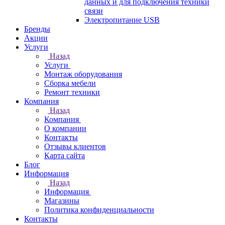
данных и для подключения техники
связи
Электропитание USB
Бренды
Акции
Услуги
Назад
Услуги
Монтаж оборудования
Сборка мебели
Ремонт техники
Компания
Назад
Компания
О компании
Контакты
Отзывы клиентов
Карта сайта
Блог
Информация
Назад
Информация
Магазины
Политика конфиденциальности
Контакты