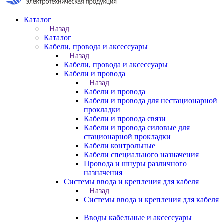
Каталог
Назад
Каталог
Кабели, провода и аксессуары
Назад
Кабели, провода и аксессуары
Кабели и провода
Назад
Кабели и провода
Кабели и провода для нестационарной
прокладки
Кабели и провода связи
Кабели и провода силовые для
стационарной прокладки
Кабели контрольные
Кабели специального назначения
Провода и шнуры различного
назначения
Системы ввода и крепления для кабеля
Назад
Системы ввода и крепления для кабеля
Вводы кабельные и аксессуары