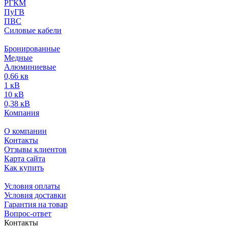
РГКМ
ПуГВ
ПВС
Силовые кабели
Бронированные
Медные
Алюминиевые
0,66 кв
1 кВ
10 кВ
0,38 кВ
Компания
О компании
Контакты
Отзывы клиентов
Карта сайта
Как купить
Условия оплаты
Условия доставки
Гарантия на товар
Вопрос-ответ
Контакты