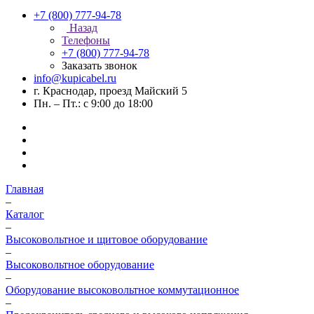
+7 (800) 777-94-78
Назад
Телефоны
+7 (800) 777-94-78
Заказать звонок
info@kupicabel.ru
г. Краснодар, проезд Майский 5
Пн. – Пт.: с 9:00 до 18:00
Главная
–
Каталог
–
Высоковольтное и щитовое оборудование
–
Высоковольтное оборудование
–
Оборудование высоковольтное коммутационное
–