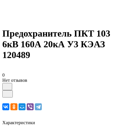
Предохранитель ПКТ 103
6кВ 160А 20кА У3 КЭАЗ
120489
0
Нет отзывов
Характеристики