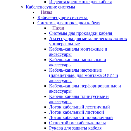
Изделия крепежные для кабеля
Кабеленесущие системы
Назад
Кабеленесущие системы
Системы для прокладки кабеля
Назад
Системы для прокладки кабеля
Аксессуары для металлических лотков
универсальные
Кабель-каналы монтажные и
аксессуары
Кабель-каналы напольные и
аксессуары
Кабель-каналы настенные
(парапетные, для монтажа ЭУИ) и
аксессуары
Кабель-каналы перфорированные и
аксессуары
Кабель-каналы плинтусные и
аксессуары
Лоток кабельный лестничный
Лоток кабельный листовой
Лоток кабельный проволочный
Огнестойкие кабель-каналы
Рукава для защиты кабеля