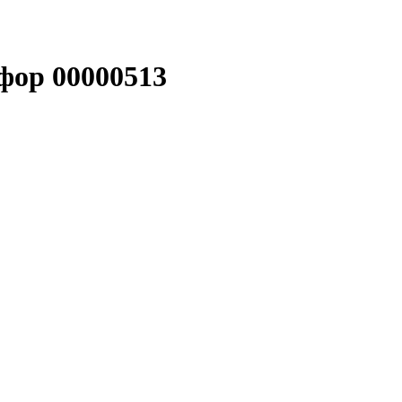
фор 00000513