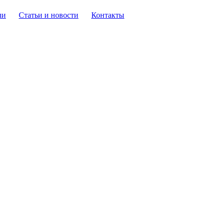
ли
Статьи и новости
Контакты