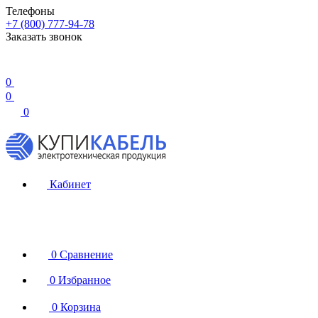
Телефоны
+7 (800) 777-94-78
Заказать звонок
0
0
0
Кабинет
0
Сравнение
0
Избранное
0
Корзина