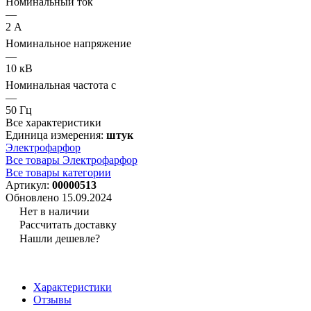
Номинальный ток
—
2 А
Номинальное напряжение
—
10 кВ
Номинальная частота с
—
50 Гц
Все характеристики
Единица измерения:
штук
Электрофарфор
Все товары Электрофарфор
Все товары категории
Артикул:
00000513
Обновлено 15.09.2024
Нет в наличии
Рассчитать доставку
Нашли дешевле?
Характеристики
Отзывы