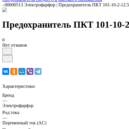
–
00000513 Электрофарфор | Предохранитель ПКТ 101-10-2-12.5
Предохранитель ПКТ 101-10-2
0
Нет отзывов
Характеристики
Бренд
—
Электрофарфор
Род тока
—
Переменный ток (AC)