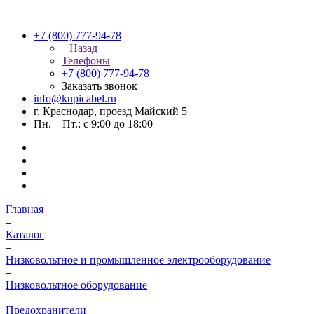
+7 (800) 777-94-78
Назад
Телефоны
+7 (800) 777-94-78
Заказать звонок
info@kupicabel.ru
г. Краснодар, проезд Майский 5
Пн. – Пт.: с 9:00 до 18:00
Главная
–
Каталог
–
Низковольтное и промышленное электрооборудование
–
Низковольтное оборудование
–
Предохранители