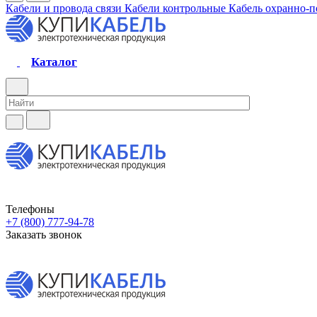
Кабели и провода связи
Кабели контрольные
Кабель охранно-
Каталог
Телефоны
+7 (800) 777-94-78
Заказать звонок