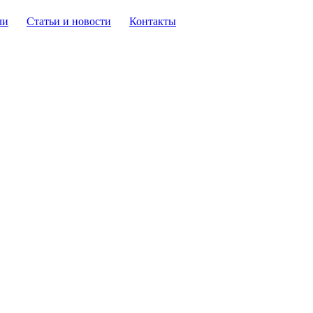
ли
Статьи и новости
Контакты