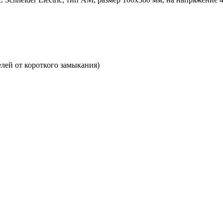
лей от короткого замыкания)