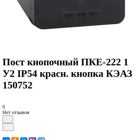
Пост кнопочный ПКЕ-222 1
У2 IP54 красн. кнопка КЭАЗ
150752
0
Нет отзывов