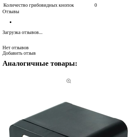
Количество грибовидных кнопок
0
Отзывы
Загрузка отзывов...
Нет отзывов
Добавить отзыв
Аналогичные товары: