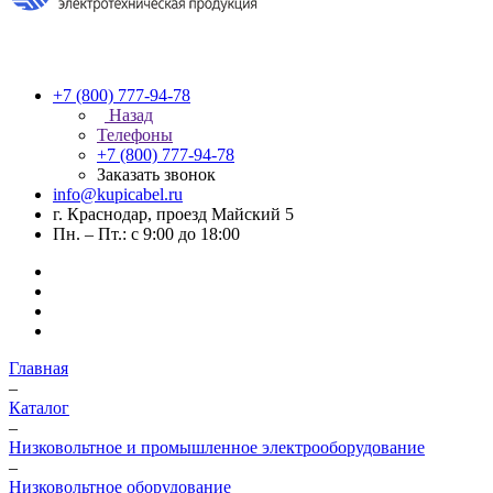
+7 (800) 777-94-78
Назад
Телефоны
+7 (800) 777-94-78
Заказать звонок
info@kupicabel.ru
г. Краснодар, проезд Майский 5
Пн. – Пт.: с 9:00 до 18:00
Главная
–
Каталог
–
Низковольтное и промышленное электрооборудование
–
Низковольтное оборудование