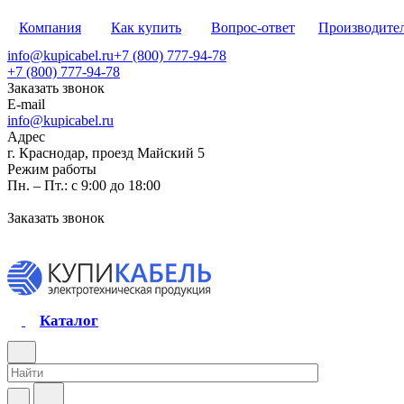
Компания
Как купить
Вопрос-ответ
Производите
info@kupicabel.ru
+7 (800) 777-94-78
+7 (800) 777-94-78
Заказать звонок
E-mail
info@kupicabel.ru
Адрес
г. Краснодар, проезд Майский 5
Режим работы
Пн. – Пт.: с 9:00 до 18:00
Заказать звонок
Каталог