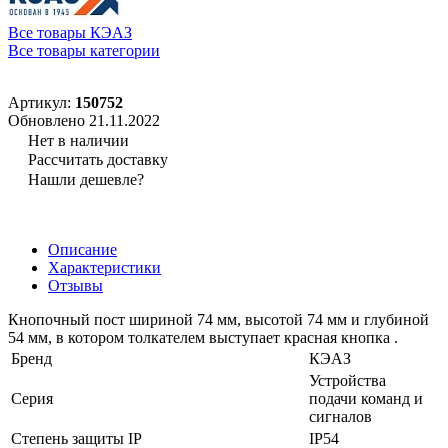
Все товары КЭАЗ
Все товары категории
Артикул:
150752
Обновлено 21.11.2022
Нет в наличии
Рассчитать доставку
Нашли дешевле?
Описание
Характеристики
Отзывы
Кнопочный пост шириной 74 мм, высотой 74 мм и глубиной
54 мм, в котором толкателем выступает красная кнопка .
Бренд
КЭАЗ
Устройства
Серия
подачи команд и
сигналов
Степень защиты IP
IP54