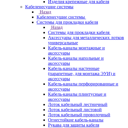
Изделия крепежные для кабеля
Кабеленесущие системы
Назад
Кабеленесущие системы
Системы для прокладки кабеля
Назад
Системы для прокладки кабеля
Аксессуары для металлических лотков
универсальные
Кабель-каналы монтажные и
аксессуары
Кабель-каналы напольные и
аксессуары
Кабель-каналы настенные
(парапетные, для монтажа ЭУИ) и
аксессуары
Кабель-каналы перфорированные и
аксессуары
Кабель-каналы плинтусные и
аксессуары
Лоток кабельный лестничный
Лоток кабельный листовой
Лоток кабельный проволочный
Огнестойкие кабель-каналы
Рукава для защиты кабеля