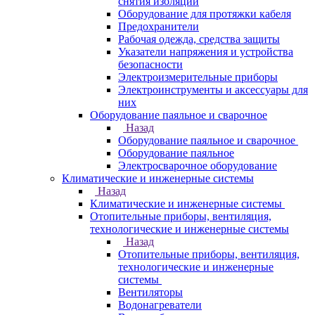
снятия изоляции
Оборудование для протяжки кабеля
Предохранители
Рабочая одежда, средства защиты
Указатели напряжения и устройства
безопасности
Электроизмерительные приборы
Электроинструменты и аксессуары для
них
Оборудование паяльное и сварочное
Назад
Оборудование паяльное и сварочное
Оборудование паяльное
Электросварочное оборудование
Климатические и инженерные системы
Назад
Климатические и инженерные системы
Отопительные приборы, вентиляция,
технологические и инженерные системы
Назад
Отопительные приборы, вентиляция,
технологические и инженерные
системы
Вентиляторы
Водонагреватели