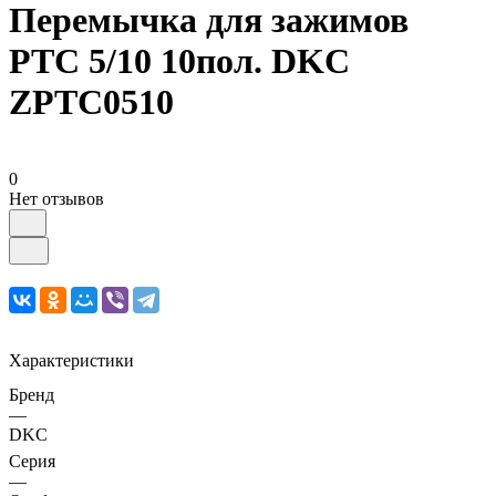
Перемычка для зажимов
PTC 5/10 10пол. DKC
ZPTC0510
0
Нет отзывов
Характеристики
Бренд
—
DKC
Серия
—