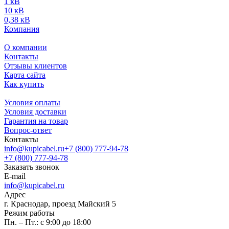
1 кВ
10 кВ
0,38 кВ
Компания
О компании
Контакты
Отзывы клиентов
Карта сайта
Как купить
Условия оплаты
Условия доставки
Гарантия на товар
Вопрос-ответ
Контакты
info@kupicabel.ru
+7 (800) 777-94-78
+7 (800) 777-94-78
Заказать звонок
E-mail
info@kupicabel.ru
Адрес
г. Краснодар, проезд Майский 5
Режим работы
Пн. – Пт.: с 9:00 до 18:00