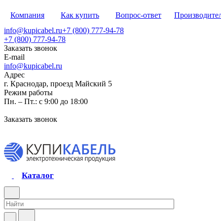
Компания
Как купить
Вопрос-ответ
Производите
info@kupicabel.ru
+7 (800) 777-94-78
+7 (800) 777-94-78
Заказать звонок
E-mail
info@kupicabel.ru
Адрес
г. Краснодар, проезд Майский 5
Режим работы
Пн. – Пт.: с 9:00 до 18:00
Заказать звонок
Каталог