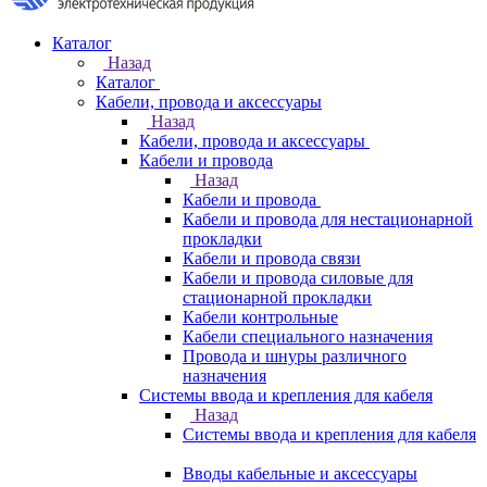
Каталог
Назад
Каталог
Кабели, провода и аксессуары
Назад
Кабели, провода и аксессуары
Кабели и провода
Назад
Кабели и провода
Кабели и провода для нестационарной
прокладки
Кабели и провода связи
Кабели и провода силовые для
стационарной прокладки
Кабели контрольные
Кабели специального назначения
Провода и шнуры различного
назначения
Системы ввода и крепления для кабеля
Назад
Системы ввода и крепления для кабеля
Вводы кабельные и аксессуары