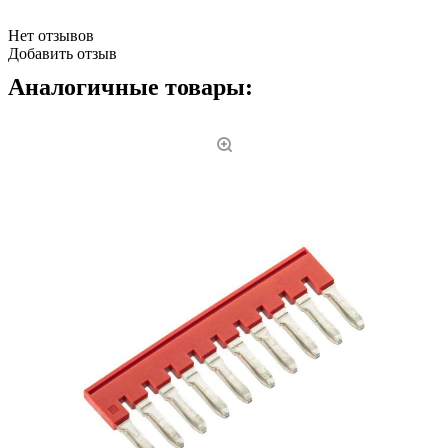
Нет отзывов
Добавить отзыв
Аналогичные товары: