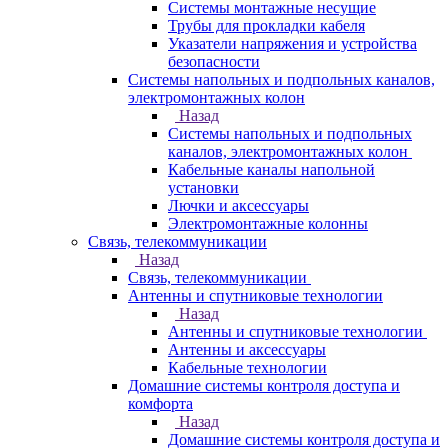
Системы монтажные несущие
Трубы для прокладки кабеля
Указатели напряжения и устройства
безопасности
Системы напольных и подпольных каналов,
электромонтажных колон
Назад
Системы напольных и подпольных
каналов, электромонтажных колон
Кабельные каналы напольной
установки
Лючки и аксессуары
Электромонтажные колонны
Связь, телекоммуникации
Назад
Связь, телекоммуникации
Антенны и спутниковые технологии
Назад
Антенны и спутниковые технологии
Антенны и аксессуары
Кабельные технологии
Домашние системы контроля доступа и
комфорта
Назад
Домашние системы контроля доступа и