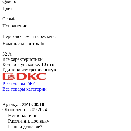
Quadro
Цвет
—
Серый
Исполнение
—
Переключаемая перемычка
Номинальный ток In
—
32 А
Все характеристики
Кол-во в упаковке:
10 шт.
Единица измерения:
штук
Все товары DKC
Все товары категории
Артикул:
ZPTC0510
Обновлено 15.09.2024
Нет в наличии
Рассчитать доставку
Нашли дешевле?