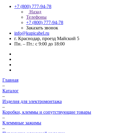
+7 (800) 777-94-78
Назад
Телефоны
+7 (800) 777-94-78
Заказать звонок
info@kupicabel.ru
г. Краснодар, проезд Майский 5
Пн. – Пт.: с 9:00 до 18:00
Главная
–
Каталог
–
Изделия для электромонтажа
–
Коробки, клеммы и сопутствующие товары
–
Клеммные зажимы
–