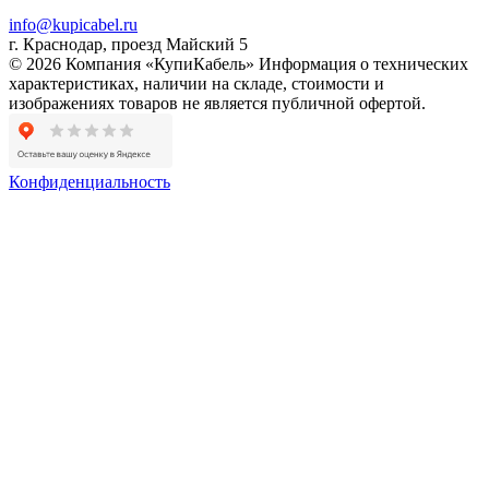
info@kupicabel.ru
г. Краснодар, проезд Майский 5
© 2026 Компания «КупиКабель» Информация о технических
характеристиках, наличии на складе, стоимости и
изображениях товаров не является публичной офертой.
Конфиденциальность