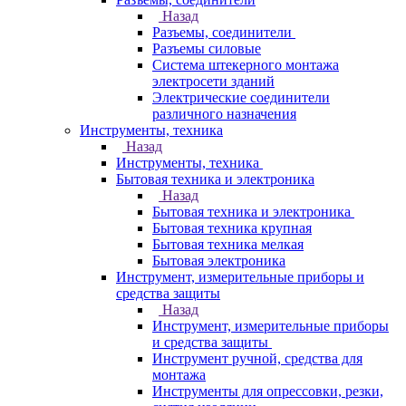
Назад
Разъемы, соединители
Разъемы силовые
Система штекерного монтажа
электросети зданий
Электрические соединители
различного назначения
Инструменты, техника
Назад
Инструменты, техника
Бытовая техника и электроника
Назад
Бытовая техника и электроника
Бытовая техника крупная
Бытовая техника мелкая
Бытовая электроника
Инструмент, измерительные приборы и
средства защиты
Назад
Инструмент, измерительные приборы
и средства защиты
Инструмент ручной, средства для
монтажа
Инструменты для опрессовки, резки,