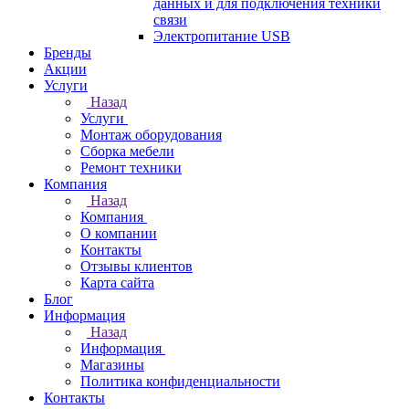
данных и для подключения техники
связи
Электропитание USB
Бренды
Акции
Услуги
Назад
Услуги
Монтаж оборудования
Сборка мебели
Ремонт техники
Компания
Назад
Компания
О компании
Контакты
Отзывы клиентов
Карта сайта
Блог
Информация
Назад
Информация
Магазины
Политика конфиденциальности
Контакты