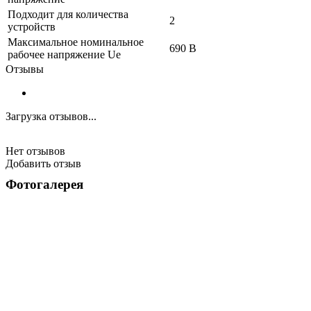
Подходит для количества
2
устройств
Максимальное номинальное
690 В
рабочее напряжение Ue
Отзывы
Загрузка отзывов...
Нет отзывов
Добавить отзыв
Фотогалерея