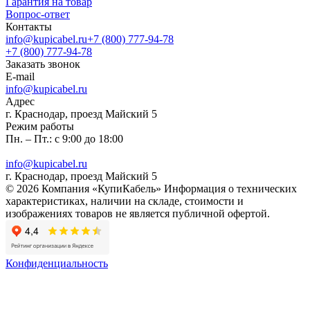
Гарантия на товар
Вопрос-ответ
Контакты
info@kupicabel.ru
+7 (800) 777-94-78
+7 (800) 777-94-78
Заказать звонок
E-mail
info@kupicabel.ru
Адрес
г. Краснодар, проезд Майский 5
Режим работы
Пн. – Пт.: с 9:00 до 18:00
info@kupicabel.ru
г. Краснодар, проезд Майский 5
© 2026 Компания «КупиКабель» Информация о технических
характеристиках, наличии на складе, стоимости и
изображениях товаров не является публичной офертой.
Конфиденциальность