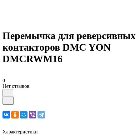
Перемычка для реверсивных
контакторов DMC YON
DMCRWM16
0
Нет отзывов
Характеристики