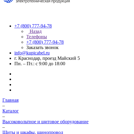
+7 (800) 777-94-78
Назад
Телефоны
+7 (800) 777-94-78
Заказать звонок
info@kupicabel.ru
г. Краснодар, проезд Майский 5
Пн. – Пт.: с 9:00 до 18:00
Главная
–
Каталог
–
Высоковольтное и щитовое оборудование
–
Щиты и шкафы, шинопровод