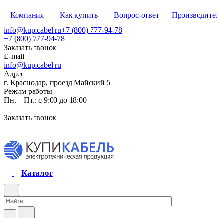
Компания
Как купить
Вопрос-ответ
Производите
info@kupicabel.ru
+7 (800) 777-94-78
+7 (800) 777-94-78
Заказать звонок
E-mail
info@kupicabel.ru
Адрес
г. Краснодар, проезд Майский 5
Режим работы
Пн. – Пт.: с 9:00 до 18:00
Заказать звонок
Каталог