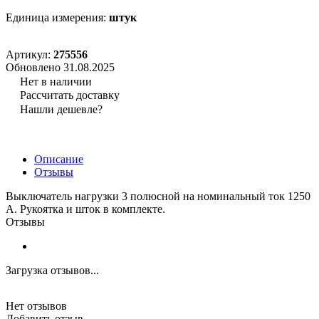
Единица измерения:
штук
Артикул:
275556
Обновлено 31.08.2025
Нет в наличии
Рассчитать доставку
Нашли дешевле?
Описание
Отзывы
Выключатель нагрузки 3 полюсной на номинальный ток 1250
А. Рукоятка и шток в комплекте.
Отзывы
Загрузка отзывов...
Нет отзывов
Добавить отзыв