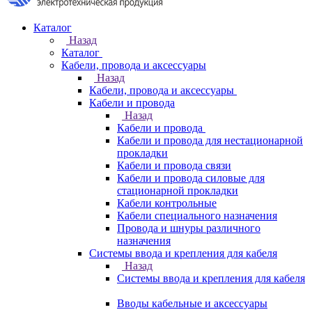
Каталог
Назад
Каталог
Кабели, провода и аксессуары
Назад
Кабели, провода и аксессуары
Кабели и провода
Назад
Кабели и провода
Кабели и провода для нестационарной
прокладки
Кабели и провода связи
Кабели и провода силовые для
стационарной прокладки
Кабели контрольные
Кабели специального назначения
Провода и шнуры различного
назначения
Системы ввода и крепления для кабеля
Назад
Системы ввода и крепления для кабеля
Вводы кабельные и аксессуары