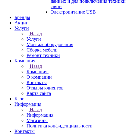
данных и для подключения техники
связи
Электропитание USB
Бренды
Акции
Услуги
Назад
Услуги
Монтаж оборудования
Сборка мебели
Ремонт техники
Компания
Назад
Компания
О компании
Контакты
Отзывы клиентов
Карта сайта
Блог
Информация
Назад
Информация
Магазины
Политика конфиденциальности
Контакты