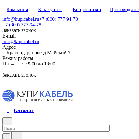
Компания
Как купить
Вопрос-ответ
Производите
info@kupicabel.ru
+7 (800) 777-94-78
+7 (800) 777-94-78
Заказать звонок
E-mail
info@kupicabel.ru
Адрес
г. Краснодар, проезд Майский 5
Режим работы
Пн. – Пт.: с 9:00 до 18:00
Заказать звонок
Каталог