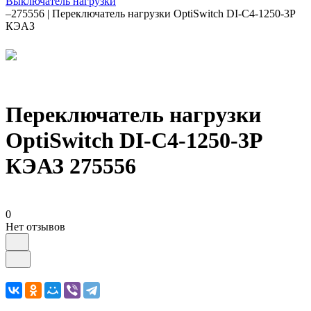
Выключатель нагрузки
–
275556 | Переключатель нагрузки OptiSwitch DI-C4-1250-3P
КЭАЗ
Переключатель нагрузки
OptiSwitch DI-C4-1250-3P
КЭАЗ 275556
0
Нет отзывов