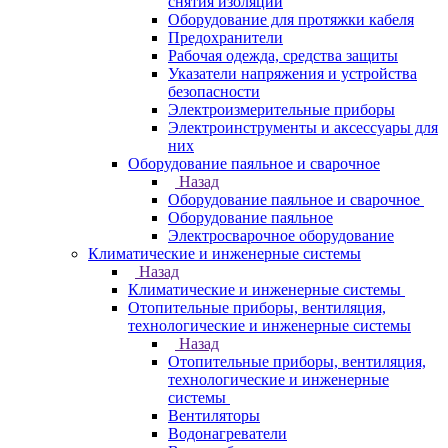
снятия изоляции
Оборудование для протяжки кабеля
Предохранители
Рабочая одежда, средства защиты
Указатели напряжения и устройства
безопасности
Электроизмерительные приборы
Электроинструменты и аксессуары для
них
Оборудование паяльное и сварочное
Назад
Оборудование паяльное и сварочное
Оборудование паяльное
Электросварочное оборудование
Климатические и инженерные системы
Назад
Климатические и инженерные системы
Отопительные приборы, вентиляция,
технологические и инженерные системы
Назад
Отопительные приборы, вентиляция,
технологические и инженерные
системы
Вентиляторы
Водонагреватели