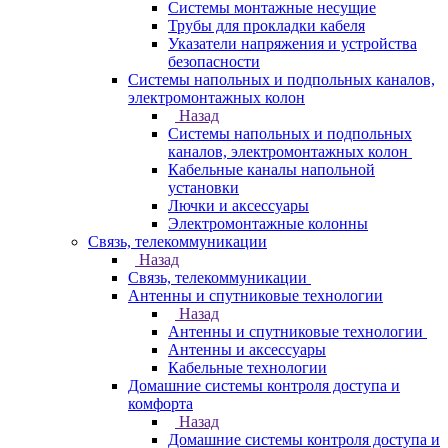
Системы монтажные несущие
Трубы для прокладки кабеля
Указатели напряжения и устройства
безопасности
Системы напольных и подпольных каналов,
электромонтажных колон
Назад
Системы напольных и подпольных
каналов, электромонтажных колон
Кабельные каналы напольной
установки
Лючки и аксессуары
Электромонтажные колонны
Связь, телекоммуникации
Назад
Связь, телекоммуникации
Антенны и спутниковые технологии
Назад
Антенны и спутниковые технологии
Антенны и аксессуары
Кабельные технологии
Домашние системы контроля доступа и
комфорта
Назад
Домашние системы контроля доступа и