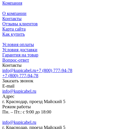
Компания
О компании
Контакты
Отзывы клиентов
Карта сайта
Как купить
Условия оплаты
Условия доставки
Гарантия на товар
Вопрос-ответ
Контакты
info@kupicabel.ru
+7 (800) 777-94-78
+7 (800) 777-94-78
Заказать звонок
E-mail
info@kupicabel.ru
Адрес
г. Краснодар, проезд Майский 5
Режим работы
Пн. – Пт.: с 9:00 до 18:00
info@kupicabel.ru
г. Краснодар, проезд Майский 5