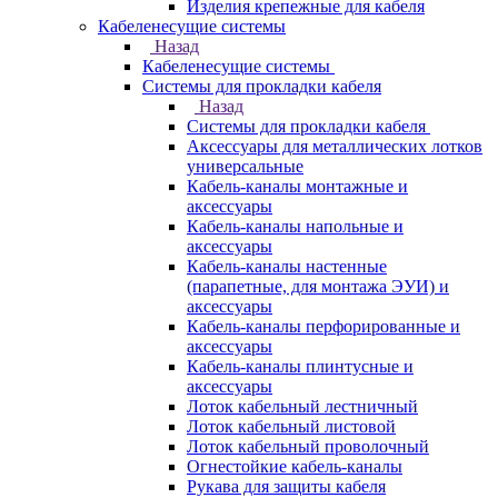
Изделия крепежные для кабеля
Кабеленесущие системы
Назад
Кабеленесущие системы
Системы для прокладки кабеля
Назад
Системы для прокладки кабеля
Аксессуары для металлических лотков
универсальные
Кабель-каналы монтажные и
аксессуары
Кабель-каналы напольные и
аксессуары
Кабель-каналы настенные
(парапетные, для монтажа ЭУИ) и
аксессуары
Кабель-каналы перфорированные и
аксессуары
Кабель-каналы плинтусные и
аксессуары
Лоток кабельный лестничный
Лоток кабельный листовой
Лоток кабельный проволочный
Огнестойкие кабель-каналы
Рукава для защиты кабеля