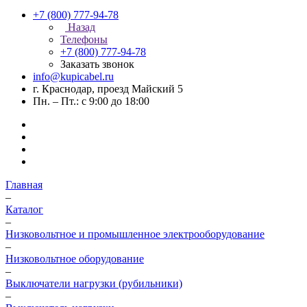
+7 (800) 777-94-78
Назад
Телефоны
+7 (800) 777-94-78
Заказать звонок
info@kupicabel.ru
г. Краснодар, проезд Майский 5
Пн. – Пт.: с 9:00 до 18:00
Главная
–
Каталог
–
Низковольтное и промышленное электрооборудование
–
Низковольтное оборудование
–
Выключатели нагрузки (рубильники)
–