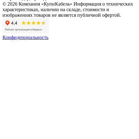
© 2026 Компания «КупиКабель» Информация о технических
характеристиках, наличии на складе, стоимости и
изображениях товаров не является публичной офертой.
Конфиденциальность