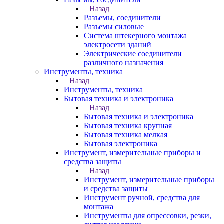
Назад
Разъемы, соединители
Разъемы силовые
Система штекерного монтажа
электросети зданий
Электрические соединители
различного назначения
Инструменты, техника
Назад
Инструменты, техника
Бытовая техника и электроника
Назад
Бытовая техника и электроника
Бытовая техника крупная
Бытовая техника мелкая
Бытовая электроника
Инструмент, измерительные приборы и
средства защиты
Назад
Инструмент, измерительные приборы
и средства защиты
Инструмент ручной, средства для
монтажа
Инструменты для опрессовки, резки,