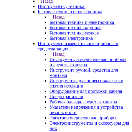
Назад
Инструменты, техника
Бытовая техника и электроника
Назад
Бытовая техника и электроника
Бытовая техника крупная
Бытовая техника мелкая
Бытовая электроника
Инструмент, измерительные приборы и
средства защиты
Назад
Инструмент, измерительные приборы
и средства защиты
Инструмент ручной, средства для
монтажа
Инструменты для опрессовки, резки,
снятия изоляции
Оборудование для протяжки кабеля
Предохранители
Рабочая одежда, средства защиты
Указатели напряжения и устройства
безопасности
Электроизмерительные приборы
Электроинструменты и аксессуары для
них