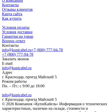
О компании
Контакты
Отзывы клиентов
Карта сайта
Как купить
Условия оплаты
Условия доставки
Гарантия на товар
Вопрос-ответ
Контакты
info@kupicabel.ru
+7 (800) 777-94-78
+7 (800) 777-94-78
Заказать звонок
E-mail
info@kupicabel.ru
Адрес
г. Краснодар, проезд Майский 5
Режим работы
Пн. – Пт.: с 9:00 до 18:00
info@kupicabel.ru
г. Краснодар, проезд Майский 5
© 2026 Компания «КупиКабель» Информация о технических
характеристиках, наличии на складе, стоимости и