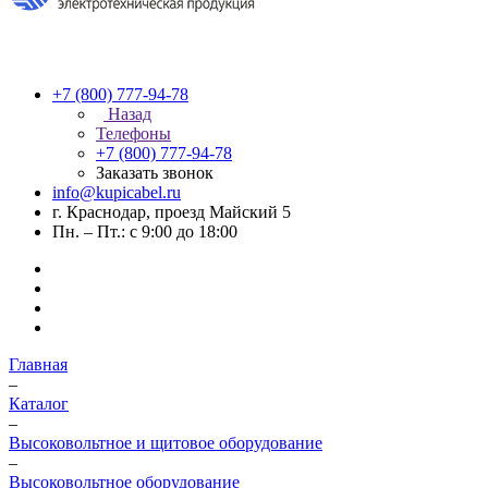
+7 (800) 777-94-78
Назад
Телефоны
+7 (800) 777-94-78
Заказать звонок
info@kupicabel.ru
г. Краснодар, проезд Майский 5
Пн. – Пт.: с 9:00 до 18:00
Главная
–
Каталог
–
Высоковольтное и щитовое оборудование
–
Высоковольтное оборудование