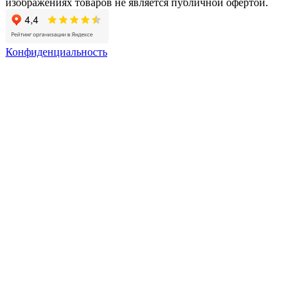
изображениях товаров не является публичной офертой.
Конфиденциальность