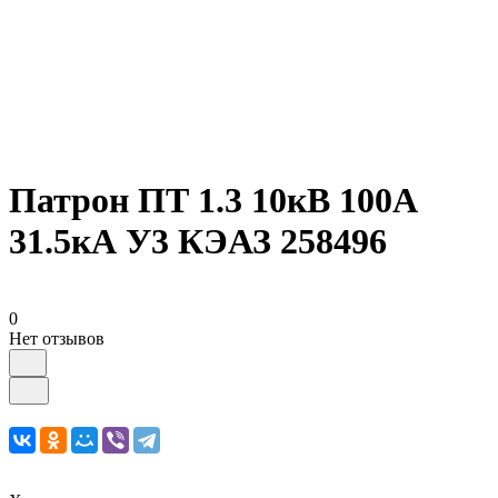
Патрон ПТ 1.3 10кВ 100А
31.5кА У3 КЭАЗ 258496
0
Нет отзывов