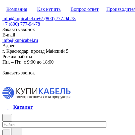
Компания
Как купить
Вопрос-ответ
Производите
info@kupicabel.ru
+7 (800) 777-94-78
+7 (800) 777-94-78
Заказать звонок
E-mail
info@kupicabel.ru
Адрес
г. Краснодар, проезд Майский 5
Режим работы
Пн. – Пт.: с 9:00 до 18:00
Заказать звонок
Каталог