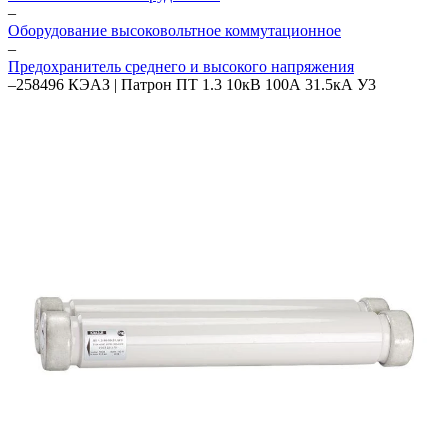
–
Оборудование высоковольтное коммутационное
–
Предохранитель среднего и высокого напряжения
–
258496 КЭАЗ | Патрон ПТ 1.3 10кВ 100А 31.5кА У3