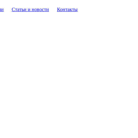
ли
Статьи и новости
Контакты