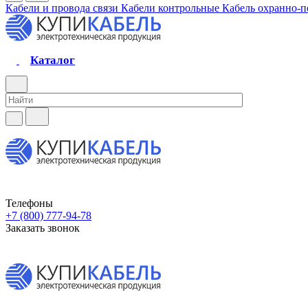
Кабели и провода связи
Кабели контрольные
Кабель охранно-
Каталог
Телефоны
+7 (800) 777-94-78
Заказать звонок