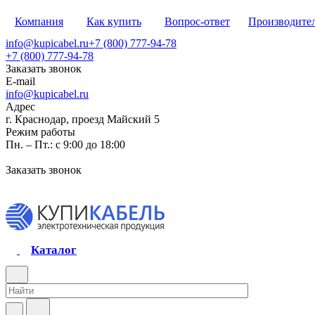
Компания
Как купить
Вопрос-ответ
Производите
info@kupicabel.ru
+7 (800) 777-94-78
+7 (800) 777-94-78
Заказать звонок
E-mail
info@kupicabel.ru
Адрес
г. Краснодар, проезд Майский 5
Режим работы
Пн. – Пт.: с 9:00 до 18:00
Заказать звонок
Каталог