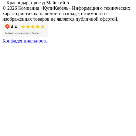
г. Краснодар, проезд Майский 5
© 2026 Компания «КупиКабель» Информация о технических
характеристиках, наличии на складе, стоимости и
изображениях товаров не является публичной офертой.
Конфиденциальность