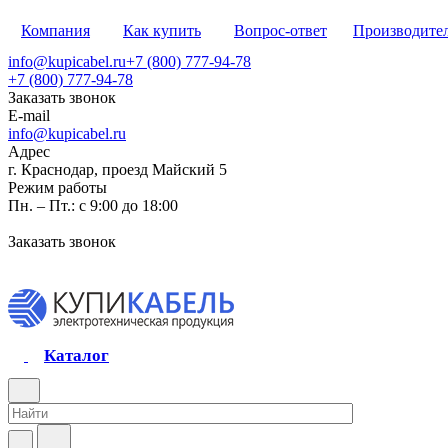
Компания
Как купить
Вопрос-ответ
Производите
info@kupicabel.ru
+7 (800) 777-94-78
+7 (800) 777-94-78
Заказать звонок
E-mail
info@kupicabel.ru
Адрес
г. Краснодар, проезд Майский 5
Режим работы
Пн. – Пт.: с 9:00 до 18:00
Заказать звонок
Каталог