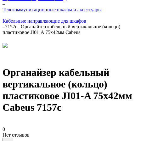
–
Телекоммуникационные шкафы и аксессуары
–
Кабельные направляющие для шкафов
–
7157c | Органайзер кабельный вертикальное (кольцо)
пластиковое JI01-A 75x42мм Cabeus
Органайзер кабельный
вертикальное (кольцо)
пластиковое JI01-A 75x42мм
Cabeus 7157c
0
Нет отзывов