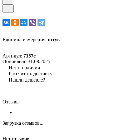
Единица измерения:
штук
Артикул:
7157c
Обновлено 31.08.2025
Нет в наличии
Рассчитать доставку
Нашли дешевле?
Отзывы
Загрузка отзывов...
Нет отзывов