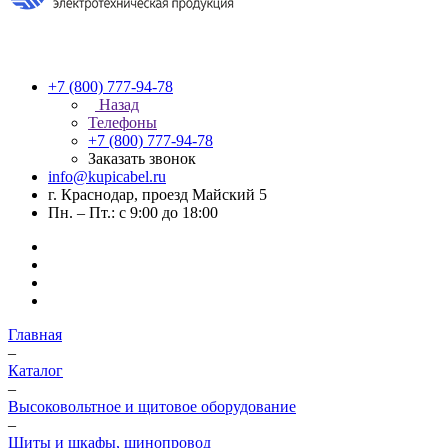
+7 (800) 777-94-78
Назад
Телефоны
+7 (800) 777-94-78
Заказать звонок
info@kupicabel.ru
г. Краснодар, проезд Майский 5
Пн. – Пт.: с 9:00 до 18:00
Главная
–
Каталог
–
Высоковольтное и щитовое оборудование
–
Щиты и шкафы, шинопровод