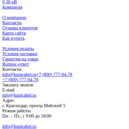
0,38 кВ
Компания
О компании
Контакты
Отзывы клиентов
Карта сайта
Как купить
Условия оплаты
Условия доставки
Гарантия на товар
Вопрос-ответ
Контакты
info@kupicabel.ru
+7 (800) 777-94-78
+7 (800) 777-94-78
Заказать звонок
E-mail
info@kupicabel.ru
Адрес
г. Краснодар, проезд Майский 5
Режим работы
Пн. – Пт.: с 9:00 до 18:00
info@kupicabel.ru