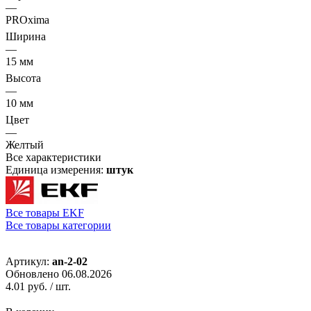
—
PROxima
Ширина
—
15 мм
Высота
—
10 мм
Цвет
—
Желтый
Все характеристики
Единица измерения:
штук
Все товары EKF
Все товары категории
Артикул:
an-2-02
Обновлено 06.08.2026
4.01 руб.
/ шт.