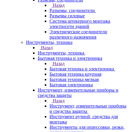
Назад
Разъемы, соединители
Разъемы силовые
Система штекерного монтажа
электросети зданий
Электрические соединители
различного назначения
Инструменты, техника
Назад
Инструменты, техника
Бытовая техника и электроника
Назад
Бытовая техника и электроника
Бытовая техника крупная
Бытовая техника мелкая
Бытовая электроника
Инструмент, измерительные приборы и
средства защиты
Назад
Инструмент, измерительные приборы
и средства защиты
Инструмент ручной, средства для
монтажа
Инструменты для опрессовки, резки,