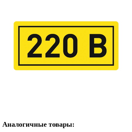
Аналогичные товары: