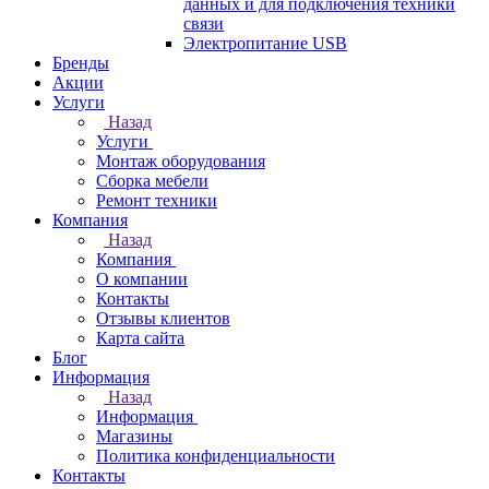
данных и для подключения техники
связи
Электропитание USB
Бренды
Акции
Услуги
Назад
Услуги
Монтаж оборудования
Сборка мебели
Ремонт техники
Компания
Назад
Компания
О компании
Контакты
Отзывы клиентов
Карта сайта
Блог
Информация
Назад
Информация
Магазины
Политика конфиденциальности
Контакты