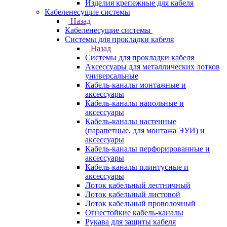
Изделия крепежные для кабеля
Кабеленесущие системы
Назад
Кабеленесущие системы
Системы для прокладки кабеля
Назад
Системы для прокладки кабеля
Аксессуары для металлических лотков
универсальные
Кабель-каналы монтажные и
аксессуары
Кабель-каналы напольные и
аксессуары
Кабель-каналы настенные
(парапетные, для монтажа ЭУИ) и
аксессуары
Кабель-каналы перфорированные и
аксессуары
Кабель-каналы плинтусные и
аксессуары
Лоток кабельный лестничный
Лоток кабельный листовой
Лоток кабельный проволочный
Огнестойкие кабель-каналы
Рукава для защиты кабеля