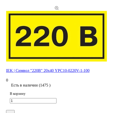
IEK | Символ "220В" 20х40 YPC10-0220V-1-100
0
Есть в наличии (1475 )
В корзину