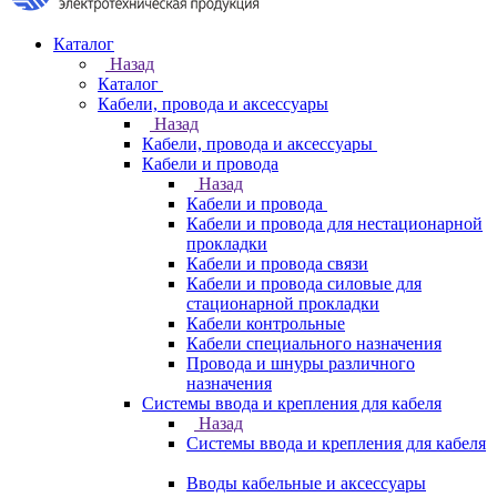
Каталог
Назад
Каталог
Кабели, провода и аксессуары
Назад
Кабели, провода и аксессуары
Кабели и провода
Назад
Кабели и провода
Кабели и провода для нестационарной
прокладки
Кабели и провода связи
Кабели и провода силовые для
стационарной прокладки
Кабели контрольные
Кабели специального назначения
Провода и шнуры различного
назначения
Системы ввода и крепления для кабеля
Назад
Системы ввода и крепления для кабеля
Вводы кабельные и аксессуары