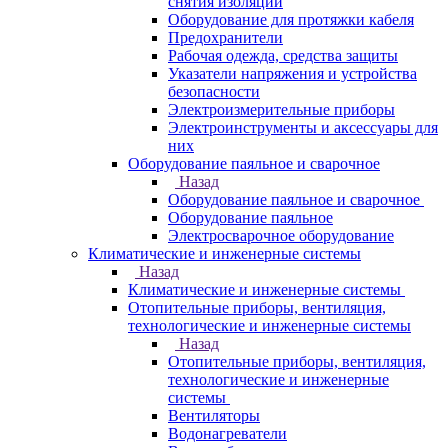
снятия изоляции
Оборудование для протяжки кабеля
Предохранители
Рабочая одежда, средства защиты
Указатели напряжения и устройства
безопасности
Электроизмерительные приборы
Электроинструменты и аксессуары для
них
Оборудование паяльное и сварочное
Назад
Оборудование паяльное и сварочное
Оборудование паяльное
Электросварочное оборудование
Климатические и инженерные системы
Назад
Климатические и инженерные системы
Отопительные приборы, вентиляция,
технологические и инженерные системы
Назад
Отопительные приборы, вентиляция,
технологические и инженерные
системы
Вентиляторы
Водонагреватели