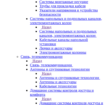
Системы монтажные несущие
Трубы для прокладки кабеля
Указатели напряжения и устройства
безопасности
Системы напольных и подпольных каналов,
электромонтажных колон
Назад
Системы напольных и подпольных
каналов, электромонтажных колон
Кабельные каналы напольной
установки
Лючки и аксессуары
Электромонтажные колонны
Связь, телекоммуникации
Назад
Связь, телекоммуникации
Антенны и спутниковые технологии
Назад
Антенны и спутниковые технологии
Антенны и аксессуары
Кабельные технологии
Домашние системы контроля доступа и
комфорта
Назад
Домашние системы контроля доступа и