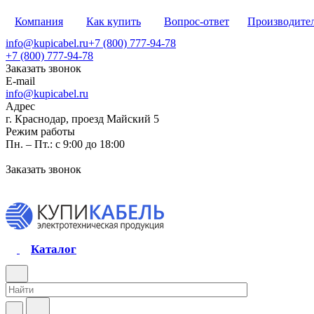
Компания
Как купить
Вопрос-ответ
Производите
info@kupicabel.ru
+7 (800) 777-94-78
+7 (800) 777-94-78
Заказать звонок
E-mail
info@kupicabel.ru
Адрес
г. Краснодар, проезд Майский 5
Режим работы
Пн. – Пт.: с 9:00 до 18:00
Заказать звонок
Каталог