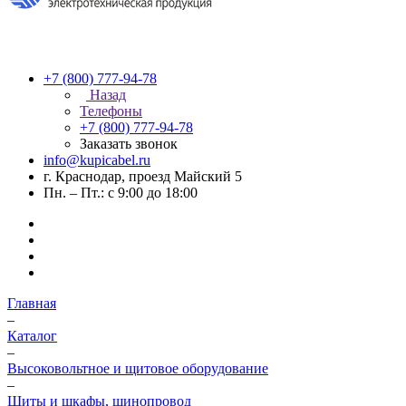
+7 (800) 777-94-78
Назад
Телефоны
+7 (800) 777-94-78
Заказать звонок
info@kupicabel.ru
г. Краснодар, проезд Майский 5
Пн. – Пт.: с 9:00 до 18:00
Главная
–
Каталог
–
Высоковольтное и щитовое оборудование
–
Щиты и шкафы, шинопровод