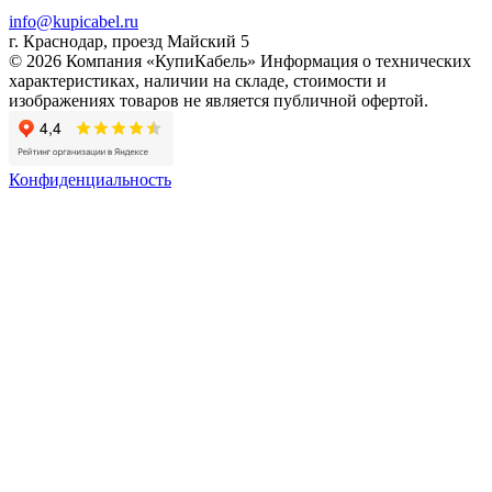
info@kupicabel.ru
г. Краснодар, проезд Майский 5
© 2026 Компания «КупиКабель» Информация о технических
характеристиках, наличии на складе, стоимости и
изображениях товаров не является публичной офертой.
Конфиденциальность