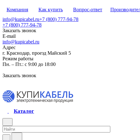
Компания
Как купить
Вопрос-ответ
Производите
info@kupicabel.ru
+7 (800) 777-94-78
+7 (800) 777-94-78
Заказать звонок
E-mail
info@kupicabel.ru
Адрес
г. Краснодар, проезд Майский 5
Режим работы
Пн. – Пт.: с 9:00 до 18:00
Заказать звонок
Каталог