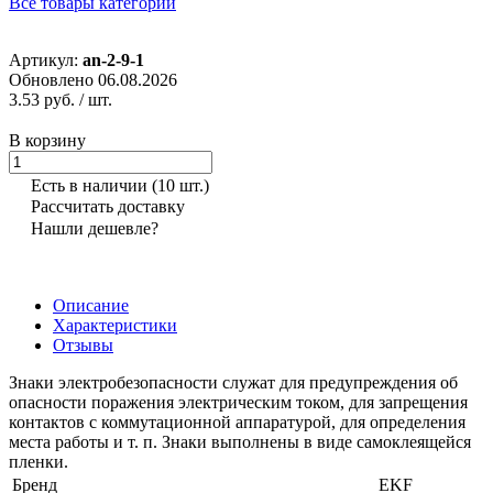
Все товары категории
Артикул:
an-2-9-1
Обновлено 06.08.2026
3.53 руб.
/ шт.
В корзину
Есть в наличии
(10 шт.)
Рассчитать доставку
Нашли дешевле?
Описание
Характеристики
Отзывы
Знаки электробезопасности служат для предупреждения об
опасности поражения электрическим током, для запрещения
контактов с коммутационной аппаратурой, для определения
места работы и т. п. Знаки выполнены в виде самоклеящейся
пленки.
Бренд
EKF