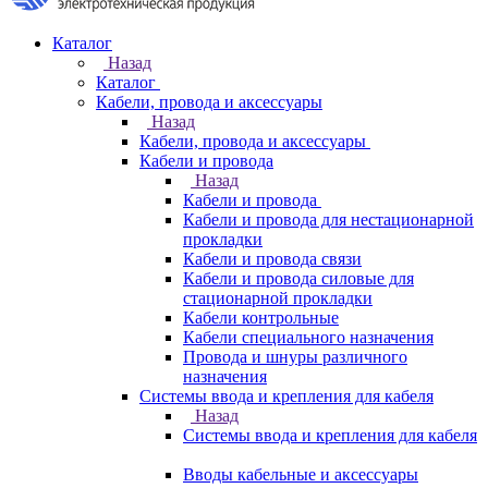
Каталог
Назад
Каталог
Кабели, провода и аксессуары
Назад
Кабели, провода и аксессуары
Кабели и провода
Назад
Кабели и провода
Кабели и провода для нестационарной
прокладки
Кабели и провода связи
Кабели и провода силовые для
стационарной прокладки
Кабели контрольные
Кабели специального назначения
Провода и шнуры различного
назначения
Системы ввода и крепления для кабеля
Назад
Системы ввода и крепления для кабеля
Вводы кабельные и аксессуары