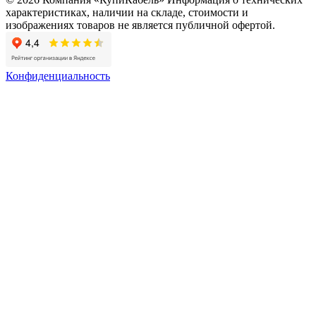
характеристиках, наличии на складе, стоимости и
изображениях товаров не является публичной офертой.
Конфиденциальность