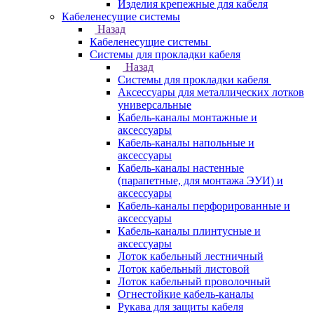
Изделия крепежные для кабеля
Кабеленесущие системы
Назад
Кабеленесущие системы
Системы для прокладки кабеля
Назад
Системы для прокладки кабеля
Аксессуары для металлических лотков
универсальные
Кабель-каналы монтажные и
аксессуары
Кабель-каналы напольные и
аксессуары
Кабель-каналы настенные
(парапетные, для монтажа ЭУИ) и
аксессуары
Кабель-каналы перфорированные и
аксессуары
Кабель-каналы плинтусные и
аксессуары
Лоток кабельный лестничный
Лоток кабельный листовой
Лоток кабельный проволочный
Огнестойкие кабель-каналы
Рукава для защиты кабеля