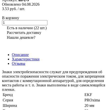
Обновлено 04.08.2026
3.53 руб.
/ шт.
В корзину
Есть в наличии
(22 шт.)
Рассчитать доставку
Нашли дешевле?
Описание
Характеристики
Отзывы
Знаки электробезопасности служат для предупреждения об
опасности поражения электрическим током, для запрещения
контактов с коммутационной аппаратурой, для определения
места работы и т. п. Знаки выполнены в виде самоклеящейся
пленки.
Бренд
EKF
Серия
PROxima
Ширина
20 мм