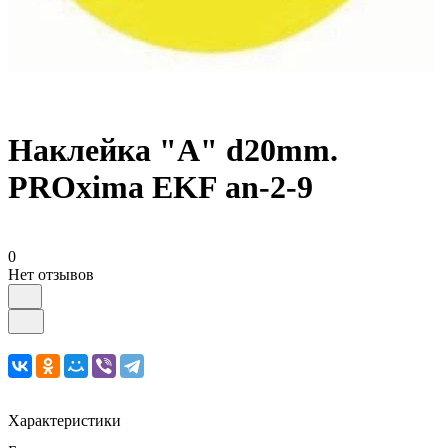
Наклейка "A" d20mm.
PROxima EKF an-2-9
0
Нет отзывов
Характеристики