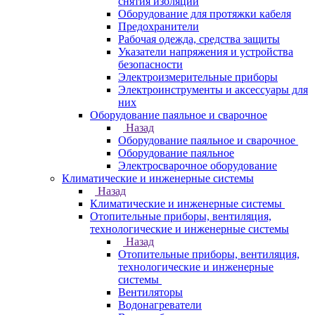
снятия изоляции
Оборудование для протяжки кабеля
Предохранители
Рабочая одежда, средства защиты
Указатели напряжения и устройства
безопасности
Электроизмерительные приборы
Электроинструменты и аксессуары для
них
Оборудование паяльное и сварочное
Назад
Оборудование паяльное и сварочное
Оборудование паяльное
Электросварочное оборудование
Климатические и инженерные системы
Назад
Климатические и инженерные системы
Отопительные приборы, вентиляция,
технологические и инженерные системы
Назад
Отопительные приборы, вентиляция,
технологические и инженерные
системы
Вентиляторы
Водонагреватели