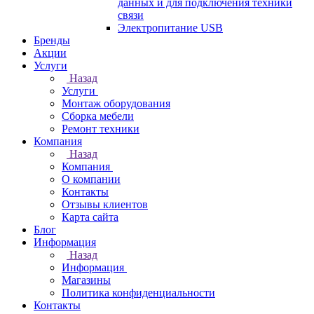
данных и для подключения техники
связи
Электропитание USB
Бренды
Акции
Услуги
Назад
Услуги
Монтаж оборудования
Сборка мебели
Ремонт техники
Компания
Назад
Компания
О компании
Контакты
Отзывы клиентов
Карта сайта
Блог
Информация
Назад
Информация
Магазины
Политика конфиденциальности
Контакты