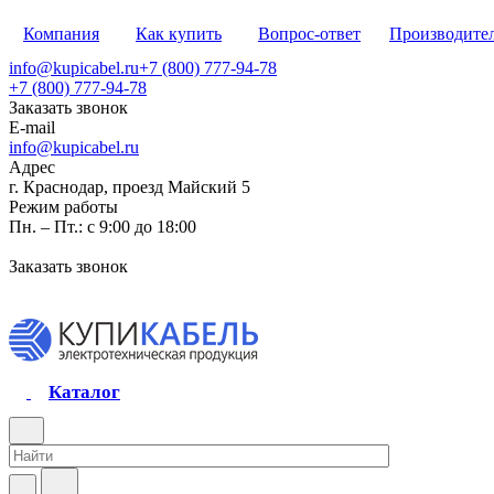
Компания
Как купить
Вопрос-ответ
Производите
info@kupicabel.ru
+7 (800) 777-94-78
+7 (800) 777-94-78
Заказать звонок
E-mail
info@kupicabel.ru
Адрес
г. Краснодар, проезд Майский 5
Режим работы
Пн. – Пт.: с 9:00 до 18:00
Заказать звонок
Каталог