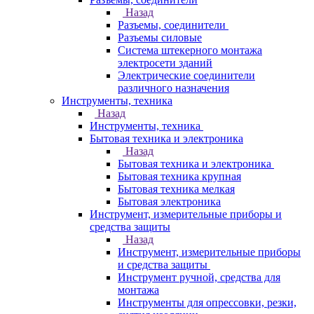
Назад
Разъемы, соединители
Разъемы силовые
Система штекерного монтажа
электросети зданий
Электрические соединители
различного назначения
Инструменты, техника
Назад
Инструменты, техника
Бытовая техника и электроника
Назад
Бытовая техника и электроника
Бытовая техника крупная
Бытовая техника мелкая
Бытовая электроника
Инструмент, измерительные приборы и
средства защиты
Назад
Инструмент, измерительные приборы
и средства защиты
Инструмент ручной, средства для
монтажа
Инструменты для опрессовки, резки,