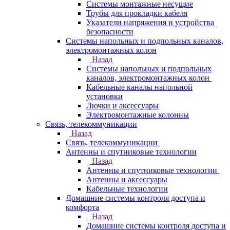
Системы монтажные несущие
Трубы для прокладки кабеля
Указатели напряжения и устройства
безопасности
Системы напольных и подпольных каналов,
электромонтажных колон
Назад
Системы напольных и подпольных
каналов, электромонтажных колон
Кабельные каналы напольной
установки
Лючки и аксессуары
Электромонтажные колонны
Связь, телекоммуникации
Назад
Связь, телекоммуникации
Антенны и спутниковые технологии
Назад
Антенны и спутниковые технологии
Антенны и аксессуары
Кабельные технологии
Домашние системы контроля доступа и
комфорта
Назад
Домашние системы контроля доступа и