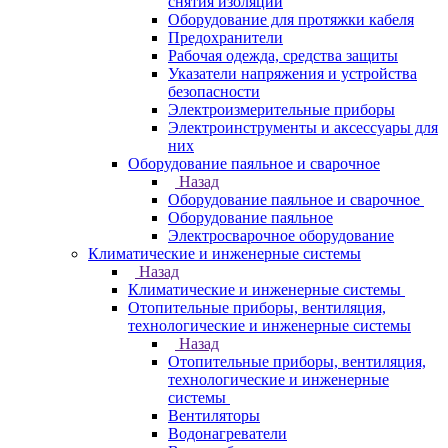
снятия изоляции
Оборудование для протяжки кабеля
Предохранители
Рабочая одежда, средства защиты
Указатели напряжения и устройства
безопасности
Электроизмерительные приборы
Электроинструменты и аксессуары для
них
Оборудование паяльное и сварочное
Назад
Оборудование паяльное и сварочное
Оборудование паяльное
Электросварочное оборудование
Климатические и инженерные системы
Назад
Климатические и инженерные системы
Отопительные приборы, вентиляция,
технологические и инженерные системы
Назад
Отопительные приборы, вентиляция,
технологические и инженерные
системы
Вентиляторы
Водонагреватели