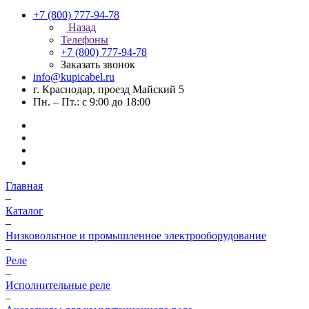
+7 (800) 777-94-78
Назад
Телефоны
+7 (800) 777-94-78
Заказать звонок
info@kupicabel.ru
г. Краснодар, проезд Майский 5
Пн. – Пт.: с 9:00 до 18:00
Главная
–
Каталог
–
Низковольтное и промышленное электрооборудование
–
Реле
–
Исполнительные реле
–