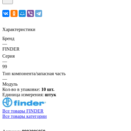
Характеристики
Бренд
—
FINDER
Серия
—
99
Тип компонента/запасная часть
—
Модуль
Кол-во в упаковке:
10 шт.
Единица измерения:
штук
Все товары FINDER
Все товары категории