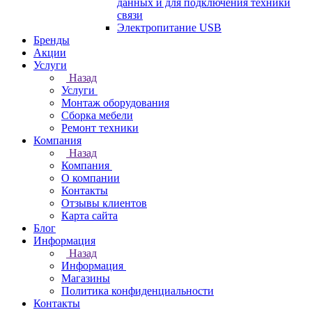
данных и для подключения техники
связи
Электропитание USB
Бренды
Акции
Услуги
Назад
Услуги
Монтаж оборудования
Сборка мебели
Ремонт техники
Компания
Назад
Компания
О компании
Контакты
Отзывы клиентов
Карта сайта
Блог
Информация
Назад
Информация
Магазины
Политика конфиденциальности
Контакты