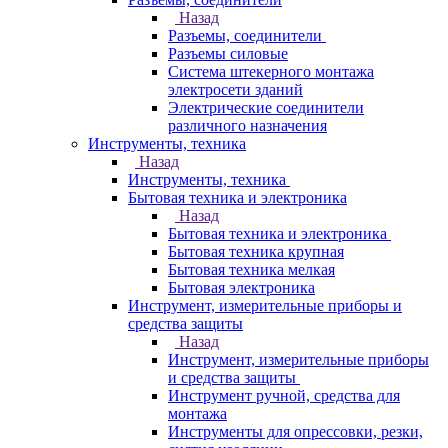
Назад
Разъемы, соединители
Разъемы силовые
Система штекерного монтажа
электросети зданий
Электрические соединители
различного назначения
Инструменты, техника
Назад
Инструменты, техника
Бытовая техника и электроника
Назад
Бытовая техника и электроника
Бытовая техника крупная
Бытовая техника мелкая
Бытовая электроника
Инструмент, измерительные приборы и
средства защиты
Назад
Инструмент, измерительные приборы
и средства защиты
Инструмент ручной, средства для
монтажа
Инструменты для опрессовки, резки,