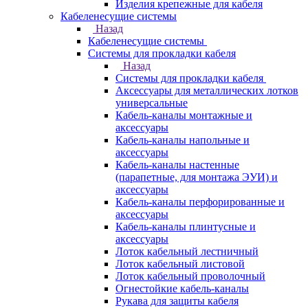
Изделия крепежные для кабеля
Кабеленесущие системы
Назад
Кабеленесущие системы
Системы для прокладки кабеля
Назад
Системы для прокладки кабеля
Аксессуары для металлических лотков
универсальные
Кабель-каналы монтажные и
аксессуары
Кабель-каналы напольные и
аксессуары
Кабель-каналы настенные
(парапетные, для монтажа ЭУИ) и
аксессуары
Кабель-каналы перфорированные и
аксессуары
Кабель-каналы плинтусные и
аксессуары
Лоток кабельный лестничный
Лоток кабельный листовой
Лоток кабельный проволочный
Огнестойкие кабель-каналы
Рукава для защиты кабеля