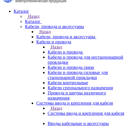
Каталог
Назад
Каталог
Кабели, провода и аксессуары
Назад
Кабели, провода и аксессуары
Кабели и провода
Назад
Кабели и провода
Кабели и провода для нестационарной
прокладки
Кабели и провода связи
Кабели и провода силовые для
стационарной прокладки
Кабели контрольные
Кабели специального назначения
Провода и шнуры различного
назначения
Системы ввода и крепления для кабеля
Назад
Системы ввода и крепления для кабеля
Вводы кабельные и аксессуары