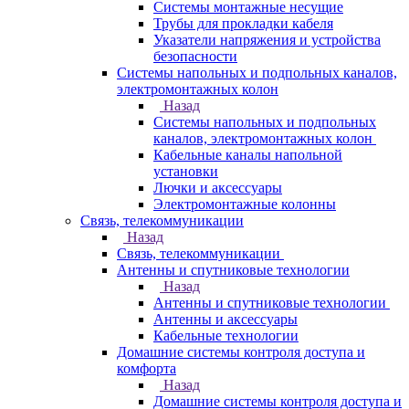
Системы монтажные несущие
Трубы для прокладки кабеля
Указатели напряжения и устройства
безопасности
Системы напольных и подпольных каналов,
электромонтажных колон
Назад
Системы напольных и подпольных
каналов, электромонтажных колон
Кабельные каналы напольной
установки
Лючки и аксессуары
Электромонтажные колонны
Связь, телекоммуникации
Назад
Связь, телекоммуникации
Антенны и спутниковые технологии
Назад
Антенны и спутниковые технологии
Антенны и аксессуары
Кабельные технологии
Домашние системы контроля доступа и
комфорта
Назад
Домашние системы контроля доступа и