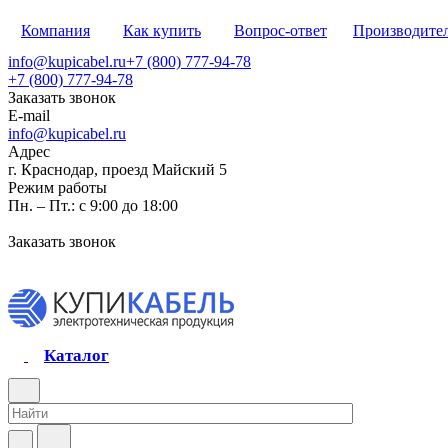
Компания
Как купить
Вопрос-ответ
Производите
info@kupicabel.ru
+7 (800) 777-94-78
+7 (800) 777-94-78
Заказать звонок
E-mail
info@kupicabel.ru
Адрес
г. Краснодар, проезд Майский 5
Режим работы
Пн. – Пт.: с 9:00 до 18:00
Заказать звонок
Каталог