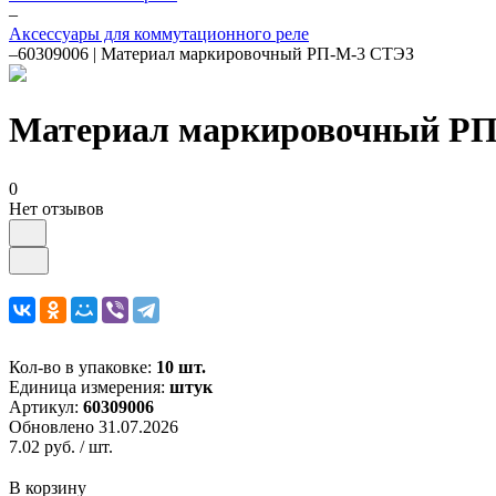
–
Аксессуары для коммутационного реле
–
60309006 | Материал маркировочный РП-М-3 СТЭЗ
Материал маркировочный РП
0
Нет отзывов
Кол-во в упаковке:
10 шт.
Единица измерения:
штук
Артикул:
60309006
Обновлено 31.07.2026
7.02 руб.
/ шт.
В корзину