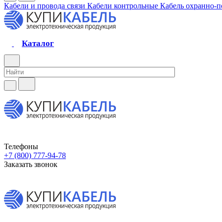
Кабели и провода связи
Кабели контрольные
Кабель охранно-
Каталог
Телефоны
+7 (800) 777-94-78
Заказать звонок