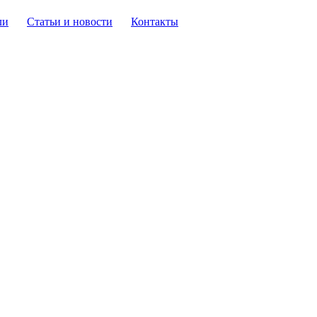
ли
Статьи и новости
Контакты