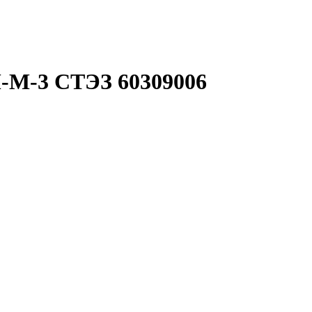
-М-3 СТЭЗ 60309006