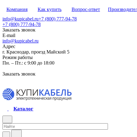
Компания
Как купить
Вопрос-ответ
Производите
info@kupicabel.ru
+7 (800) 777-94-78
+7 (800) 777-94-78
Заказать звонок
E-mail
info@kupicabel.ru
Адрес
г. Краснодар, проезд Майский 5
Режим работы
Пн. – Пт.: с 9:00 до 18:00
Заказать звонок
Каталог