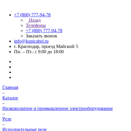
+7 (800) 777-94-78
Назад
Телефоны
+7 (800) 777-94-78
Заказать звонок
info@kupicabel.ru
г. Краснодар, проезд Майский 5
Пн. – Пт.: с 9:00 до 18:00
Главная
–
Каталог
–
Низковольтное и промышленное электрооборудование
–
Реле
–
Исполнительные реле