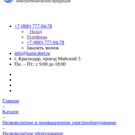
+7 (800) 777-94-78
Назад
Телефоны
+7 (800) 777-94-78
Заказать звонок
info@kupicabel.ru
г. Краснодар, проезд Майский 5
Пн. – Пт.: с 9:00 до 18:00
Главная
–
Каталог
–
Низковольтное и промышленное электрооборудование
–
Низковольтное оборудование