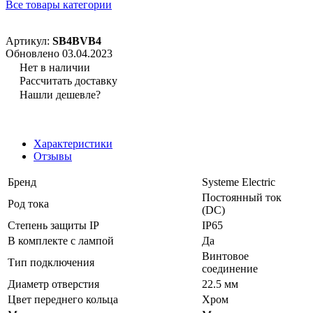
Все товары категории
Артикул:
SB4BVB4
Обновлено 03.04.2023
Нет в наличии
Рассчитать доставку
Нашли дешевле?
Характеристики
Отзывы
Бренд
Systeme Electric
Постоянный ток
Род тока
(DC)
Степень защиты IP
IP65
В комплекте с лампой
Да
Винтовое
Тип подключения
соединение
Диаметр отверстия
22.5 мм
Цвет переднего кольца
Хром