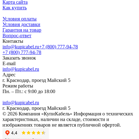
Карта сайта
Как купить
Условия оплаты
Условия доставки
Гарантия на товар
Вопрос-ответ
Контакты
info@kupicabel.ru
+7 (800) 777-94-78
+7 (800) 777-94-78
Заказать звонок
E-mail
info@kupicabel.ru
Адрес
г. Краснодар, проезд Майский 5
Режим работы
Пн. – Пт.: с 9:00 до 18:00
info@kupicabel.ru
г. Краснодар, проезд Майский 5
© 2026 Компания «КупиКабель» Информация о технических
характеристиках, наличии на складе, стоимости и
изображениях товаров не является публичной офертой.