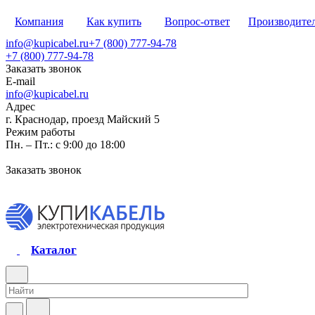
Компания
Как купить
Вопрос-ответ
Производите
info@kupicabel.ru
+7 (800) 777-94-78
+7 (800) 777-94-78
Заказать звонок
E-mail
info@kupicabel.ru
Адрес
г. Краснодар, проезд Майский 5
Режим работы
Пн. – Пт.: с 9:00 до 18:00
Заказать звонок
Каталог