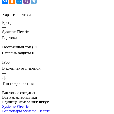
Характеристики
Бренд
—
Systeme Electric
Род тока
—
Постоянный ток (DC)
Степень защиты IP
—
IP65
В комплекте с лампой
—
Да
Тип подключения
—
Винтовое соединение
Все характеристики
Единица измерения:
штук
Systeme Electric
Все товары Systeme Electric