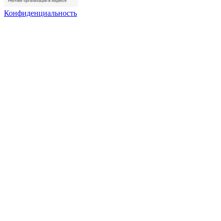
Конфиденциальность