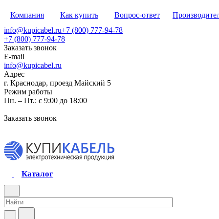
Компания
Как купить
Вопрос-ответ
Производите
info@kupicabel.ru
+7 (800) 777-94-78
+7 (800) 777-94-78
Заказать звонок
E-mail
info@kupicabel.ru
Адрес
г. Краснодар, проезд Майский 5
Режим работы
Пн. – Пт.: с 9:00 до 18:00
Заказать звонок
Каталог