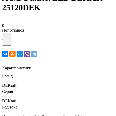
25120DEK
0
Нет отзывов
Характеристики
Бренд
—
DEKraft
Серия
—
DEKraft
Род тока
—