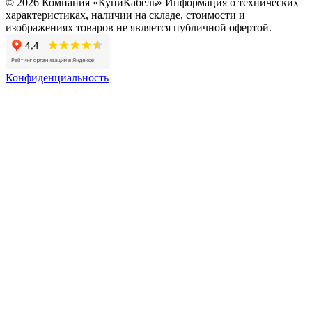
© 2026 Компания «КупиКабель» Информация о технических
характеристиках, наличии на складе, стоимости и
изображениях товаров не является публичной офертой.
Конфиденциальность