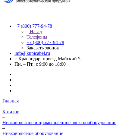
+7 (800) 777-94-78
Назад
Телефоны
+7 (800) 777-94-78
Заказать звонок
info@kupicabel.ru
г. Краснодар, проезд Майский 5
Пн. – Пт.: с 9:00 до 18:00
Главная
–
Каталог
–
Низковольтное и промышленное электрооборудование
–
Низковольтное оборудование