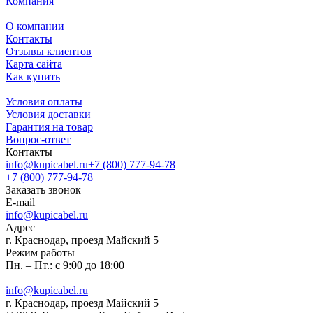
Компания
О компании
Контакты
Отзывы клиентов
Карта сайта
Как купить
Условия оплаты
Условия доставки
Гарантия на товар
Вопрос-ответ
Контакты
info@kupicabel.ru
+7 (800) 777-94-78
+7 (800) 777-94-78
Заказать звонок
E-mail
info@kupicabel.ru
Адрес
г. Краснодар, проезд Майский 5
Режим работы
Пн. – Пт.: с 9:00 до 18:00
info@kupicabel.ru
г. Краснодар, проезд Майский 5