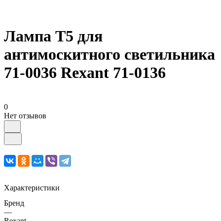
Лампа Т5 для
антимоскитного светильника
71-0036 Rexant 71-0136
0
Нет отзывов
Характеристики
Бренд
—
Rexant