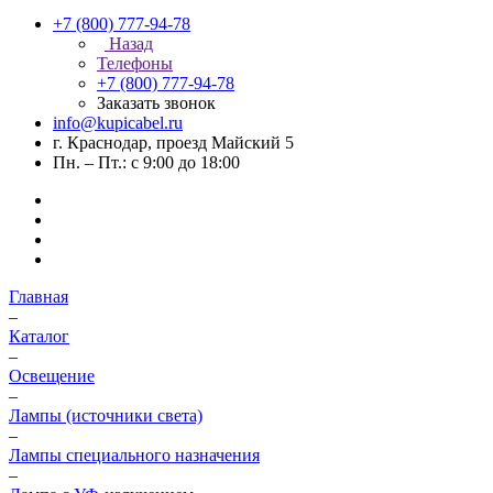
+7 (800) 777-94-78
Назад
Телефоны
+7 (800) 777-94-78
Заказать звонок
info@kupicabel.ru
г. Краснодар, проезд Майский 5
Пн. – Пт.: с 9:00 до 18:00
Главная
–
Каталог
–
Освещение
–
Лампы (источники света)
–
Лампы специального назначения
–