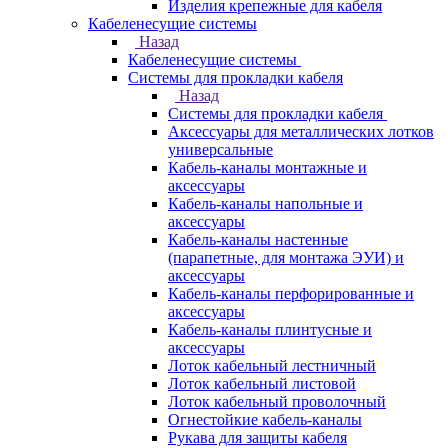
Изделия крепежные для кабеля
Кабеленесущие системы
Назад
Кабеленесущие системы
Системы для прокладки кабеля
Назад
Системы для прокладки кабеля
Аксессуары для металлических лотков
универсальные
Кабель-каналы монтажные и
аксессуары
Кабель-каналы напольные и
аксессуары
Кабель-каналы настенные
(парапетные, для монтажа ЭУИ) и
аксессуары
Кабель-каналы перфорированные и
аксессуары
Кабель-каналы плинтусные и
аксессуары
Лоток кабельный лестничный
Лоток кабельный листовой
Лоток кабельный проволочный
Огнестойкие кабель-каналы
Рукава для защиты кабеля