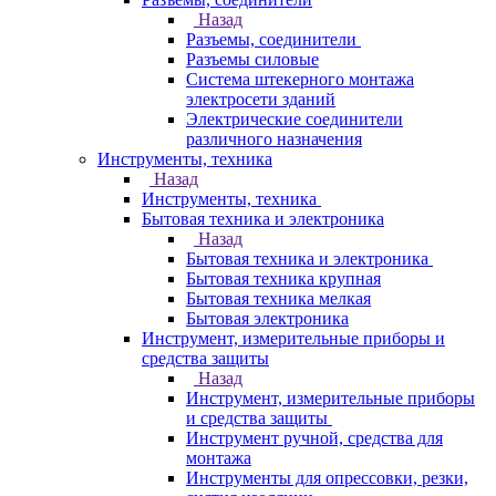
Назад
Разъемы, соединители
Разъемы силовые
Система штекерного монтажа
электросети зданий
Электрические соединители
различного назначения
Инструменты, техника
Назад
Инструменты, техника
Бытовая техника и электроника
Назад
Бытовая техника и электроника
Бытовая техника крупная
Бытовая техника мелкая
Бытовая электроника
Инструмент, измерительные приборы и
средства защиты
Назад
Инструмент, измерительные приборы
и средства защиты
Инструмент ручной, средства для
монтажа
Инструменты для опрессовки, резки,