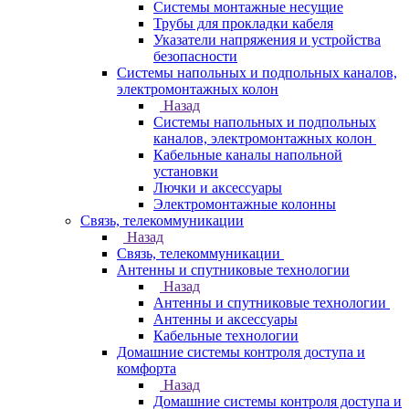
Системы монтажные несущие
Трубы для прокладки кабеля
Указатели напряжения и устройства
безопасности
Системы напольных и подпольных каналов,
электромонтажных колон
Назад
Системы напольных и подпольных
каналов, электромонтажных колон
Кабельные каналы напольной
установки
Лючки и аксессуары
Электромонтажные колонны
Связь, телекоммуникации
Назад
Связь, телекоммуникации
Антенны и спутниковые технологии
Назад
Антенны и спутниковые технологии
Антенны и аксессуары
Кабельные технологии
Домашние системы контроля доступа и
комфорта
Назад
Домашние системы контроля доступа и