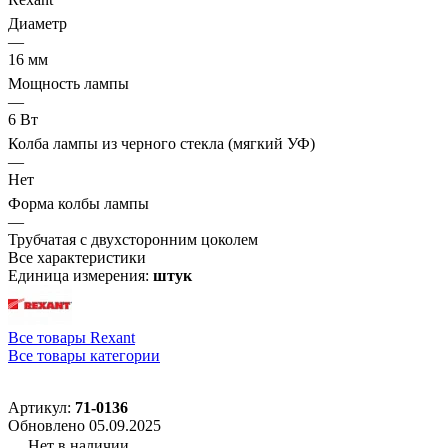
Диаметр
—
16 мм
Мощность лампы
—
6 Вт
Колба лампы из черного стекла (мягкий УФ)
—
Нет
Форма колбы лампы
—
Трубчатая с двухсторонним цоколем
Все характеристики
Единица измерения:
штук
Все товары Rexant
Все товары категории
Артикул:
71-0136
Обновлено 05.09.2025
Нет в наличии