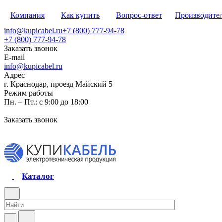
Компания
Как купить
Вопрос-ответ
Производите
info@kupicabel.ru
+7 (800) 777-94-78
+7 (800) 777-94-78
Заказать звонок
E-mail
info@kupicabel.ru
Адрес
г. Краснодар, проезд Майский 5
Режим работы
Пн. – Пт.: с 9:00 до 18:00
Заказать звонок
Каталог