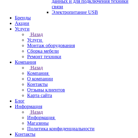
данных и для подключения техники
связи
Электропитание USB
Бренды
Акции
Услуги
Назад
Услуги
Монтаж оборудования
Сборка мебели
Ремонт техники
Компания
Назад
Компания
О компании
Контакты
Отзывы клиентов
Карта сайта
Блог
Информация
Назад
Информация
Магазины
Политика конфиденциальности
Контакты