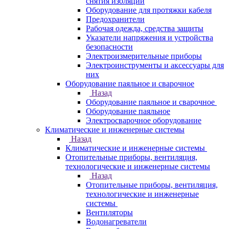
снятия изоляции
Оборудование для протяжки кабеля
Предохранители
Рабочая одежда, средства защиты
Указатели напряжения и устройства
безопасности
Электроизмерительные приборы
Электроинструменты и аксессуары для
них
Оборудование паяльное и сварочное
Назад
Оборудование паяльное и сварочное
Оборудование паяльное
Электросварочное оборудование
Климатические и инженерные системы
Назад
Климатические и инженерные системы
Отопительные приборы, вентиляция,
технологические и инженерные системы
Назад
Отопительные приборы, вентиляция,
технологические и инженерные
системы
Вентиляторы
Водонагреватели