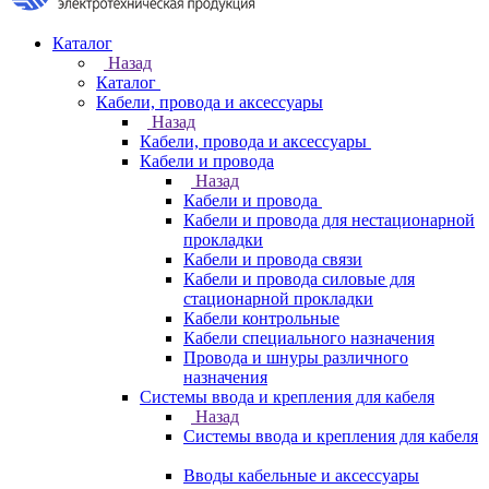
Каталог
Назад
Каталог
Кабели, провода и аксессуары
Назад
Кабели, провода и аксессуары
Кабели и провода
Назад
Кабели и провода
Кабели и провода для нестационарной
прокладки
Кабели и провода связи
Кабели и провода силовые для
стационарной прокладки
Кабели контрольные
Кабели специального назначения
Провода и шнуры различного
назначения
Системы ввода и крепления для кабеля
Назад
Системы ввода и крепления для кабеля
Вводы кабельные и аксессуары