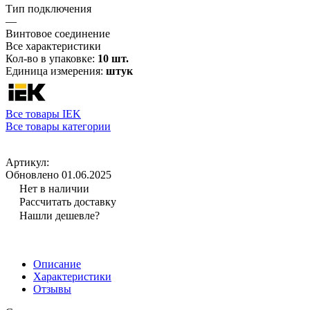
Тип подключения
—
Винтовое соединение
Все характеристики
Кол-во в упаковке:
10 шт.
Единица измерения:
штук
Все товары IEK
Все товары категории
Артикул:
Обновлено 01.06.2025
Нет в наличии
Рассчитать доставку
Нашли дешевле?
Описание
Характеристики
Отзывы