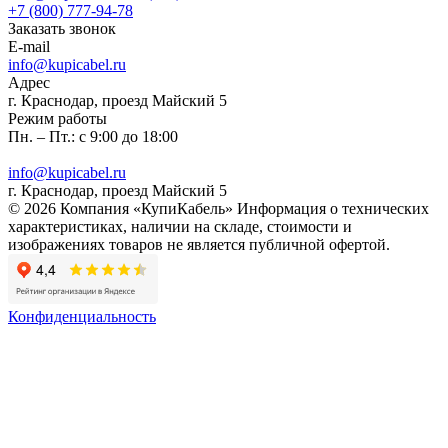
+7 (800) 777-94-78
Заказать звонок
E-mail
info@kupicabel.ru
Адрес
г. Краснодар, проезд Майский 5
Режим работы
Пн. – Пт.: с 9:00 до 18:00
info@kupicabel.ru
г. Краснодар, проезд Майский 5
© 2026 Компания «КупиКабель» Информация о технических
характеристиках, наличии на складе, стоимости и
изображениях товаров не является публичной офертой.
Конфиденциальность