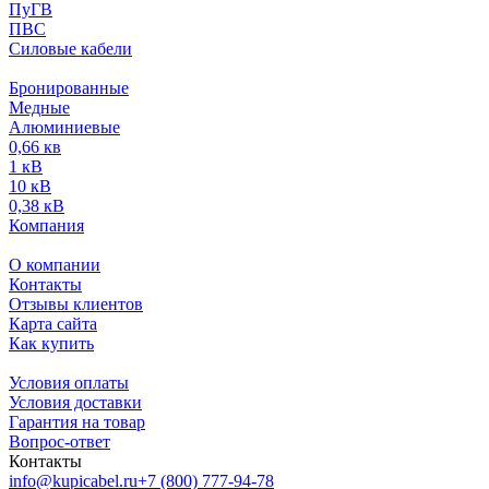
ПуГВ
ПВС
Силовые кабели
Бронированные
Медные
Алюминиевые
0,66 кв
1 кВ
10 кВ
0,38 кВ
Компания
О компании
Контакты
Отзывы клиентов
Карта сайта
Как купить
Условия оплаты
Условия доставки
Гарантия на товар
Вопрос-ответ
Контакты
info@kupicabel.ru
+7 (800) 777-94-78