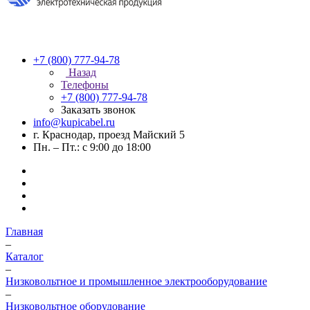
+7 (800) 777-94-78
Назад
Телефоны
+7 (800) 777-94-78
Заказать звонок
info@kupicabel.ru
г. Краснодар, проезд Майский 5
Пн. – Пт.: с 9:00 до 18:00
Главная
–
Каталог
–
Низковольтное и промышленное электрооборудование
–
Низковольтное оборудование