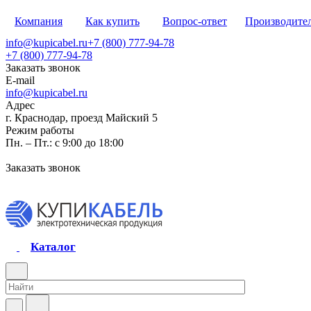
Компания
Как купить
Вопрос-ответ
Производите
info@kupicabel.ru
+7 (800) 777-94-78
+7 (800) 777-94-78
Заказать звонок
E-mail
info@kupicabel.ru
Адрес
г. Краснодар, проезд Майский 5
Режим работы
Пн. – Пт.: с 9:00 до 18:00
Заказать звонок
Каталог