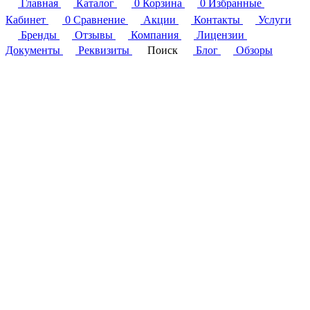
Главная
Каталог
0
Корзина
0
Избранные
Кабинет
0
Сравнение
Акции
Контакты
Услуги
Бренды
Отзывы
Компания
Лицензии
Документы
Реквизиты
Поиск
Блог
Обзоры