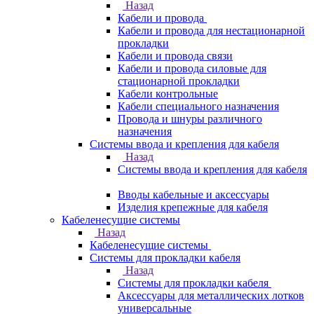
Назад
Кабели и провода
Кабели и провода для нестационарной
прокладки
Кабели и провода связи
Кабели и провода силовые для
стационарной прокладки
Кабели контрольные
Кабели специального назначения
Провода и шнуры различного
назначения
Системы ввода и крепления для кабеля
Назад
Системы ввода и крепления для кабеля
Вводы кабельные и аксессуары
Изделия крепежные для кабеля
Кабеленесущие системы
Назад
Кабеленесущие системы
Системы для прокладки кабеля
Назад
Системы для прокладки кабеля
Аксессуары для металлических лотков
универсальные