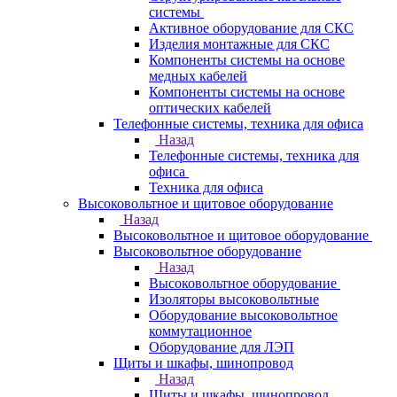
системы
Активное оборудование для СКС
Изделия монтажные для СКС
Компоненты системы на основе
медных кабелей
Компоненты системы на основе
оптических кабелей
Телефонные системы, техника для офиса
Назад
Телефонные системы, техника для
офиса
Техника для офиса
Высоковольтное и щитовое оборудование
Назад
Высоковольтное и щитовое оборудование
Высоковольтное оборудование
Назад
Высоковольтное оборудование
Изоляторы высоковольтные
Оборудование высоковольтное
коммутационное
Оборудование для ЛЭП
Щиты и шкафы, шинопровод
Назад
Щиты и шкафы, шинопровод