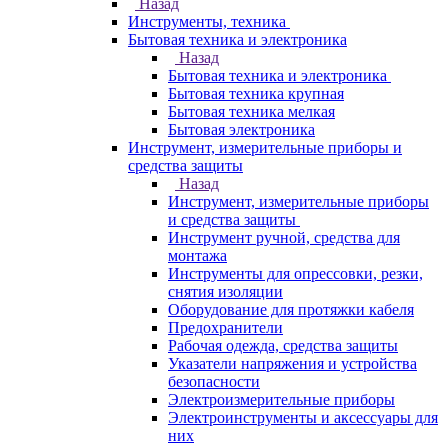
Назад
Инструменты, техника
Бытовая техника и электроника
Назад
Бытовая техника и электроника
Бытовая техника крупная
Бытовая техника мелкая
Бытовая электроника
Инструмент, измерительные приборы и
средства защиты
Назад
Инструмент, измерительные приборы
и средства защиты
Инструмент ручной, средства для
монтажа
Инструменты для опрессовки, резки,
снятия изоляции
Оборудование для протяжки кабеля
Предохранители
Рабочая одежда, средства защиты
Указатели напряжения и устройства
безопасности
Электроизмерительные приборы
Электроинструменты и аксессуары для
них