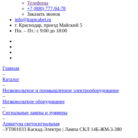
Телефоны
+7 (800) 777-94-78
Заказать звонок
info@kupicabel.ru
г. Краснодар, проезд Майский 5
Пн. – Пт.: с 9:00 до 18:00
Главная
–
Каталог
–
Низковольтное и промышленное электрооборудование
–
Низковольтное оборудование
–
Сигнальные лампы и зуммеры
–
Арматура светосигнальная
–
УТ001033 Каскад-Электро | Лампа СКЛ 14Б-ЖМ-3-380