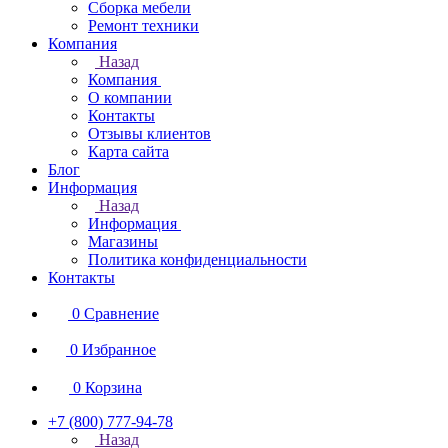
Сборка мебели
Ремонт техники
Компания
Назад
Компания
О компании
Контакты
Отзывы клиентов
Карта сайта
Блог
Информация
Назад
Информация
Магазины
Политика конфиденциальности
Контакты
0
Сравнение
0
Избранное
0
Корзина
+7 (800) 777-94-78
Назад