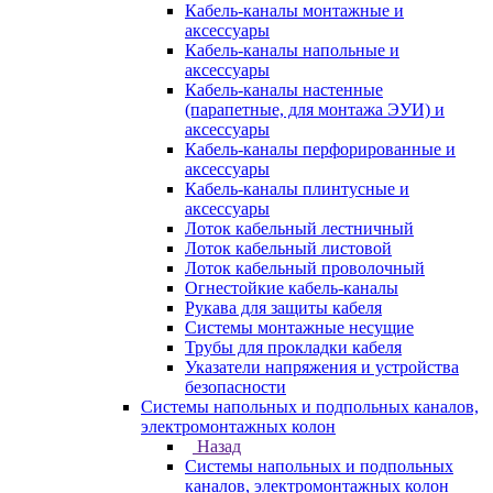
Кабель-каналы монтажные и
аксессуары
Кабель-каналы напольные и
аксессуары
Кабель-каналы настенные
(парапетные, для монтажа ЭУИ) и
аксессуары
Кабель-каналы перфорированные и
аксессуары
Кабель-каналы плинтусные и
аксессуары
Лоток кабельный лестничный
Лоток кабельный листовой
Лоток кабельный проволочный
Огнестойкие кабель-каналы
Рукава для защиты кабеля
Системы монтажные несущие
Трубы для прокладки кабеля
Указатели напряжения и устройства
безопасности
Системы напольных и подпольных каналов,
электромонтажных колон
Назад
Системы напольных и подпольных
каналов, электромонтажных колон