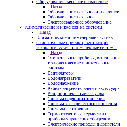
Оборудование паяльное и сварочное
Назад
Оборудование паяльное и сварочное
Оборудование паяльное
Электросварочное оборудование
Климатические и инженерные системы
Назад
Климатические и инженерные системы
Отопительные приборы, вентиляция,
технологические и инженерные системы
Назад
Отопительные приборы, вентиляция,
технологические и инженерные
системы
Вентиляторы
Водонагреватели
Водоснабжение
Кабель нагревательный и аксессуары
Кондиционеры и аксессуары
Система водяного отопления
Система электрического отопления
Системы вентиляции
Терморегуляторы, термостаты,
приборы управления обогревом
Электрические приводы и двигатели