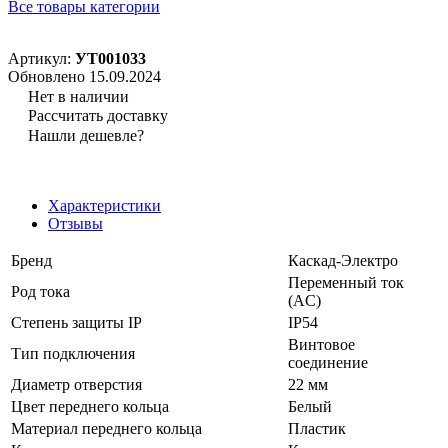
Все товары категории
Артикул:
УТ001033
Обновлено 15.09.2024
Нет в наличии
Рассчитать доставку
Нашли дешевле?
Характеристики
Отзывы
Бренд
Каскад-Электро
Переменный ток
Род тока
(AC)
Степень защиты IP
IP54
Винтовое
Тип подключения
соединение
Диаметр отверстия
22 мм
Цвет переднего кольца
Белый
Материал переднего кольца
Пластик