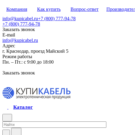
Компания
Как купить
Вопрос-ответ
Производите
info@kupicabel.ru
+7 (800) 777-94-78
+7 (800) 777-94-78
Заказать звонок
E-mail
info@kupicabel.ru
Адрес
г. Краснодар, проезд Майский 5
Режим работы
Пн. – Пт.: с 9:00 до 18:00
Заказать звонок
Каталог