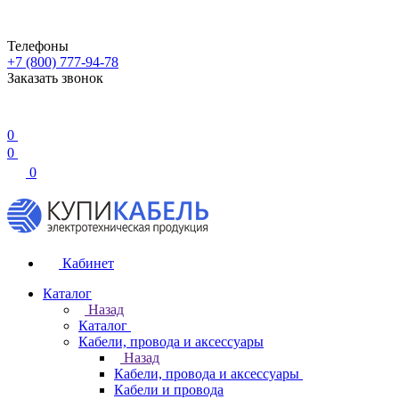
Телефоны
+7 (800) 777-94-78
Заказать звонок
0
0
0
Кабинет
Каталог
Назад
Каталог
Кабели, провода и аксессуары
Назад
Кабели, провода и аксессуары
Кабели и провода