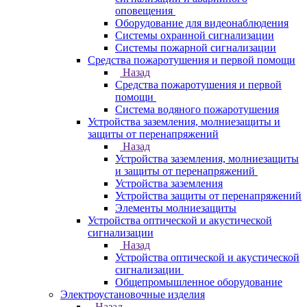
оповещения
Оборудование для видеонаблюдения
Системы охранной сигнализации
Системы пожарной сигнализации
Средства пожаротушения и первой помощи
Назад
Средства пожаротушения и первой
помощи
Система водяного пожаротушения
Устройства заземления, молниезащиты и
защиты от перенапряжений
Назад
Устройства заземления, молниезащиты
и защиты от перенапряжений
Устройства заземления
Устройства защиты от перенапряжений
Элементы молниезащиты
Устройства оптической и акустической
сигнализации
Назад
Устройства оптической и акустической
сигнализации
Общепромышленное оборудование
Электроустановочные изделия
Назад