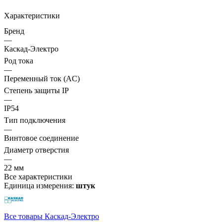
Характеристики
Бренд
—
Каскад-Электро
Род тока
—
Переменный ток (AC)
Степень защиты IP
—
IP54
Тип подключения
—
Винтовое соединение
Диаметр отверстия
—
22 мм
Все характеристики
Единица измерения:
штук
Все товары Каскад-Электро