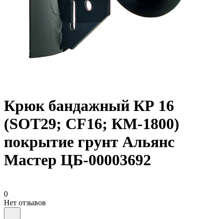
Крюк бандажный КР 16
(SOT29; CF16; КМ-1800)
покрытие грунт Альянс
Мастер ЦБ-00003692
0
Нет отзывов