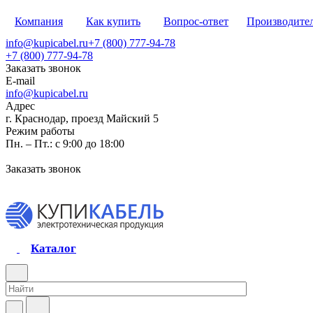
Компания
Как купить
Вопрос-ответ
Производите
info@kupicabel.ru
+7 (800) 777-94-78
+7 (800) 777-94-78
Заказать звонок
E-mail
info@kupicabel.ru
Адрес
г. Краснодар, проезд Майский 5
Режим работы
Пн. – Пт.: с 9:00 до 18:00
Заказать звонок
Каталог