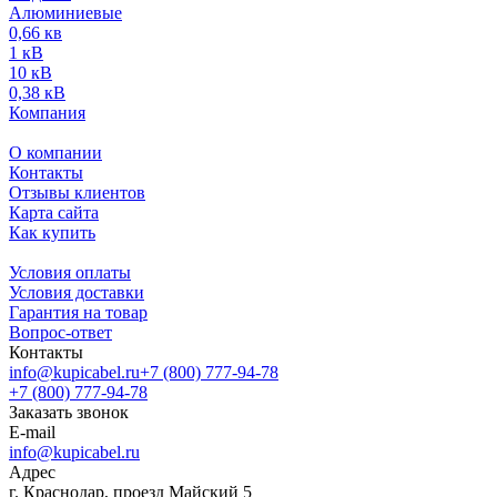
Алюминиевые
0,66 кв
1 кВ
10 кВ
0,38 кВ
Компания
О компании
Контакты
Отзывы клиентов
Карта сайта
Как купить
Условия оплаты
Условия доставки
Гарантия на товар
Вопрос-ответ
Контакты
info@kupicabel.ru
+7 (800) 777-94-78
+7 (800) 777-94-78
Заказать звонок
E-mail
info@kupicabel.ru
Адрес
г. Краснодар, проезд Майский 5