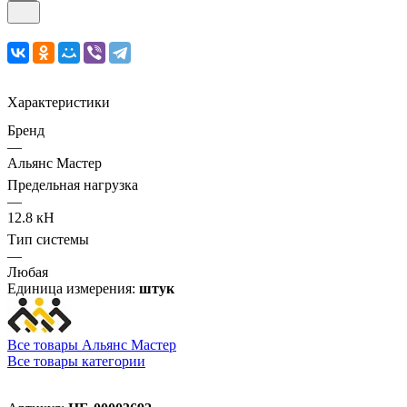
Характеристики
Бренд
—
Альянс Мастер
Предельная нагрузка
—
12.8 кН
Тип системы
—
Любая
Единица измерения:
штук
Все товары Альянс Мастер
Все товары категории