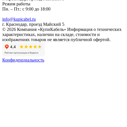
Режим работы
Пн. – Пт.: с 9:00 до 18:00
info@kupicabel.ru
г. Краснодар, проезд Майский 5
© 2026 Компания «КупиКабель» Информация о технических
характеристиках, наличии на складе, стоимости и
изображениях товаров не является публичной офертой.
Конфиденциальность