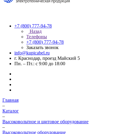
+7 (800) 777-94-78
Назад
Телефоны
+7 (800) 777-94-78
Заказать звонок
info@kupicabel.ru
г. Краснодар, проезд Майский 5
Пн. – Пт.: с 9:00 до 18:00
Главная
–
Каталог
–
Высоковольтное и щитовое оборудование
–
Высоковольтное оборудование