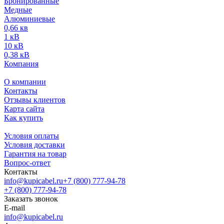
Бронированные
Медные
Алюминиевые
0,66 кв
1 кВ
10 кВ
0,38 кВ
Компания
О компании
Контакты
Отзывы клиентов
Карта сайта
Как купить
Условия оплаты
Условия доставки
Гарантия на товар
Вопрос-ответ
Контакты
info@kupicabel.ru
+7 (800) 777-94-78
+7 (800) 777-94-78
Заказать звонок
E-mail
info@kupicabel.ru