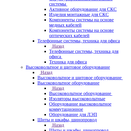
системы
Активное оборудование для СКС
Изделия монтажные для СКС
Компоненты системы на основе
медных кабелей
Компоненты системы на основе
оптических кабелей
Телефонные системы, техника для офиса
Назад
Телефонные системы, техника для
офиса
Техника для офиса
Высоковольтное и щитовое оборудование
Назад
Высоковольтное и щитовое оборудование
Высоковольтное оборудование
Назад
Высоковольтное оборудование
Изоляторы высоковольтные
Оборудование высоковольтное
коммутационное
Оборудование для ЛЭП
Щиты и шкафы, шинопровод
Назад
Щиты и шкафы, шинопровод