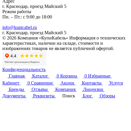
Адрес
г. Краснодар, проезд Майский 5
Режим работы
Пн. – Пт.: с 9:00 до 18:00
info@kupicabel.ru
г. Краснодар, проезд Майский 5
© 2026 Компания «КупиКабель» Информация о технических
характеристиках, наличии на складе, стоимости и
изображениях товаров не является публичной офертой.
Конфиденциальность
Главная
Каталог
0
Корзина
0
Избранные
Кабинет
0
Сравнение
Акции
Контакты
Услуги
Бренды
Отзывы
Компания
Лицензии
Документы
Реквизиты
Поиск
Блог
Обзоры