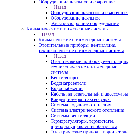
Оборудование паяльное и сварочное
Назад
Оборудование паяльное и сварочное
Оборудование паяльное
Электросварочное оборудование
Климатические и инженерные системы
Назад
Климатические и инженерные системы
Отопительные приборы, вентиляция,
технологические и инженерные системы
Назад
Отопительные приборы, вентиляция,
технологические и инженерные
системы
Вентиляторы
Водонагреватели
Водоснабжение
Кабель нагревательный и аксессуары
Кондиционеры и аксессуары
Система водяного отопления
Система электрического отопления
Системы вентиляции
Терморегуляторы, термостаты,
приборы управления обогревом
Электрические приводы и двигатели