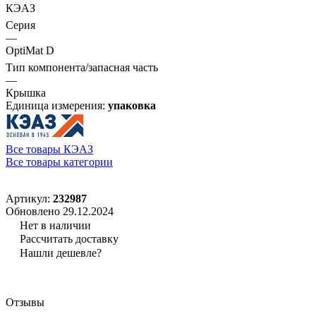
КЭАЗ
Серия
—
OptiMat D
Тип компонента/запасная часть
—
Крышка
Единица измерения:
упаковка
Все товары КЭАЗ
Все товары категории
Артикул:
232987
Обновлено 29.12.2024
Нет в наличии
Рассчитать доставку
Нашли дешевле?
Отзывы