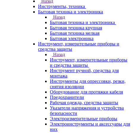
Назад
Инструменты, техника
Бытовая техника и электроника
Назад
Бытовая техника и электроника
Бытовая техника крупная
Бытовая техника мелкая
Бытовая электроника
Инструмент, измерительные приборы и
средства защиты
Назад
Инструмент, измерительные приборы
и средства защиты
Инструмент ручной, средства для
монтажа
Инструменты для опрессовки, резки,
снятия изоляции
Оборудование для протяжки кабеля
Предохранители
Рабочая одежда, средства защиты
Указатели напряжения и устройства
безопасности
Электроизмерительные приборы
Электроинструменты и аксессуары для
них