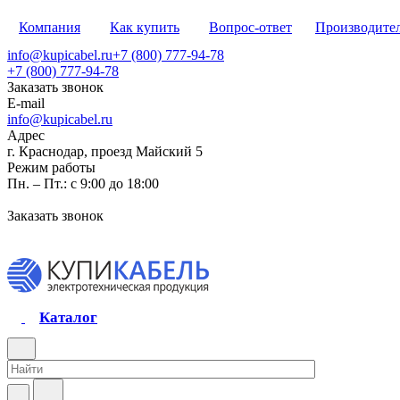
Компания
Как купить
Вопрос-ответ
Производите
info@kupicabel.ru
+7 (800) 777-94-78
+7 (800) 777-94-78
Заказать звонок
E-mail
info@kupicabel.ru
Адрес
г. Краснодар, проезд Майский 5
Режим работы
Пн. – Пт.: с 9:00 до 18:00
Заказать звонок
Каталог