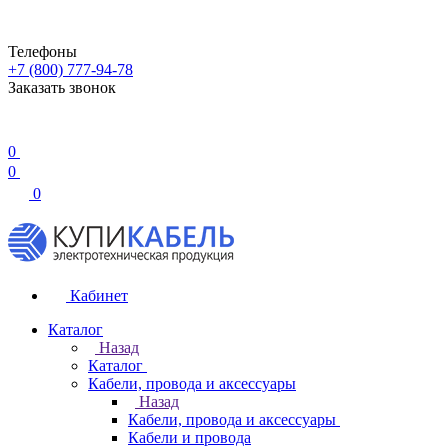
Телефоны
+7 (800) 777-94-78
Заказать звонок
0
0
0
Кабинет
Каталог
Назад
Каталог
Кабели, провода и аксессуары
Назад
Кабели, провода и аксессуары
Кабели и провода