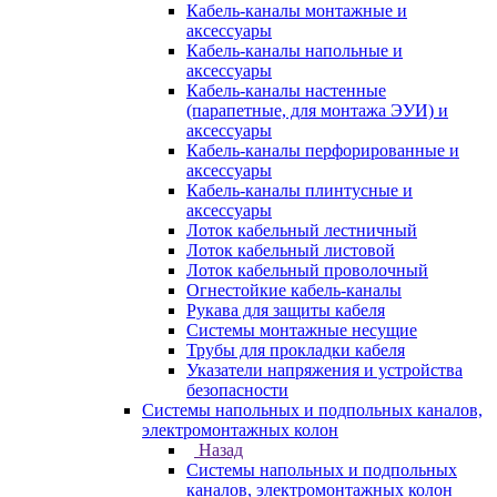
Кабель-каналы монтажные и
аксессуары
Кабель-каналы напольные и
аксессуары
Кабель-каналы настенные
(парапетные, для монтажа ЭУИ) и
аксессуары
Кабель-каналы перфорированные и
аксессуары
Кабель-каналы плинтусные и
аксессуары
Лоток кабельный лестничный
Лоток кабельный листовой
Лоток кабельный проволочный
Огнестойкие кабель-каналы
Рукава для защиты кабеля
Системы монтажные несущие
Трубы для прокладки кабеля
Указатели напряжения и устройства
безопасности
Системы напольных и подпольных каналов,
электромонтажных колон
Назад
Системы напольных и подпольных
каналов, электромонтажных колон