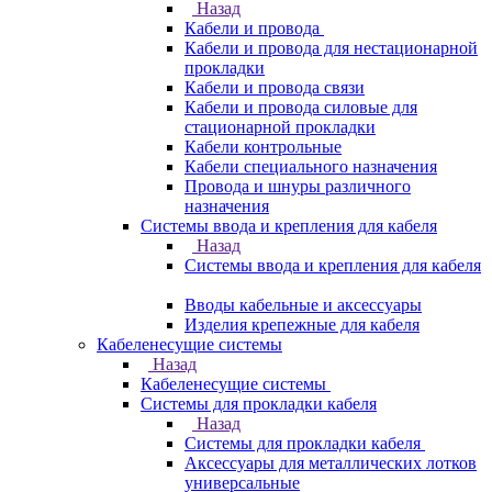
Назад
Кабели и провода
Кабели и провода для нестационарной
прокладки
Кабели и провода связи
Кабели и провода силовые для
стационарной прокладки
Кабели контрольные
Кабели специального назначения
Провода и шнуры различного
назначения
Системы ввода и крепления для кабеля
Назад
Системы ввода и крепления для кабеля
Вводы кабельные и аксессуары
Изделия крепежные для кабеля
Кабеленесущие системы
Назад
Кабеленесущие системы
Системы для прокладки кабеля
Назад
Системы для прокладки кабеля
Аксессуары для металлических лотков
универсальные