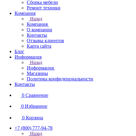
Сборка мебели
Ремонт техники
Компания
Назад
Компания
О компании
Контакты
Отзывы клиентов
Карта сайта
Блог
Информация
Назад
Информация
Магазины
Политика конфиденциальности
Контакты
0
Сравнение
0
Избранное
0
Корзина
+7 (800) 777-94-78
Назад