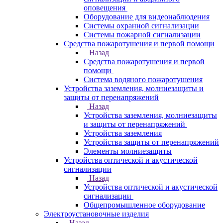
оповещения
Оборудование для видеонаблюдения
Системы охранной сигнализации
Системы пожарной сигнализации
Средства пожаротушения и первой помощи
Назад
Средства пожаротушения и первой
помощи
Система водяного пожаротушения
Устройства заземления, молниезащиты и
защиты от перенапряжений
Назад
Устройства заземления, молниезащиты
и защиты от перенапряжений
Устройства заземления
Устройства защиты от перенапряжений
Элементы молниезащиты
Устройства оптической и акустической
сигнализации
Назад
Устройства оптической и акустической
сигнализации
Общепромышленное оборудование
Электроустановочные изделия
Назад