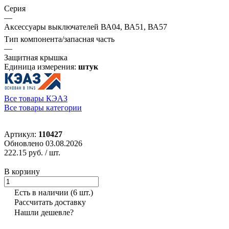
Серия
—
Аксессуары выключателей ВА04, ВА51, ВА57
Тип компонента/запасная часть
—
Защитная крышка
Единица измерения:
штук
Все товары КЭАЗ
Все товары категории
Артикул:
110427
Обновлено 03.08.2026
222.15 руб.
/ шт.
В корзину
Есть в наличии
(6 шт.)
Рассчитать доставку
Нашли дешевле?