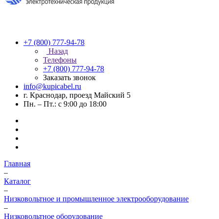
+7 (800) 777-94-78
Назад
Телефоны
+7 (800) 777-94-78
Заказать звонок
info@kupicabel.ru
г. Краснодар, проезд Майский 5
Пн. – Пт.: с 9:00 до 18:00
Главная
–
Каталог
–
Низковольтное и промышленное электрооборудование
–
Низковольтное оборудование