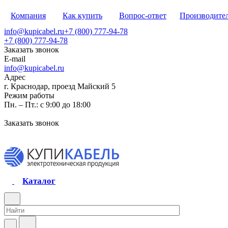
Компания
Как купить
Вопрос-ответ
Производите
info@kupicabel.ru
+7 (800) 777-94-78
+7 (800) 777-94-78
Заказать звонок
E-mail
info@kupicabel.ru
Адрес
г. Краснодар, проезд Майский 5
Режим работы
Пн. – Пт.: с 9:00 до 18:00
Заказать звонок
Каталог