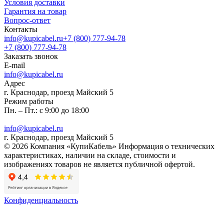
Условия доставки
Гарантия на товар
Вопрос-ответ
Контакты
info@kupicabel.ru
+7 (800) 777-94-78
+7 (800) 777-94-78
Заказать звонок
E-mail
info@kupicabel.ru
Адрес
г. Краснодар, проезд Майский 5
Режим работы
Пн. – Пт.: с 9:00 до 18:00
info@kupicabel.ru
г. Краснодар, проезд Майский 5
© 2026 Компания «КупиКабель» Информация о технических
характеристиках, наличии на складе, стоимости и
изображениях товаров не является публичной офертой.
Конфиденциальность