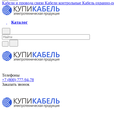
Кабели и провода связи
Кабели контрольные
Кабель охранно-
Каталог
Телефоны
+7 (800) 777-94-78
Заказать звонок