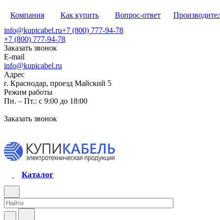
Компания
Как купить
Вопрос-ответ
Производите
info@kupicabel.ru
+7 (800) 777-94-78
+7 (800) 777-94-78
Заказать звонок
E-mail
info@kupicabel.ru
Адрес
г. Краснодар, проезд Майский 5
Режим работы
Пн. – Пт.: с 9:00 до 18:00
Заказать звонок
Каталог