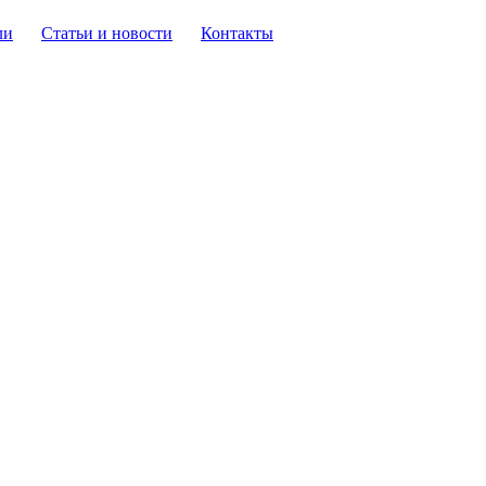
ли
Статьи и новости
Контакты