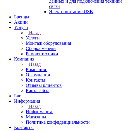
данных и для подключения техники
связи
Электропитание USB
Бренды
Акции
Услуги
Назад
Услуги
Монтаж оборудования
Сборка мебели
Ремонт техники
Компания
Назад
Компания
О компании
Контакты
Отзывы клиентов
Карта сайта
Блог
Информация
Назад
Информация
Магазины
Политика конфиденциальности
Контакты