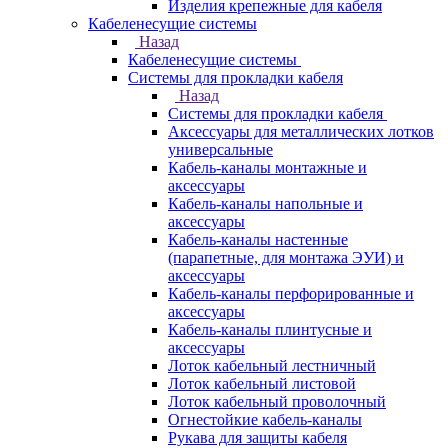
Изделия крепежные для кабеля
Кабеленесущие системы
Назад
Кабеленесущие системы
Системы для прокладки кабеля
Назад
Системы для прокладки кабеля
Аксессуары для металлических лотков
универсальные
Кабель-каналы монтажные и
аксессуары
Кабель-каналы напольные и
аксессуары
Кабель-каналы настенные
(парапетные, для монтажа ЭУИ) и
аксессуары
Кабель-каналы перфорированные и
аксессуары
Кабель-каналы плинтусные и
аксессуары
Лоток кабельный лестничный
Лоток кабельный листовой
Лоток кабельный проволочный
Огнестойкие кабель-каналы
Рукава для защиты кабеля