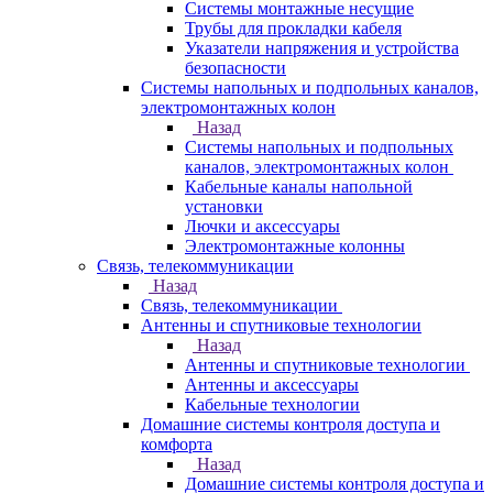
Системы монтажные несущие
Трубы для прокладки кабеля
Указатели напряжения и устройства
безопасности
Системы напольных и подпольных каналов,
электромонтажных колон
Назад
Системы напольных и подпольных
каналов, электромонтажных колон
Кабельные каналы напольной
установки
Лючки и аксессуары
Электромонтажные колонны
Связь, телекоммуникации
Назад
Связь, телекоммуникации
Антенны и спутниковые технологии
Назад
Антенны и спутниковые технологии
Антенны и аксессуары
Кабельные технологии
Домашние системы контроля доступа и
комфорта
Назад
Домашние системы контроля доступа и