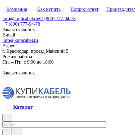
Компания
Как купить
Вопрос-ответ
Производите
info@kupicabel.ru
+7 (800) 777-94-78
+7 (800) 777-94-78
Заказать звонок
E-mail
info@kupicabel.ru
Адрес
г. Краснодар, проезд Майский 5
Режим работы
Пн. – Пт.: с 9:00 до 18:00
Заказать звонок
Каталог