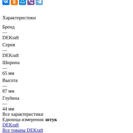
Характеристики
Бренд
—
DEKraft
Серия
—
DEKraft
Ширина
—
65 мм
Высота
—
87 мм
Глубина
—
44 мм
Все характеристики
Единица измерения:
штук
DEKraft
Все товары DEKraft