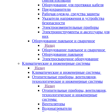
снятия изоляции
Оборудование для протяжки кабеля
Предохранители
Рабочая одежда, средства защиты
Указатели напряжения и устройства
безопасности
Электроизмерительные приборы
Электроинструменты и аксессуары для
них
Оборудование паяльное и сварочное
Назад
Оборудование паяльное и сварочное
Оборудование паяльное
Электросварочное оборудование
Климатические и инженерные системы
Назад
Климатические и инженерные системы
Отопительные приборы, вентиляция,
технологические и инженерные системы
Назад
Отопительные приборы, вентиляция,
технологические и инженерные
системы
Вентиляторы
Водонагреватели