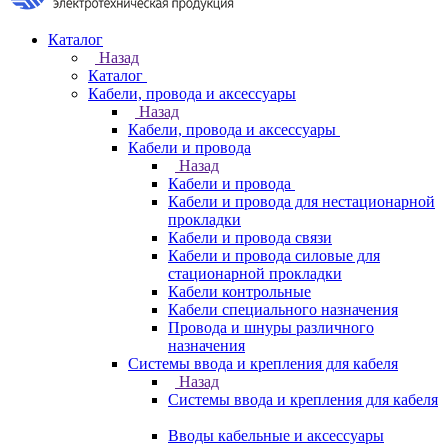
Каталог
Назад
Каталог
Кабели, провода и аксессуары
Назад
Кабели, провода и аксессуары
Кабели и провода
Назад
Кабели и провода
Кабели и провода для нестационарной
прокладки
Кабели и провода связи
Кабели и провода силовые для
стационарной прокладки
Кабели контрольные
Кабели специального назначения
Провода и шнуры различного
назначения
Системы ввода и крепления для кабеля
Назад
Системы ввода и крепления для кабеля
Вводы кабельные и аксессуары