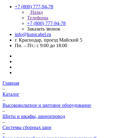
+7 (800) 777-94-78
Назад
Телефоны
+7 (800) 777-94-78
Заказать звонок
info@kupicabel.ru
г. Краснодар, проезд Майский 5
Пн. – Пт.: с 9:00 до 18:00
Главная
–
Каталог
–
Высоковольтное и щитовое оборудование
–
Щиты и шкафы, шинопровод
–
Системы сборных шин
–