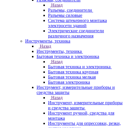
Назад
Разъемы, соединители
Разъемы силовые
Система штекерного монтажа
электросети зданий
Электрические соединители
различного назначения
Инструменты, техника
Назад
Инструменты, техника
Бытовая техника и электроника
Назад
Бытовая техника и электроника
Бытовая техника крупная
Бытовая техника мелкая
Бытовая электроника
Инструмент, измерительные приборы и
средства защиты
Назад
Инструмент, измерительные приборы
и средства защиты
Инструмент ручной, средства для
монтажа
Инструменты для опрессовки, резки,