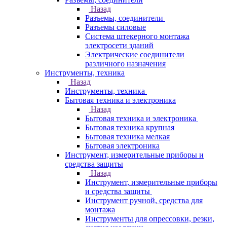
Назад
Разъемы, соединители
Разъемы силовые
Система штекерного монтажа
электросети зданий
Электрические соединители
различного назначения
Инструменты, техника
Назад
Инструменты, техника
Бытовая техника и электроника
Назад
Бытовая техника и электроника
Бытовая техника крупная
Бытовая техника мелкая
Бытовая электроника
Инструмент, измерительные приборы и
средства защиты
Назад
Инструмент, измерительные приборы
и средства защиты
Инструмент ручной, средства для
монтажа
Инструменты для опрессовки, резки,