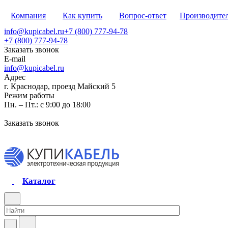
Компания
Как купить
Вопрос-ответ
Производите
info@kupicabel.ru
+7 (800) 777-94-78
+7 (800) 777-94-78
Заказать звонок
E-mail
info@kupicabel.ru
Адрес
г. Краснодар, проезд Майский 5
Режим работы
Пн. – Пт.: с 9:00 до 18:00
Заказать звонок
Каталог