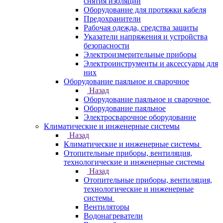
снятия изоляции
Оборудование для протяжки кабеля
Предохранители
Рабочая одежда, средства защиты
Указатели напряжения и устройства
безопасности
Электроизмерительные приборы
Электроинструменты и аксессуары для
них
Оборудование паяльное и сварочное
Назад
Оборудование паяльное и сварочное
Оборудование паяльное
Электросварочное оборудование
Климатические и инженерные системы
Назад
Климатические и инженерные системы
Отопительные приборы, вентиляция,
технологические и инженерные системы
Назад
Отопительные приборы, вентиляция,
технологические и инженерные
системы
Вентиляторы
Водонагреватели