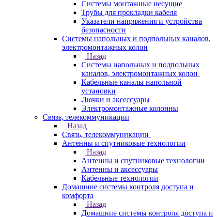
Системы монтажные несущие
Трубы для прокладки кабеля
Указатели напряжения и устройства
безопасности
Системы напольных и подпольных каналов,
электромонтажных колон
Назад
Системы напольных и подпольных
каналов, электромонтажных колон
Кабельные каналы напольной
установки
Лючки и аксессуары
Электромонтажные колонны
Связь, телекоммуникации
Назад
Связь, телекоммуникации
Антенны и спутниковые технологии
Назад
Антенны и спутниковые технологии
Антенны и аксессуары
Кабельные технологии
Домашние системы контроля доступа и
комфорта
Назад
Домашние системы контроля доступа и