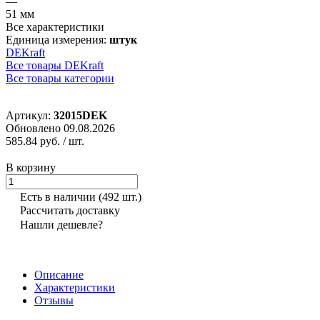
—
51 мм
Все характеристики
Единица измерения:
штук
DEKraft
Все товары DEKraft
Все товары категории
Артикул:
32015DEK
Обновлено 09.08.2026
585.84 руб.
/ шт.
В корзину
Есть в наличии
(492 шт.)
Рассчитать доставку
Нашли дешевле?
Описание
Характеристики
Отзывы