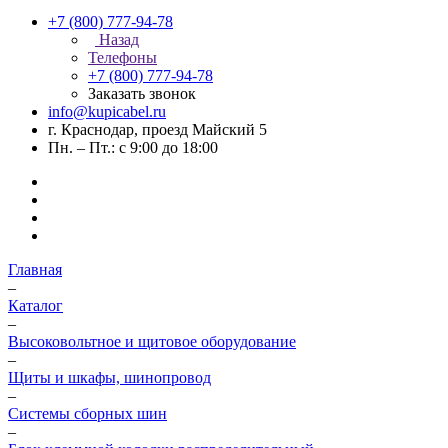
+7 (800) 777-94-78
Назад
Телефоны
+7 (800) 777-94-78
Заказать звонок
info@kupicabel.ru
г. Краснодар, проезд Майский 5
Пн. – Пт.: с 9:00 до 18:00
Главная
–
Каталог
–
Высоковольтное и щитовое оборудование
–
Щиты и шкафы, шинопровод
–
Системы сборных шин
–