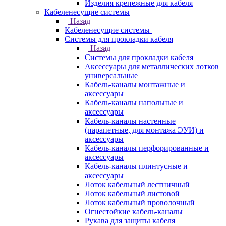
Изделия крепежные для кабеля
Кабеленесущие системы
Назад
Кабеленесущие системы
Системы для прокладки кабеля
Назад
Системы для прокладки кабеля
Аксессуары для металлических лотков
универсальные
Кабель-каналы монтажные и
аксессуары
Кабель-каналы напольные и
аксессуары
Кабель-каналы настенные
(парапетные, для монтажа ЭУИ) и
аксессуары
Кабель-каналы перфорированные и
аксессуары
Кабель-каналы плинтусные и
аксессуары
Лоток кабельный лестничный
Лоток кабельный листовой
Лоток кабельный проволочный
Огнестойкие кабель-каналы
Рукава для защиты кабеля