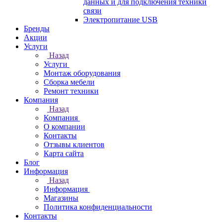
данных и для подключения техники
связи
Электропитание USB
Бренды
Акции
Услуги
Назад
Услуги
Монтаж оборудования
Сборка мебели
Ремонт техники
Компания
Назад
Компания
О компании
Контакты
Отзывы клиентов
Карта сайта
Блог
Информация
Назад
Информация
Магазины
Политика конфиденциальности
Контакты