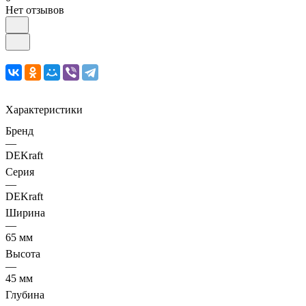
Нет отзывов
Характеристики
Бренд
—
DEKraft
Серия
—
DEKraft
Ширина
—
65 мм
Высота
—
45 мм
Глубина