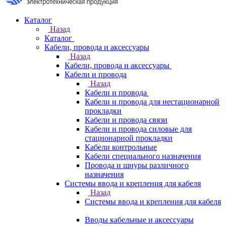
Каталог
Назад
Каталог
Кабели, провода и аксессуары
Назад
Кабели, провода и аксессуары
Кабели и провода
Назад
Кабели и провода
Кабели и провода для нестационарной
прокладки
Кабели и провода связи
Кабели и провода силовые для
стационарной прокладки
Кабели контрольные
Кабели специального назначения
Провода и шнуры различного
назначения
Системы ввода и крепления для кабеля
Назад
Системы ввода и крепления для кабеля
Вводы кабельные и аксессуары