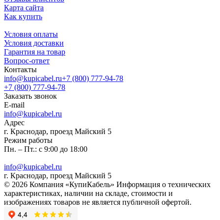
Карта сайта
Как купить
Условия оплаты
Условия доставки
Гарантия на товар
Вопрос-ответ
Контакты
info@kupicabel.ru
+7 (800) 777-94-78
+7 (800) 777-94-78
Заказать звонок
E-mail
info@kupicabel.ru
Адрес
г. Краснодар, проезд Майский 5
Режим работы
Пн. – Пт.: с 9:00 до 18:00
info@kupicabel.ru
г. Краснодар, проезд Майский 5
© 2026 Компания «КупиКабель» Информация о технических
характеристиках, наличии на складе, стоимости и
изображениях товаров не является публичной офертой.