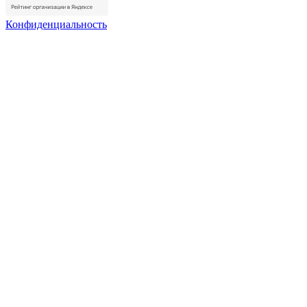
Конфиденциальность