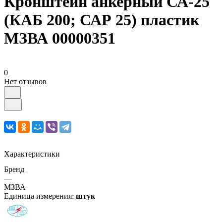
Кронштейн анкерный СА-25
(КАБ 200; САР 25) пластик
МЗВА 00000351
0
Нет отзывов
Характеристики
Бренд
—
МЗВА
Единица измерения:
штук