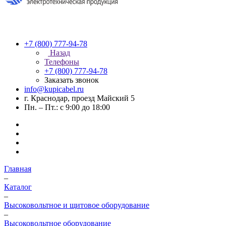
+7 (800) 777-94-78
Назад
Телефоны
+7 (800) 777-94-78
Заказать звонок
info@kupicabel.ru
г. Краснодар, проезд Майский 5
Пн. – Пт.: с 9:00 до 18:00
Главная
–
Каталог
–
Высоковольтное и щитовое оборудование
–
Высоковольтное оборудование