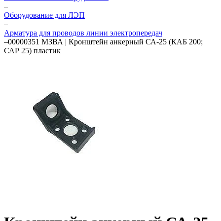
–
Оборудование для ЛЭП
–
Арматура для проводов линии электропередач
–
00000351 МЗВА | Кронштейн анкерный СА-25 (КАБ 200;
САР 25) пластик