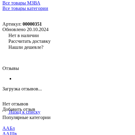
Все товары МЗВА
Все товары категории
Артикул:
00000351
Обновлено 20.10.2024
Нет в наличии
Рассчитать доставку
Нашли дешевле?
Отзывы
Загрузка отзывов...
Нет отзывов
Добавить отзыв
Назад к списку
Популярные категории
ААБл
ААШв