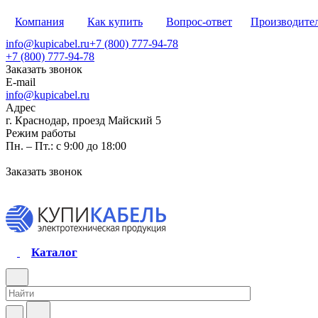
Компания
Как купить
Вопрос-ответ
Производите
info@kupicabel.ru
+7 (800) 777-94-78
+7 (800) 777-94-78
Заказать звонок
E-mail
info@kupicabel.ru
Адрес
г. Краснодар, проезд Майский 5
Режим работы
Пн. – Пт.: с 9:00 до 18:00
Заказать звонок
Каталог