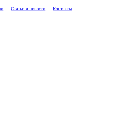
ли
Статьи и новости
Контакты