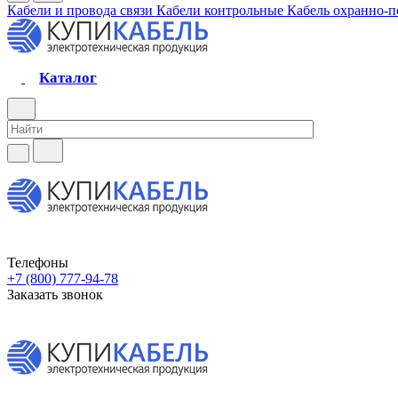
Кабели и провода связи
Кабели контрольные
Кабель охранно-
Каталог
Телефоны
+7 (800) 777-94-78
Заказать звонок