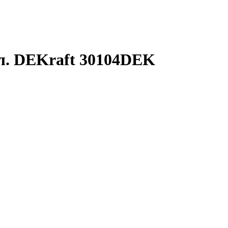
л. DEKraft 30104DEK