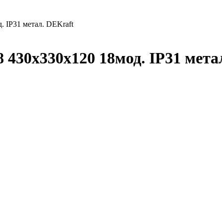
 IP31 метал. DEKraft
430х330х120 18мод. IP31 мета