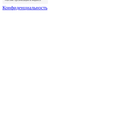
Конфиденциальность