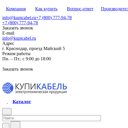
Компания
Как купить
Вопрос-ответ
Производите
info@kupicabel.ru
+7 (800) 777-94-78
+7 (800) 777-94-78
Заказать звонок
E-mail
info@kupicabel.ru
Адрес
г. Краснодар, проезд Майский 5
Режим работы
Пн. – Пт.: с 9:00 до 18:00
Заказать звонок
Каталог