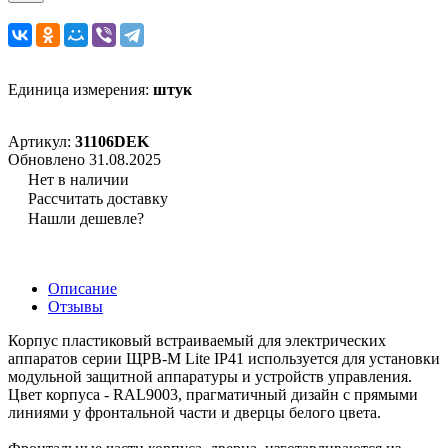
Единица измерения:
штук
Артикул:
31106DEK
Обновлено 31.08.2025
Нет в наличии
Рассчитать доставку
Нашли дешевле?
Описание
Отзывы
Корпус пластиковый встраиваемый для электрических
аппаратов серии ЩРВ-М Lite IP41 используется для установки
модульной защитной аппаратуры и устройств управления.
Цвет корпуса - RAL9003, прагматичный дизайн с прямыми
линиями у фронтальной части и дверцы белого цвета.