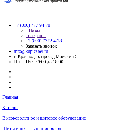
+7 (800) 777-94-78
Назад
Телефоны
+7 (800) 777-94-78
Заказать звонок
info@kupicabel.ru
г. Краснодар, проезд Майский 5
Пн. – Пт.: с 9:00 до 18:00
Главная
–
Каталог
–
Высоковольтное и щитовое оборудование
–
Щиты и шкафы, шинопровод